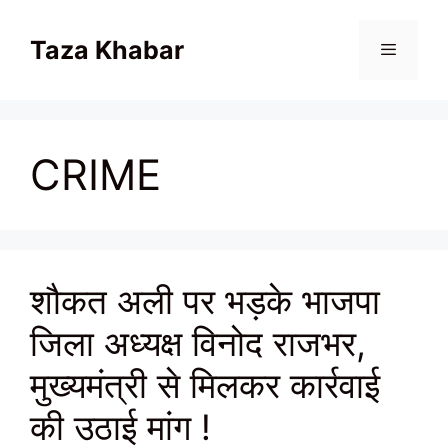
Skip
to
Taza Khabar
content
Menu
CRIME
शौकत अली पर भड़के भाजपा
जिला अध्यक्ष विनोद राजभर,
मुख्यमंत्री से मिलकर कार्रवाई
की उठाई मांग !