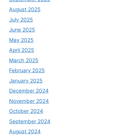
August 2025
July 2025
June 2025
May 2025
April 2025
March 2025
February 2025
January 2025
December 2024
November 2024
October 2024
September 2024
August 2024