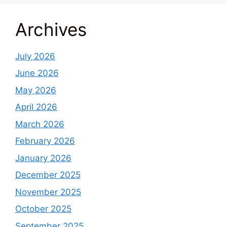
Archives
July 2026
June 2026
May 2026
April 2026
March 2026
February 2026
January 2026
December 2025
November 2025
October 2025
September 2025