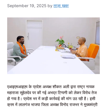
September 19, 2025
by
ताज़ा ख़बर
एआइएमआइएम के प्रदेश अध्यक्ष शौकत अली द्वारा राष्ट्र नायक
महाराजा सुहेलदेव पर की गई अभद्र टिप्पणी को लेकर विरोध तेज
हो गया है। प्रदेश भर में कड़ी कार्रवाई की मांग उठ रही है। इसी
क्रम में लालगंज भाजपा जिला अध्यक्ष विनोद राजभर ने मुख्यमंत्री