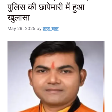
पुलिस की छापेमारी में हुआ
खुलासा
May 29, 2025
by
ताज़ा ख़बर