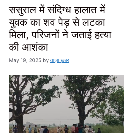
ससुराल में संदिग्ध हालात में
युवक का शव पेड़ से लटका
मिला, परिजनों ने जताई हत्या
की आशंका
May 19, 2025
by
ताज़ा ख़बर