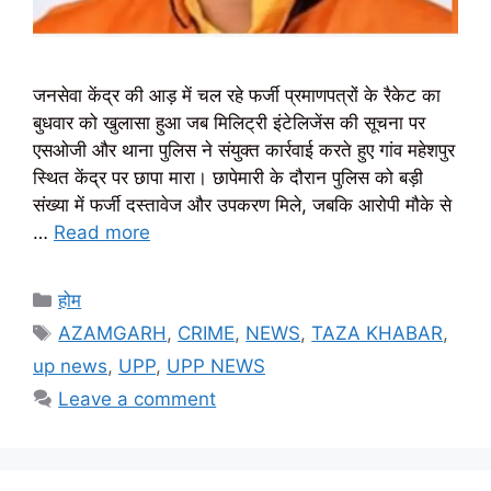
जनसेवा केंद्र की आड़ में चल रहे फर्जी प्रमाणपत्रों के रैकेट का
बुधवार को खुलासा हुआ जब मिलिट्री इंटेलिजेंस की सूचना पर
एसओजी और थाना पुलिस ने संयुक्त कार्रवाई करते हुए गांव महेशपुर
स्थित केंद्र पर छापा मारा। छापेमारी के दौरान पुलिस को बड़ी
संख्या में फर्जी दस्तावेज और उपकरण मिले, जबकि आरोपी मौके से
…
Read more
Categories
होम
Tags
AZAMGARH
,
CRIME
,
NEWS
,
TAZA KHABAR
,
up news
,
UPP
,
UPP NEWS
Leave a comment