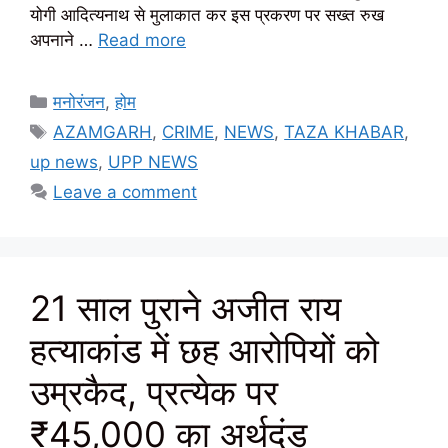
योगी आदित्यनाथ से मुलाकात कर इस प्रकरण पर सख्त रुख
अपनाने …
Read more
Categories
मनोरंजन
,
होम
Tags
AZAMGARH
,
CRIME
,
NEWS
,
TAZA KHABAR
,
up news
,
UPP NEWS
Leave a comment
21 साल पुराने अजीत राय
हत्याकांड में छह आरोपियों को
उम्रकैद, प्रत्येक पर
₹45,000 का अर्थदंड