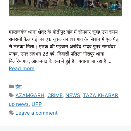
महराजगंज थाना क्षेत्र के मोतीपुर गांव में सोमवार सुबह उस समय
सनसनी फैल गई जब एक युवक का शव गांव के सिवान में एक पेड़
से लटका मिला। मृतक की पहचान अरविंद यादव पुत्र रामचंदर
यादव, उम्र लगभग 28 वर्ष, निवासी पतिला गौसपुर थाना
बिलरियागंज, आजमगढ़ के रूप में हुई है। बताया जा रहा है …
Read more
Categories
होम
Tags
AZAMGARH
,
CRIME
,
NEWS
,
TAZA KHABAR
,
up news
,
UPP
Leave a comment