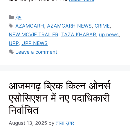
Categories
होम
Tags
AZAMGARH
,
AZAMGARH NEWS
,
CRIME
,
NEW MOVIE TRAILER
,
TAZA KHABAR
,
up news
,
UPP
,
UPP NEWS
Leave a comment
आजमगढ़ ब्रिक किल्न ओनर्स
एसोसिएशन में नए पदाधिकारी
निर्वाचित
August 13, 2025
by
ताज़ा ख़बर