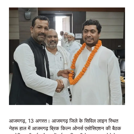
आजमगढ़, 13 अगस्त। आजमगढ़ जिले के सिविल लाइन स्थित
नेहरू हाल में आजमगढ़ ब्रिक किल्न ओनर्स एसोसिएशन की बैठक