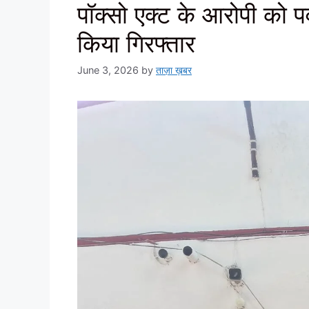
पॉक्सो एक्ट के आरोपी को प
किया गिरफ्तार
June 3, 2026
by
ताज़ा ख़बर