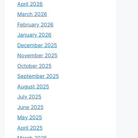
April 2026
March 2026
February 2026
January 2026
December 2025
November 2025
October 2025
September 2025
August 2025
July 2025
June 2025
May 2025
April 2025