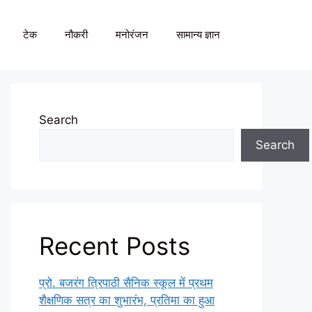
टेक
नौकरी
मनोरंजन
सामान्य ज्ञान
Search
Search
Recent Posts
प्रो. बजरंग त्रिपाठी सैनिक स्कूल में प्रथम
शैक्षणिक सत्र का शुभारंभ, प्रतिमा का हुआ