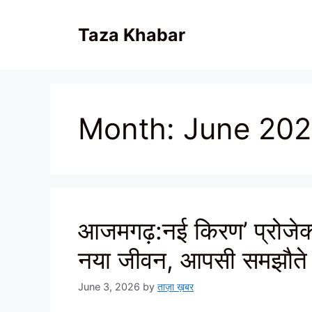
Skip
to
Taza Khabar
content
Month:
June 20
आजमगढ़:नई किरण’ प्रोजेक्
नया जीवन, आपसी समझौते स
June 3, 2026
by
ताज़ा ख़बर