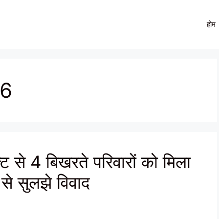
होम
26
ट से 4 बिखरते परिवारों को मिला
े सुलझे विवाद