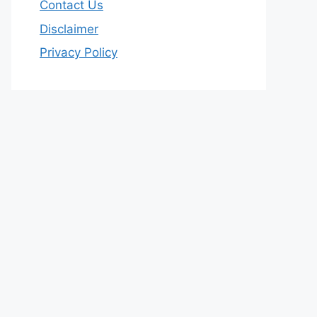
Contact Us
Disclaimer
Privacy Policy