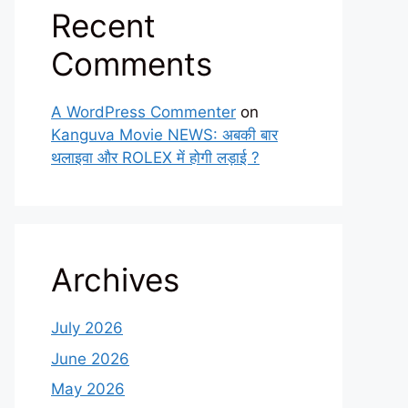
Recent
Comments
A WordPress Commenter
on
Kanguva Movie NEWS: अबकी बार
थलाइवा और ROLEX में होगी लड़ाई ?
Archives
July 2026
June 2026
May 2026