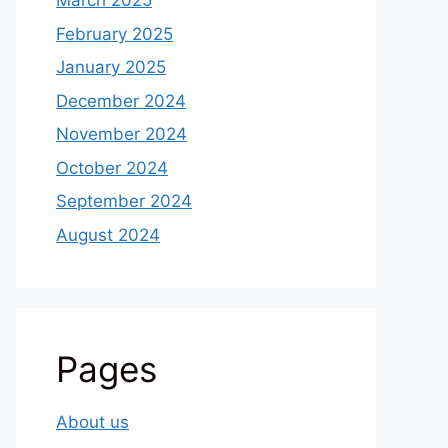
March 2025
February 2025
January 2025
December 2024
November 2024
October 2024
September 2024
August 2024
Pages
About us