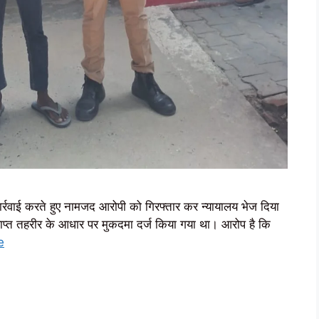
कार्रवाई करते हुए नामजद आरोपी को गिरफ्तार कर न्यायालय भेज दिया
राप्त तहरीर के आधार पर मुकदमा दर्ज किया गया था। आरोप है कि
e