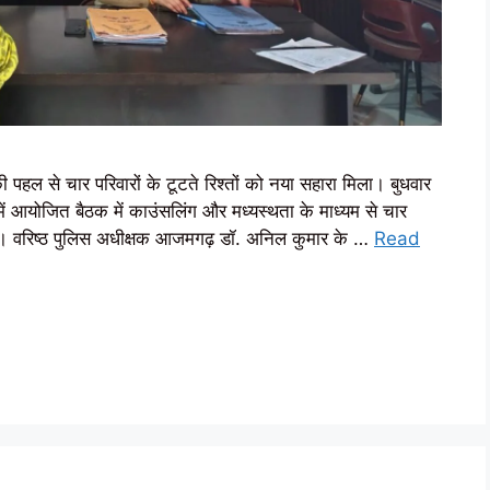
 पहल से चार परिवारों के टूटते रिश्तों को नया सहारा मिला। बुधवार
में आयोजित बैठक में काउंसलिंग और मध्यस्थता के माध्यम से चार
ा। वरिष्ठ पुलिस अधीक्षक आजमगढ़ डॉ. अनिल कुमार के …
Read