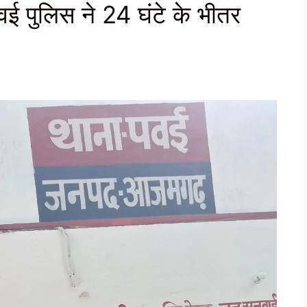
वई पुलिस ने 24 घंटे के भीतर