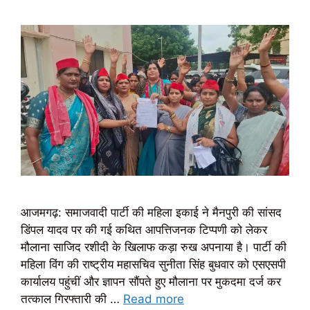
आजमगढ़: समाजवादी पार्टी की महिला इकाई ने मैनपुरी की सांसद
डिंपल यादव पर की गई कथित आपत्तिजनक टिप्पणी को लेकर
मौलाना साजिद रशीदी के खिलाफ कड़ा रुख अपनाया है। पार्टी की
महिला विंग की राष्ट्रीय महासचिव सुनीता सिंह बुधवार को एसएसपी
कार्यालय पहुंचीं और ज्ञापन सौंपते हुए मौलाना पर मुकदमा दर्ज कर
तत्काल गिरफ्तारी की …
Read more