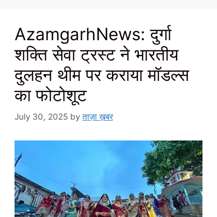
AzamgarhNews: दुर्गा
शक्ति सेवा ट्रस्ट ने भारतीय
दुलहन थीम पर कराया मॉडल्स
का फोटोशूट
July 30, 2025
by
ताज़ा ख़बर