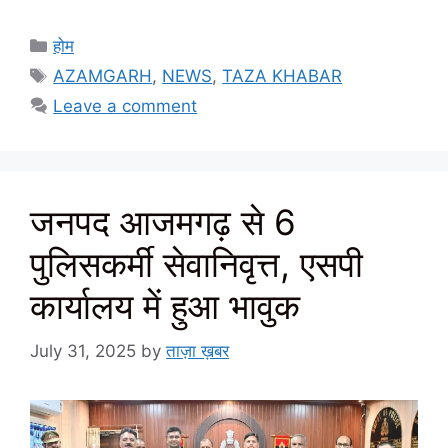
Categories
होम
Tags
AZAMGARH
,
NEWS
,
TAZA KHABAR
Leave a comment
जनपद आजमगढ़ से 6
पुलिसकर्मी सेवानिवृत्त, एसपी
कार्यालय में हुआ भावुक
July 31, 2025
by
ताज़ा ख़बर