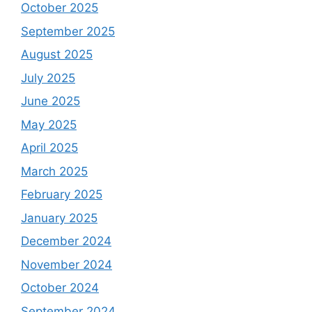
October 2025
September 2025
August 2025
July 2025
June 2025
May 2025
April 2025
March 2025
February 2025
January 2025
December 2024
November 2024
October 2024
September 2024