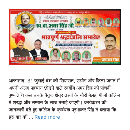
आजमगढ़, 31 जुलाई:देश की सियासत, उद्योग और फिल्म जगत में
अपनी अलग पहचान छोड़ने वाले स्वर्गीय अमर सिंह की पांचवीं
पुण्यतिथि कल उनके पैतृक क्षेत्र तरवां के चौरी बेलहा पीजी कॉलेज
में श्रद्धा और सम्मान के साथ मनाई जाएगी। कार्यक्रम की
जानकारी देते हुए कॉलेज के प्रबंधक प्रभाकर सिंह ने बताया कि
इस बार की …
Read more