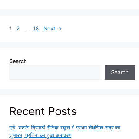
Page
Page
Page
1
2
…
18
Next
→
Search
Search
Recent Posts
प्रो. बजरंग त्रिपाठी सैनिक स्कूल में प्रथम शैक्षणिक सत्र का
शुभारंभ, प्रतिमा का हुआ अनावरण