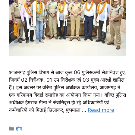
आजमगढ़ पुलिस विभाग से आज कुल 06 पुलिसकर्मी सेवानिवृत्त हुए,
जिनमें 02 निरीक्षक, 01 उप निरीक्षक एवं 03 मुख्य आरक्षी शामिल
हैं। इस अवसर पर वरिष्ठ पुलिस अधीक्षक कार्यालय, आजमगढ़ में
एक गरिमामय विदाई समारोह का आयोजन किया गया। वरिष्ठ पुलिस
अधीक्षक हेमराज मीना ने सेवानिवृत्त हो रहे अधिकारियों एवं
कर्मचारियों को मिठाई खिलाकर, पुष्पमाला …
Read more
Categories
होम