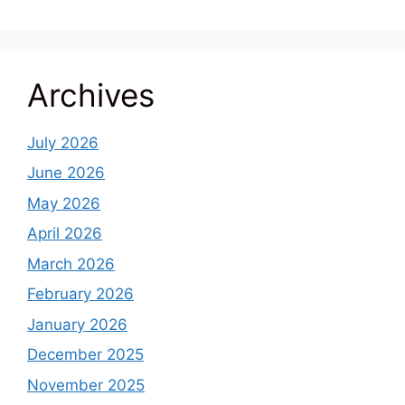
Archives
July 2026
June 2026
May 2026
April 2026
March 2026
February 2026
January 2026
December 2025
November 2025