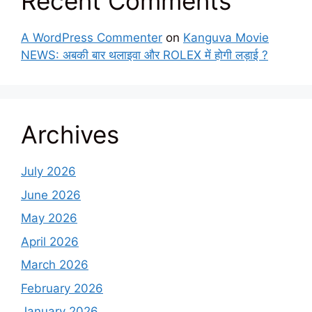
Recent Comments
A WordPress Commenter
on
Kanguva Movie
NEWS: अबकी बार थलाइवा और ROLEX में होगी लड़ाई ?
Archives
July 2026
June 2026
May 2026
April 2026
March 2026
February 2026
January 2026