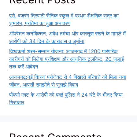
प्रो. बजरंग त्रिपाठी सैनिक स्कूल में प्रथम शैक्षणिक सत्र का
शुभारंभ, प्रतिमा का हुआ अनावरण
ऑपरेशन कनविक्शन: अवैध तमंचा और कारतूस रखने के मामले में
आरोपी को 34 दिन के कारावास व जुर्माना
विश्वकर्मा श्रम-सम्मान योजना: आजमगढ़ में 1200 पारंपरिक
कारीगरों को मिलेगा प्रशिक्षण और आधुनिक टूलकिट, 20 जुलाई
तक करें आवेदन
आजमगढ़:नई किरण’ प्रोजेक्ट से 4 बिखरते परिवारों को मिला नया
जीवन, आपसी समझौते से सुलझे विवाद
पॉक्सो एक्ट के आरोपी को पवई पुलिस ने 24 घंटे के भीतर किया
गिरफ्तार