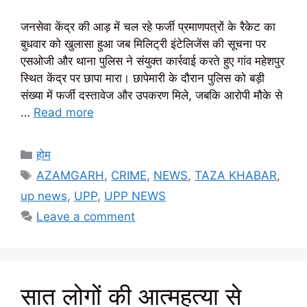
जनसेवा केंद्र की आड़ में चल रहे फर्जी प्रमाणपत्रों के रैकेट का
बुधवार को खुलासा हुआ जब मिलिट्री इंटेलिजेंस की सूचना पर
एसओजी और थाना पुलिस ने संयुक्त कार्रवाई करते हुए गांव महेशपुर
स्थित केंद्र पर छापा मारा। छापेमारी के दौरान पुलिस को बड़ी
संख्या में फर्जी दस्तावेज और उपकरण मिले, जबकि आरोपी मौके से
…
Read more
Categories
होम
Tags
AZAMGARH
,
CRIME
,
NEWS
,
TAZA KHABAR
,
up news
,
UPP
,
UPP NEWS
Leave a comment
सात लोगों की आत्महत्या से