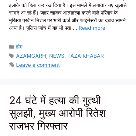
इलाके को हिला कर रख दिया है। इस मामले में लगातार नए खुलासे
सामने आ रहे हैं। जहर खाकर आत्महत्या करने वाले परिवार के
मुखिया प्रवीन मित्तल पर भारी कर्ज और फाइनेंसरों का दबाव सामने
आया है। पुलिस जांच में यह भी पता …
Read more
Categories
होम
Tags
AZAMGARH
,
NEWS
,
TAZA KHABAR
Leave a comment
24 घंटे में हत्या की गुत्थी
सुलझी, मुख्य आरोपी रितेश
राजभर गिरफ्तार