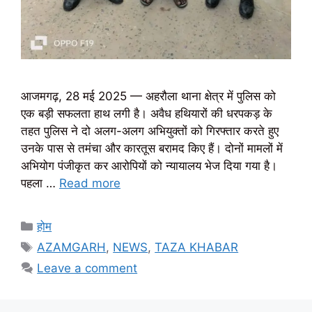
आजमगढ़, 28 मई 2025 — अहरौला थाना क्षेत्र में पुलिस को
एक बड़ी सफलता हाथ लगी है। अवैध हथियारों की धरपकड़ के
तहत पुलिस ने दो अलग-अलग अभियुक्तों को गिरफ्तार करते हुए
उनके पास से तमंचा और कारतूस बरामद किए हैं। दोनों मामलों में
अभियोग पंजीकृत कर आरोपियों को न्यायालय भेज दिया गया है।
पहला …
Read more
Categories
होम
Tags
AZAMGARH
,
NEWS
,
TAZA KHABAR
Leave a comment