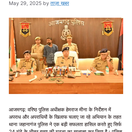
May 29, 2025
by
ताज़ा ख़बर
आजमगढ़: वरिष्ठ पुलिस अधीक्षक हेमराज मीना के निर्देशन में
अपराध और अपराधियों के खिलाफ चलाए जा रहे अभियान के तहत
थाना जहानागंज पुलिस ने एक बड़ी सफलता हासिल करते हुए सिर्फ
24 घंटे के भीतर हत्या की घटना का खुलासा कर लिया है। पुलिस