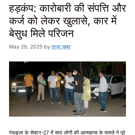
हड़कंप: कारोबारी की संपत्ति और
कर्ज को लेकर खुलासे, कार में
बेसुध मिले परिजन
May 29, 2025
by
ताज़ा ख़बर
पंचकूला के सेक्टर-27 में सात लोगों की आत्महत्या के मामले ने पूरे