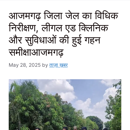
आजमगढ़ जिला जेल का विधिक
निरीक्षण, लीगल एड क्लिनिक
और सुविधाओं की हुई गहन
समीक्षाआजमगढ़
May 28, 2025
by
ताज़ा ख़बर