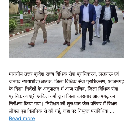
माननीय उत्तर प्रदेश राज्य विधिक सेवा प्राधिकरण, लखनऊ एवं
जनपद न्यायाधीश/अध्यक्ष, जिला विधिक सेवा प्राधिकरण, आजमगढ़
के दिशा-निर्देशों के अनुपालन में आज सचिव, जिला विधिक सेवा
प्राधिकरण श्री अंकित वर्मा द्वारा जिला कारागार आजमगढ़ का
निरीक्षण किया गया। निरीक्षण की शुरुआत जेल परिसर में स्थित
लीगल एड क्लिनिक से की गई, जहां पर नियुक्त पराविधिक …
Read more