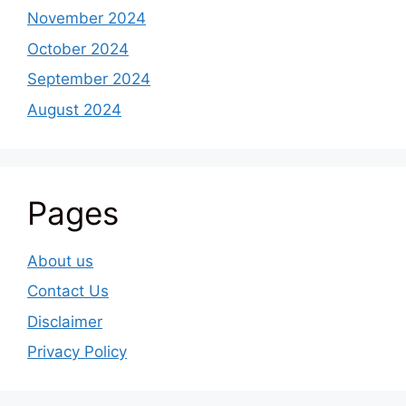
November 2024
October 2024
September 2024
August 2024
Pages
About us
Contact Us
Disclaimer
Privacy Policy