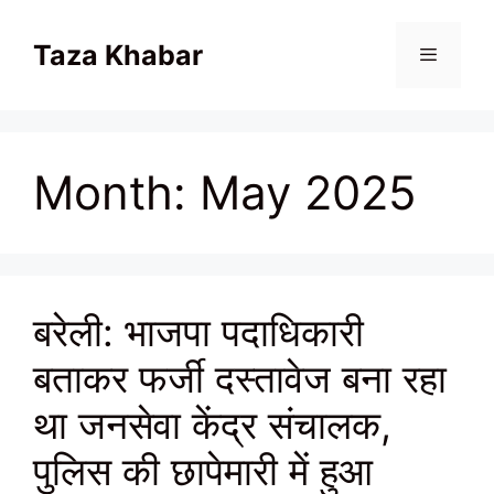
Skip
to
Taza Khabar
content
Menu
Month:
May 2025
बरेली: भाजपा पदाधिकारी
बताकर फर्जी दस्तावेज बना रहा
था जनसेवा केंद्र संचालक,
पुलिस की छापेमारी में हुआ