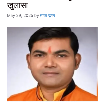
खुलासा
May 29, 2025
by
ताज़ा ख़बर