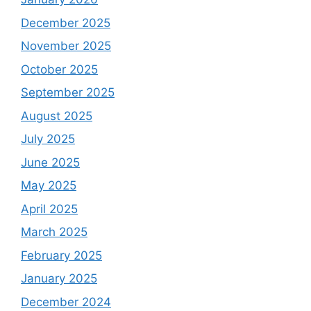
December 2025
November 2025
October 2025
September 2025
August 2025
July 2025
June 2025
May 2025
April 2025
March 2025
February 2025
January 2025
December 2024