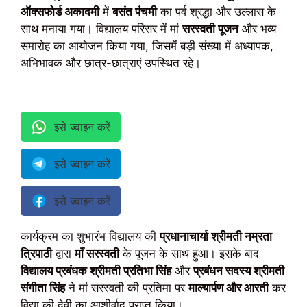
ऑक्सफोर्ड अकादमी
में
बसंत पंचमी
का पर्व श्रद्धा और उल्लास के
साथ मनाया गया। विद्यालय परिसर में मां
सरस्वती पूजन
और भव्य
समारोह का आयोजन किया गया, जिसमें बड़ी संख्या में अध्यापक,
अभिभावक और छात्र-छात्राएं उपस्थित रहे।
इसे ज्वाइन करें
इसे ज्वाइन करें
इसे ज्वाइन करें
कार्यक्रम का शुभारंभ विद्यालय की
प्रधानाचार्या श्रीमती नम्रता
त्रिपाठी
द्वारा
माँ सरस्वती
के पूजन के साथ हुआ। इसके बाद
विद्यालय प्रबंधक श्रीमती प्रतिभा सिंह
और
प्रबंधन सदस्य श्रीमती
संगीता सिंह
ने मां सरस्वती की प्रतिमा पर
माल्यार्पण और आरती
कर
विद्या की देवी का आशीर्वाद प्राप्त किया।