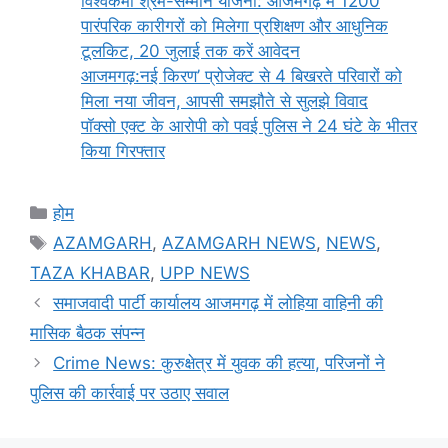
विश्वकर्मा श्रम-सम्मान योजना: आजमगढ़ में 1200
पारंपरिक कारीगरों को मिलेगा प्रशिक्षण और आधुनिक
टूलकिट, 20 जुलाई तक करें आवेदन
आजमगढ़:नई किरण’ प्रोजेक्ट से 4 बिखरते परिवारों को
मिला नया जीवन, आपसी समझौते से सुलझे विवाद
पॉक्सो एक्ट के आरोपी को पवई पुलिस ने 24 घंटे के भीतर
किया गिरफ्तार
Categories
होम
Tags
AZAMGARH
,
AZAMGARH NEWS
,
NEWS
,
TAZA KHABAR
,
UPP NEWS
समाजवादी पार्टी कार्यालय आजमगढ़ में लोहिया वाहिनी की
मासिक बैठक संपन्न
Crime News: कुरुक्षेत्र में युवक की हत्या, परिजनों ने
पुलिस की कार्रवाई पर उठाए सवाल