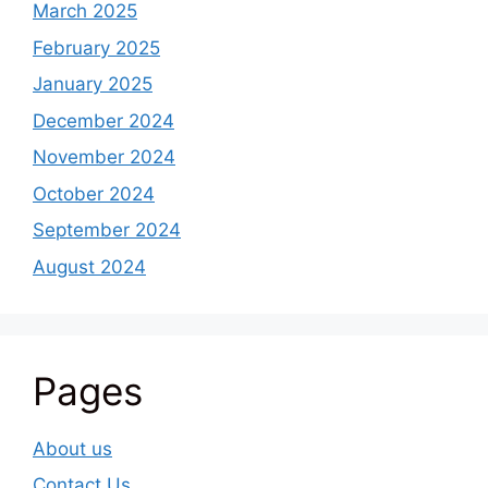
March 2025
February 2025
January 2025
December 2024
November 2024
October 2024
September 2024
August 2024
Pages
About us
Contact Us