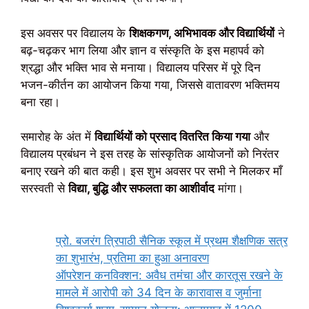
इस अवसर पर विद्यालय के
शिक्षकगण, अभिभावक और विद्यार्थियों
ने
बढ़-चढ़कर भाग लिया और ज्ञान व संस्कृति के इस महापर्व को
श्रद्धा और भक्ति भाव से मनाया। विद्यालय परिसर में पूरे दिन
भजन-कीर्तन का आयोजन किया गया, जिससे वातावरण भक्तिमय
बना रहा।
समारोह के अंत में
विद्यार्थियों को प्रसाद वितरित किया गया
और
विद्यालय प्रबंधन ने इस तरह के सांस्कृतिक आयोजनों को निरंतर
बनाए रखने की बात कही। इस शुभ अवसर पर सभी ने मिलकर माँ
सरस्वती से
विद्या, बुद्धि और सफलता का आशीर्वाद
मांगा।
प्रो. बजरंग त्रिपाठी सैनिक स्कूल में प्रथम शैक्षणिक सत्र
का शुभारंभ, प्रतिमा का हुआ अनावरण
ऑपरेशन कनविक्शन: अवैध तमंचा और कारतूस रखने के
मामले में आरोपी को 34 दिन के कारावास व जुर्माना