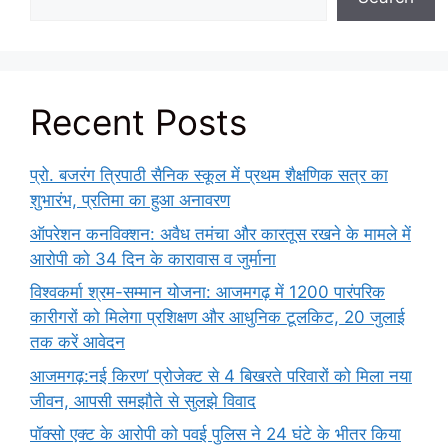
Recent Posts
प्रो. बजरंग त्रिपाठी सैनिक स्कूल में प्रथम शैक्षणिक सत्र का
शुभारंभ, प्रतिमा का हुआ अनावरण
ऑपरेशन कनविक्शन: अवैध तमंचा और कारतूस रखने के मामले में
आरोपी को 34 दिन के कारावास व जुर्माना
विश्वकर्मा श्रम-सम्मान योजना: आजमगढ़ में 1200 पारंपरिक
कारीगरों को मिलेगा प्रशिक्षण और आधुनिक टूलकिट, 20 जुलाई
तक करें आवेदन
आजमगढ़:नई किरण’ प्रोजेक्ट से 4 बिखरते परिवारों को मिला नया
जीवन, आपसी समझौते से सुलझे विवाद
पॉक्सो एक्ट के आरोपी को पवई पुलिस ने 24 घंटे के भीतर किया