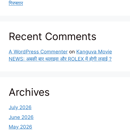
गिरफ्तार
Recent Comments
A WordPress Commenter
on
Kanguva Movie
NEWS: अबकी बार थलाइवा और ROLEX में होगी लड़ाई ?
Archives
July 2026
June 2026
May 2026