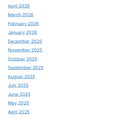
April 2026
March 2026
February 2026
January 2026
December 2025
November 2025
October 2025
September 2025
August 2025
July 2025
June 2025
May 2025
April 2025