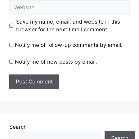
Website
Save my name, email, and website in this
browser for the next time I comment.
Notify me of follow-up comments by email.
Notify me of new posts by email.
Search
Search