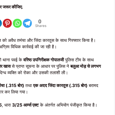
र जरूर कीजिए.
0
Shares
ुक्त को अवैध तमंचा और जिंदा कारतूस के साथ गिरफ्तार किया है।
 अग्रिम विधिक कार्रवाई की जा रही है।
 थाना पवई के
वरिष्ठ उपनिरीक्षक गोपालजी
पुलिस टीम के साथ
िर खास
से प्राप्त सूचना के आधार पर पुलिस ने
बलुआ मोड़ से लगभग
िग्ध व्यक्ति को रोका और उसकी तलाशी ली।
ंचा (.315 बोर)
तथा
एक अदद जिंदा कारतूस (.315 बोर)
बरामद
तार कर लिया गया।
5
, धारा
3/25 आर्म्स एक्ट
के अंतर्गत अभियोग पंजीकृत किया है।