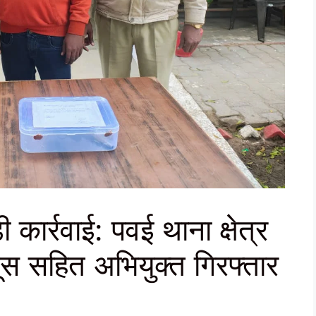
ार्रवाई: पवई थाना क्षेत्र
ूस सहित अभियुक्त गिरफ्तार