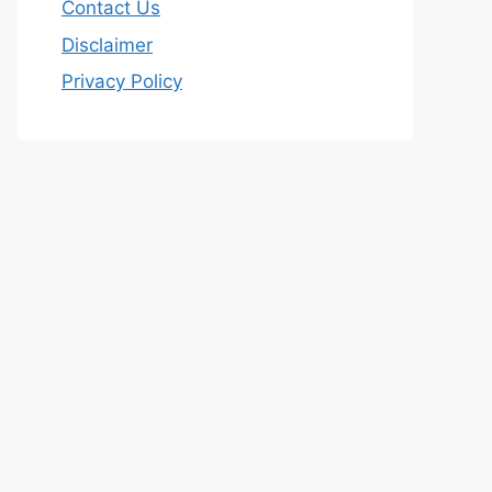
Contact Us
Disclaimer
Privacy Policy