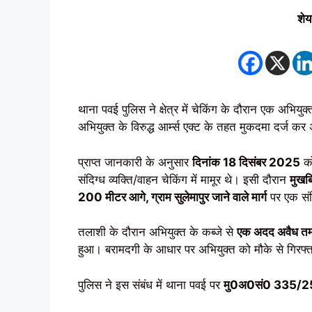
शेय
थाना पवई पुलिस ने क्षेत्र में चेकिंग के दौरान एक अभिय
अभियुक्त के विरुद्ध आर्म्स एक्ट के तहत मुकदमा दर्ज कर
प्राप्त जानकारी के अनुसार
दिनांक 18 दिसंबर 2025
को
संदिग्ध व्यक्ति/वाहन चेकिंग में मामूर थे। इसी दौरान
मुखब
200 मीटर आगे, ग्राम सुलेमापुर जाने वाले मार्ग
पर एक संद
तलाशी के दौरान अभियुक्त के कब्जे से
एक अदद अवैध तम
हुआ। बरामदगी के आधार पर अभियुक्त को मौके से गिरफ्
पुलिस ने इस संबंध में थाना पवई पर
मु0अ0सं0 335/2