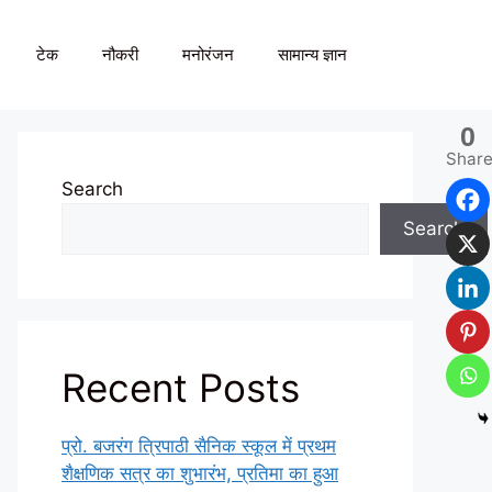
टेक
नौकरी
मनोरंजन
सामान्य ज्ञान
0
Shar
Search
Search
Recent Posts
प्रो. बजरंग त्रिपाठी सैनिक स्कूल में प्रथम
शैक्षणिक सत्र का शुभारंभ, प्रतिमा का हुआ