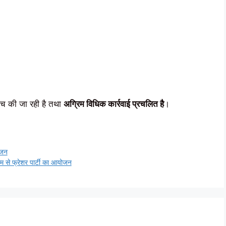
ांच की जा रही है तथा
अग्रिम विधिक कार्रवाई प्रचलित है
।
ोजन
 से फ्रेशर पार्टी का आयोजन