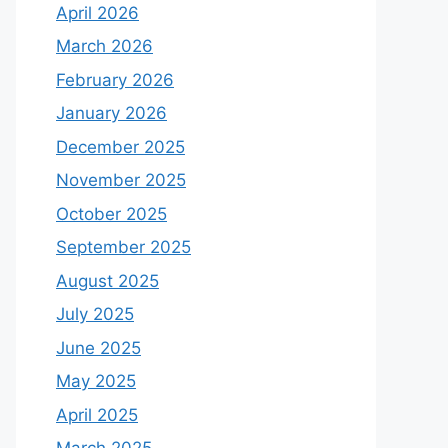
April 2026
March 2026
February 2026
January 2026
December 2025
November 2025
October 2025
September 2025
August 2025
July 2025
June 2025
May 2025
April 2025