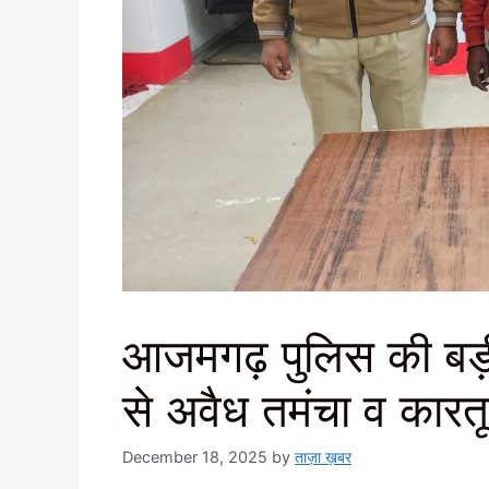
आजमगढ़ पुलिस की बड़ी क
से अवैध तमंचा व कारत
December 18, 2025
by
ताज़ा ख़बर