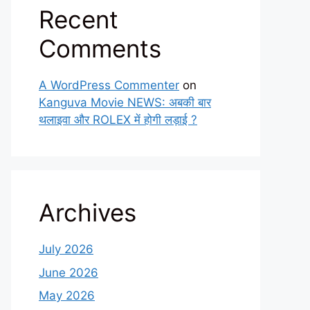
Recent
Comments
A WordPress Commenter
on
Kanguva Movie NEWS: अबकी बार
थलाइवा और ROLEX में होगी लड़ाई ?
Archives
July 2026
June 2026
May 2026