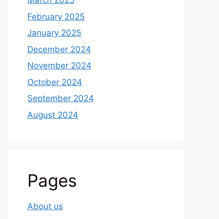
March 2025
February 2025
January 2025
December 2024
November 2024
October 2024
September 2024
August 2024
Pages
About us