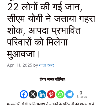
22 लोगों की गई जान,
सीएम योगी ने जताया गहरा
शोक, आपदा प्रभावित
परिवारों को मिलेगा
मुआवजा।
April 11, 2025
by
ताज़ा ख़बर
शेयर जरूर कीजिए.
0
Shares
मुख्यमंत्री योगी आदित्यनाथ ने मृतकों के परिजनों को अनुमन्य 4