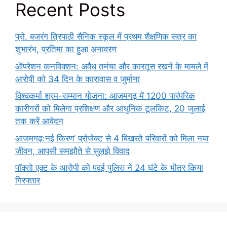
Recent Posts
प्रो. बजरंग त्रिपाठी सैनिक स्कूल में प्रथम शैक्षणिक सत्र का
शुभारंभ, प्रतिमा का हुआ अनावरण
ऑपरेशन कनविक्शन: अवैध तमंचा और कारतूस रखने के मामले में
आरोपी को 34 दिन के कारावास व जुर्माना
विश्वकर्मा श्रम-सम्मान योजना: आजमगढ़ में 1200 पारंपरिक
कारीगरों को मिलेगा प्रशिक्षण और आधुनिक टूलकिट, 20 जुलाई
तक करें आवेदन
आजमगढ़:नई किरण’ प्रोजेक्ट से 4 बिखरते परिवारों को मिला नया
जीवन, आपसी समझौते से सुलझे विवाद
पॉक्सो एक्ट के आरोपी को पवई पुलिस ने 24 घंटे के भीतर किया
गिरफ्तार