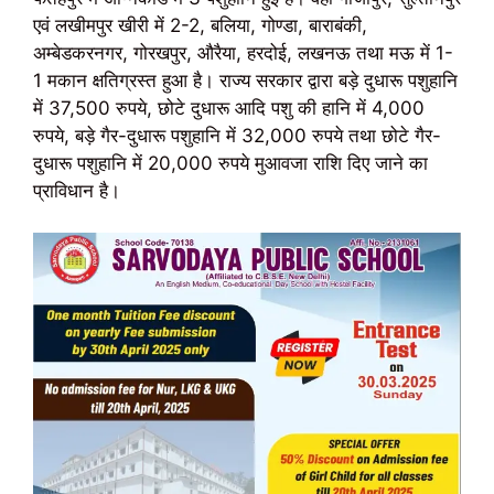
एवं लखीमपुर खीरी में 2-2, बलिया, गोण्डा, बाराबंकी,
अम्बेडकरनगर, गोरखपुर, औरैया, हरदोई, लखनऊ तथा मऊ में 1-
1 मकान क्षतिग्रस्त हुआ है। राज्य सरकार द्वारा बड़े दुधारू पशुहानि
में 37,500 रुपये, छोटे दुधारू आदि पशु की हानि में 4,000
रुपये, बड़े गैर-दुधारू पशुहानि में 32,000 रुपये तथा छोटे गैर-
दुधारू पशुहानि में 20,000 रुपये मुआवजा राशि दिए जाने का
प्राविधान है।