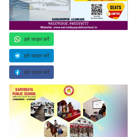
इसे ज्वाइन करें
इसे ज्वाइन करें
इसे ज्वाइन करें