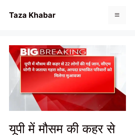
Skip
to
Taza Khabar
content
Menu
यूपी में मौसम की कहर से