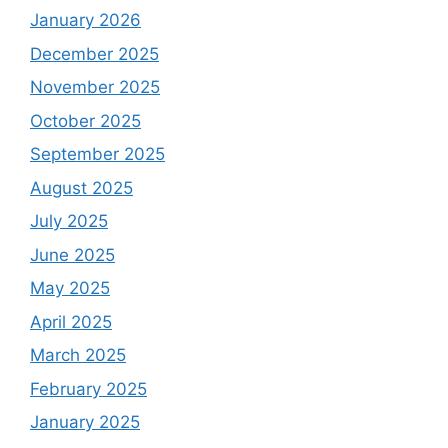
January 2026
December 2025
November 2025
October 2025
September 2025
August 2025
July 2025
June 2025
May 2025
April 2025
March 2025
February 2025
January 2025