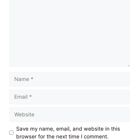
Comment
Name
Email
Website
Save my name, email, and website in this
browser for the next time I comment.