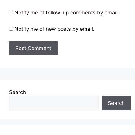
Notify me of follow-up comments by email.
Notify me of new posts by email.
Search
Search