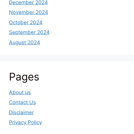
December 2024
November 2024
October 2024
September 2024
August 2024
Pages
About us
Contact Us
Disclaimer
Privacy Policy