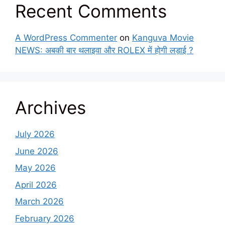
Recent Comments
A WordPress Commenter
on
Kanguva Movie
NEWS: अबकी बार थलाइवा और ROLEX में होगी लड़ाई ?
Archives
July 2026
June 2026
May 2026
April 2026
March 2026
February 2026