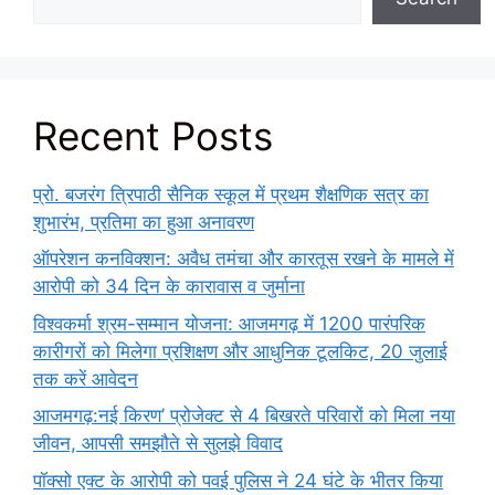
Recent Posts
प्रो. बजरंग त्रिपाठी सैनिक स्कूल में प्रथम शैक्षणिक सत्र का
शुभारंभ, प्रतिमा का हुआ अनावरण
ऑपरेशन कनविक्शन: अवैध तमंचा और कारतूस रखने के मामले में
आरोपी को 34 दिन के कारावास व जुर्माना
विश्वकर्मा श्रम-सम्मान योजना: आजमगढ़ में 1200 पारंपरिक
कारीगरों को मिलेगा प्रशिक्षण और आधुनिक टूलकिट, 20 जुलाई
तक करें आवेदन
आजमगढ़:नई किरण’ प्रोजेक्ट से 4 बिखरते परिवारों को मिला नया
जीवन, आपसी समझौते से सुलझे विवाद
पॉक्सो एक्ट के आरोपी को पवई पुलिस ने 24 घंटे के भीतर किया