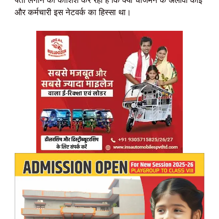
और कर्मचारी इस नेटवर्क का हिस्सा था।