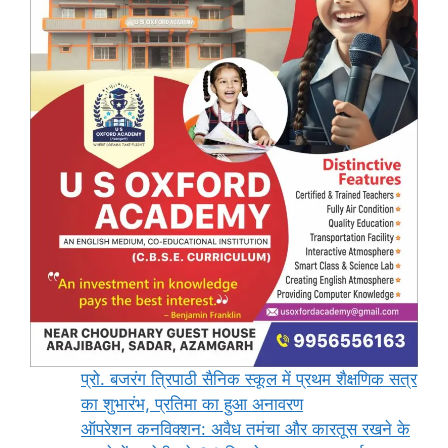
प्रो. बजरंग त्रिपाठी सैनिक स्कूल में प्रथम शैक्षणिक सत्र
का शुभारंभ, प्रतिमा का हुआ अनावरण
ऑपरेशन कनविक्शन: अवैध तमंचा और कारतूस रखने के