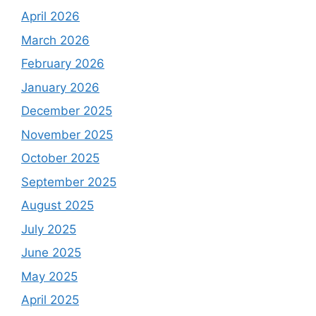
April 2026
March 2026
February 2026
January 2026
December 2025
November 2025
October 2025
September 2025
August 2025
July 2025
June 2025
May 2025
April 2025