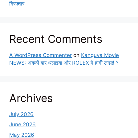
गिरफ्तार
Recent Comments
A WordPress Commenter
on
Kanguva Movie
NEWS: अबकी बार थलाइवा और ROLEX में होगी लड़ाई ?
Archives
July 2026
June 2026
May 2026