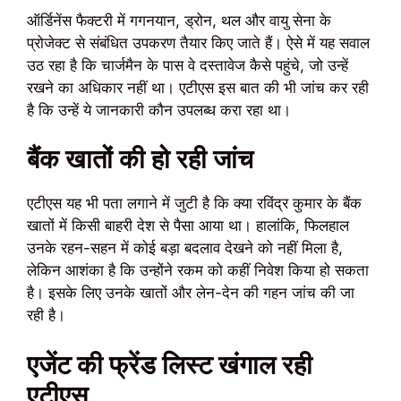
ऑर्डिनेंस फैक्टरी में गगनयान, ड्रोन, थल और वायु सेना के
प्रोजेक्ट से संबंधित उपकरण तैयार किए जाते हैं। ऐसे में यह सवाल
उठ रहा है कि चार्जमैन के पास वे दस्तावेज कैसे पहुंचे, जो उन्हें
रखने का अधिकार नहीं था। एटीएस इस बात की भी जांच कर रही
है कि उन्हें ये जानकारी कौन उपलब्ध करा रहा था।
बैंक खातों की हो रही जांच
एटीएस यह भी पता लगाने में जुटी है कि क्या रविंद्र कुमार के बैंक
खातों में किसी बाहरी देश से पैसा आया था। हालांकि, फिलहाल
उनके रहन-सहन में कोई बड़ा बदलाव देखने को नहीं मिला है,
लेकिन आशंका है कि उन्होंने रकम को कहीं निवेश किया हो सकता
है। इसके लिए उनके खातों और लेन-देन की गहन जांच की जा
रही है।
एजेंट की फ्रेंड लिस्ट खंगाल रही
एटीएस