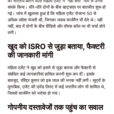
को भारतीय बताने वाली महिला एजेंट ने “नेहा शर्मा” नाम से उनसे
संपर्क किया। धीरे-धीरे दोनों के बीच व्हाट्सएप पर बातचीत शुरू हो
गई। जांच में खुलासा हुआ है कि महिला एजेंट रोजाना 50 से
अधिक संदेश भेजती थी, जिनका जवाब चार्जमैन भी देते थे। यही
नहीं, बाद में दोनों के बीच वीडियो और वॉयस कॉल पर भी चर्चा होने
लगी।
खुद को ISRO से जुड़ा बताया, फैक्टरी
की जानकारी मांगी
महिला एजेंट ने खुद को इसरो से जुड़ा बताया और फैक्टरी से
संबंधित कई जानकारियां हासिल करनी शुरू कर दीं। इसके
बावजूद, रविंद्र कुमार को इस जाल की भनक नहीं लगी। सूत्रों के
मुताबिक, एजेंट की फ्रेंड लिस्ट में कई भारतीय लोग भी शामिल थे,
जिससे चार्जमैन को भरोसा हो गया।
गोपनीय दस्तावेजों तक पहुंच का सवाल