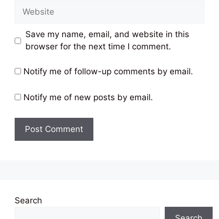
Website
Save my name, email, and website in this
browser for the next time I comment.
Notify me of follow-up comments by email.
Notify me of new posts by email.
Search
Search