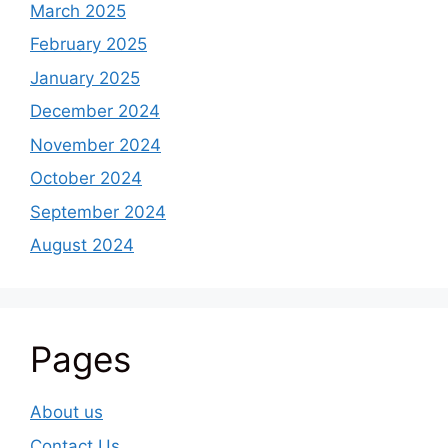
March 2025
February 2025
January 2025
December 2024
November 2024
October 2024
September 2024
August 2024
Pages
About us
Contact Us