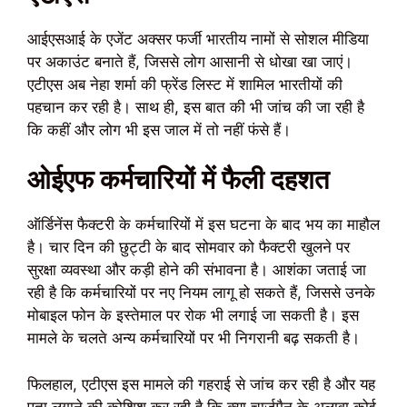
आईएसआई के एजेंट अक्सर फर्जी भारतीय नामों से सोशल मीडिया
पर अकाउंट बनाते हैं, जिससे लोग आसानी से धोखा खा जाएं।
एटीएस अब नेहा शर्मा की फ्रेंड लिस्ट में शामिल भारतीयों की
पहचान कर रही है। साथ ही, इस बात की भी जांच की जा रही है
कि कहीं और लोग भी इस जाल में तो नहीं फंसे हैं।
ओईएफ कर्मचारियों में फैली दहशत
ऑर्डिनेंस फैक्टरी के कर्मचारियों में इस घटना के बाद भय का माहौल
है। चार दिन की छुट्टी के बाद सोमवार को फैक्टरी खुलने पर
सुरक्षा व्यवस्था और कड़ी होने की संभावना है। आशंका जताई जा
रही है कि कर्मचारियों पर नए नियम लागू हो सकते हैं, जिससे उनके
मोबाइल फोन के इस्तेमाल पर रोक भी लगाई जा सकती है। इस
मामले के चलते अन्य कर्मचारियों पर भी निगरानी बढ़ सकती है।
फिलहाल, एटीएस इस मामले की गहराई से जांच कर रही है और यह
पता लगाने की कोशिश कर रही है कि क्या चार्जमैन के अलावा कोई