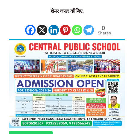
शेयर जरूर कीजिए.
0
Shares