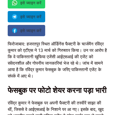
इसे ज्वाइन करें
इसे ज्वाइन करें
इसे ज्वाइन करें
फिरोजाबाद: हजरतपुर स्थित ऑर्डिनेंस फैक्टरी के चार्जमैन रविंद्र
कुमार को एटीएस ने 13 मार्च को गिरफ्तार किया। उन पर आरोप है
कि वे पाकिस्तानी खुफिया एजेंसी आईएसआई की एजेंट को
संवेदनशील और गोपनीय जानकारियां भेज रहे थे। जांच में सामने
आया है कि रविंद्र कुमार फेसबुक के जरिए पाकिस्तानी एजेंट के
संपर्क में आए थे।
फेसबुक पर फोटो शेयर करना पड़ा भारी
रविंद्र कुमार ने फेसबुक पर अपनी फैक्टरी की तस्वीरें साझा की
थीं, जिससे वे आईएसआई के निशाने पर आ गए। इसके बाद, खुद