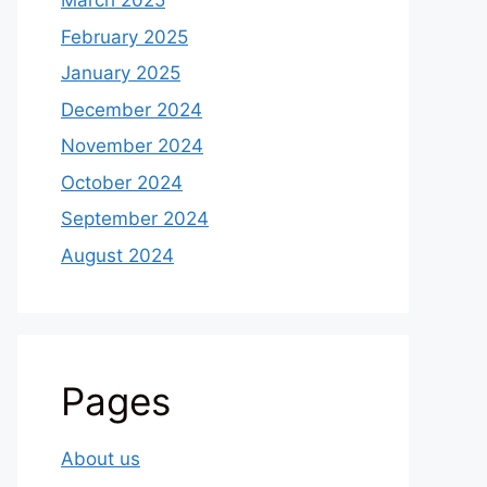
March 2025
February 2025
January 2025
December 2024
November 2024
October 2024
September 2024
August 2024
Pages
About us