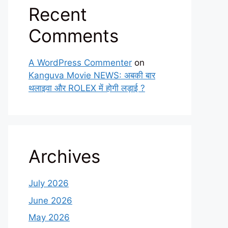
Recent
Comments
A WordPress Commenter
on
Kanguva Movie NEWS: अबकी बार
थलाइवा और ROLEX में होगी लड़ाई ?
Archives
July 2026
June 2026
May 2026