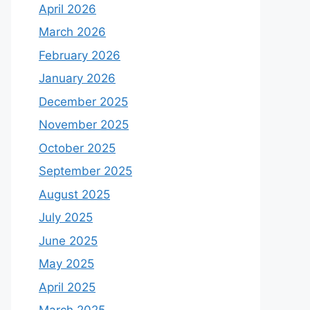
April 2026
March 2026
February 2026
January 2026
December 2025
November 2025
October 2025
September 2025
August 2025
July 2025
June 2025
May 2025
April 2025