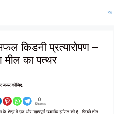
होम
 सफल किडनी प्रत्यारोपण –
नया मील का पत्थर
र जरूर कीजिए.
0
Shares
 के क्षेत्र में एक और महत्वपूर्ण उपलब्धि हासिल की है। पिछले तीन