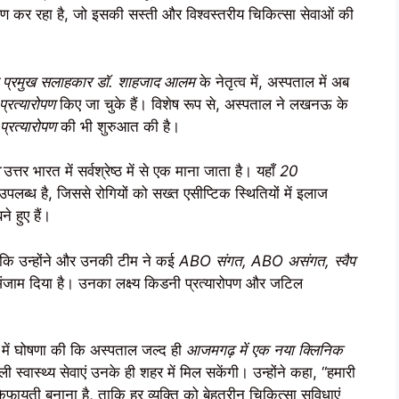
पण कर रहा है, जो इसकी सस्ती और विश्वस्तरीय चिकित्सा सेवाओं की
र प्रमुख सलाहकार डॉ. शाहजाद आलम
के नेतृत्व में, अस्पताल में अब
रत्यारोपण
किए जा चुके हैं। विशेष रूप से, अस्पताल ने लखनऊ के
प्रत्यारोपण
की भी शुरुआत की है।
उत्तर भारत में सर्वश्रेष्ठ में से एक माना जाता है। यहाँ
20
पलब्ध है, जिससे रोगियों को सख्त एसीप्टिक स्थितियों में इलाज
े हुए हैं।
कि उन्होंने और उनकी टीम ने कई
ABO संगत, ABO असंगत, स्वैप
जाम दिया है। उनका लक्ष्य किडनी प्रत्यारोपण और जटिल
ता में घोषणा की कि अस्पताल जल्द ही
आजमगढ़ में एक नया क्लिनिक
ली स्वास्थ्य सेवाएं उनके ही शहर में मिल सकेंगी। उन्होंने कहा, “हमारी
फायती बनाना है, ताकि हर व्यक्ति को बेहतरीन चिकित्सा सुविधाएं