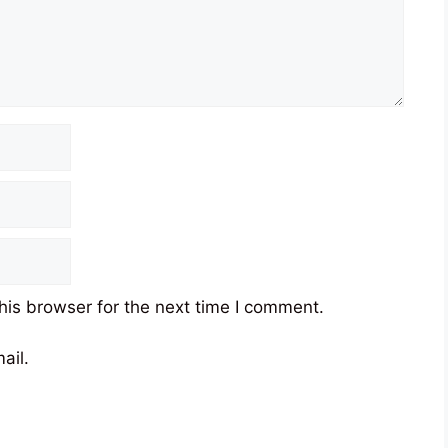
his browser for the next time I comment.
ail.