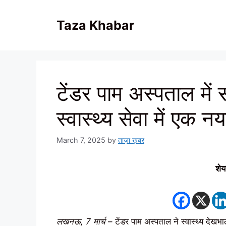
Skip
to
Taza Khabar
content
टेंडर पाम अस्पताल में
स्वास्थ्य सेवा में एक 
March 7, 2025
by
ताज़ा ख़बर
शेय
लखनऊ, 7 मार्च
– टेंडर पाम अस्पताल ने स्वास्थ्य देखभाल