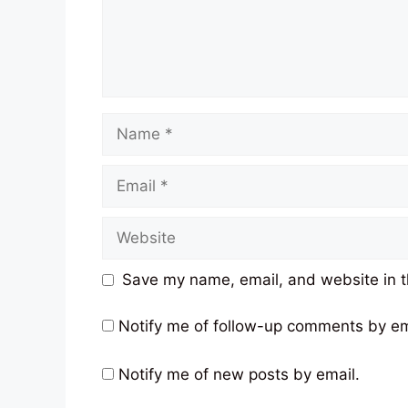
Name
Email
Website
Save my name, email, and website in t
Notify me of follow-up comments by em
Notify me of new posts by email.