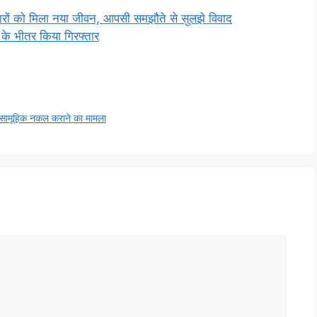
ारों को मिला नया जीवन, आपसी समझौते से सुलझे विवाद
 के भीतर किया गिरफ्तार
ें सामूहिक नकल कराने का मामला