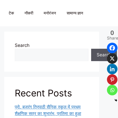
टेक
नौकरी
मनोरंजन
सामान्य ज्ञान
0
Shar
Search
Search
Recent Posts
प्रो. बजरंग त्रिपाठी सैनिक स्कूल में प्रथम
शैक्षणिक सत्र का शुभारंभ, प्रतिमा का हुआ