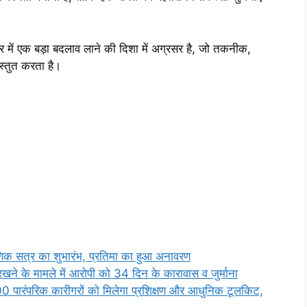
्र में एक बड़ा बदलाव लाने की दिशा में अग्रसर है, जो तकनीक,
स्तुत करता है।
क्षणिक सत्र का शुभारंभ, प्रतिमा का हुआ अनावरण
े के मामले में आरोपी को 34 दिन के कारावास व जुर्माना
00 पारंपरिक कारीगरों को मिलेगा प्रशिक्षण और आधुनिक टूलकिट,