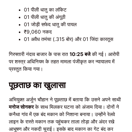
01 पीली धातु का लॉकेट
01 पीली धातु की अंगूठी
01 जोड़ी सफेद धातु की पायल
₹9,060 नकद
01 अवैध तमंचा (.315 बोर) और 01 जिंदा कारतूस
गिरफ्तारी नंदाव बाजार के पास रात
10:25 बजे
की गई। आरोपी
पर शस्त्र अधिनियम के तहत मामला पंजीकृत कर न्यायालय में
प्रस्तुत किया गया।
पूछताछ का खुलासा
अभियुक्त अर्जुन चौहान ने पूछताछ में बताया कि उसने अपने साथी
मनोज सोनकर
के साथ मिलकर घटना को अंजाम दिया। दोनों ने
कनैथा गांव में एक बंद मकान को निशाना बनाया। उन्होंने रेलवे
लाइन के रास्ते मकान तक पहुंचकर ताला तोड़ा और अंदर रखे
आभूषण और नकदी चुराई। इसके बाद मकान का गेट बंद कर