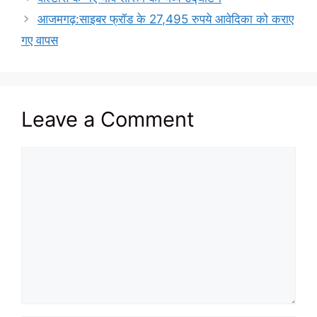
आजमगढ़:साइबर फ्रॉड के 27,495 रुपये आवेदिका को कराए
गए वापस
Leave a Comment
Comment