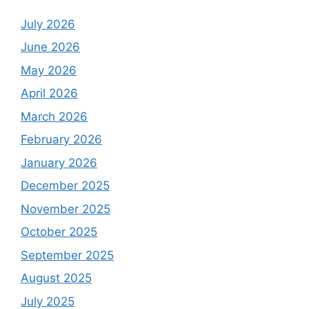
July 2026
June 2026
May 2026
April 2026
March 2026
February 2026
January 2026
December 2025
November 2025
October 2025
September 2025
August 2025
July 2025