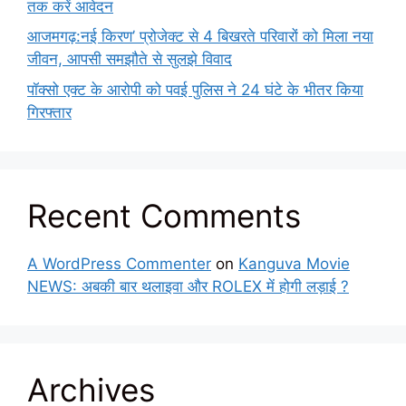
तक करें आवेदन
आजमगढ़:नई किरण’ प्रोजेक्ट से 4 बिखरते परिवारों को मिला नया
जीवन, आपसी समझौते से सुलझे विवाद
पॉक्सो एक्ट के आरोपी को पवई पुलिस ने 24 घंटे के भीतर किया
गिरफ्तार
Recent Comments
A WordPress Commenter
on
Kanguva Movie
NEWS: अबकी बार थलाइवा और ROLEX में होगी लड़ाई ?
Archives