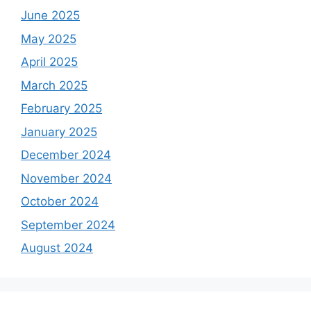
June 2025
May 2025
April 2025
March 2025
February 2025
January 2025
December 2024
November 2024
October 2024
September 2024
August 2024