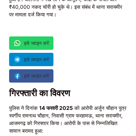
₹40,000 नकद चोरी हो चुके थे। इस संबंध में थाना सरायमीर
पर मामला दर्ज किया गया।
इसे ज्वाइन करें
इसे ज्वाइन करें
इसे ज्वाइन करें
गिरफ्तारी का विवरण
पुलिस ने दिनांक
14 फरवरी 2025
को आरोपी अर्जुन चौहान पुत्र
स्वर्गीय रामनाथ चौहान, निवासी ग्राम फरहामऊ, थाना सरायमीर,
आजमगढ़ को गिरफ्तार किया। आरोपी के पास से निम्नलिखित
सामान बरामद हुआ: