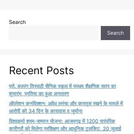
Search
Search
Recent Posts
प्रो. बजरंग त्रिपाठी सैनिक स्कूल में प्रथम शैक्षणिक सत्र का
शुभारंभ, प्रतिमा का हुआ अनावरण
ऑपरेशन कनविक्शन: अवैध तमंचा और कारतूस रखने के मामले में
आरोपी को 34 दिन के कारावास व जुर्माना
विश्वकर्मा श्रम-सम्मान योजना: आजमगढ़ में 1200 पारंपरिक
कारीगरों को मिलेगा प्रशिक्षण और आधुनिक टूलकिट, 20 जुलाई