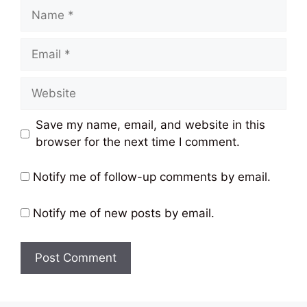
Name
Email
Website
Save my name, email, and website in this
browser for the next time I comment.
Notify me of follow-up comments by email.
Notify me of new posts by email.