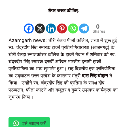
शेयर जरूर कीजिए.
0
Shares
Azamgarh news: चौरी बेलहा पीजी कॉलेज, तरवा में शुरू हुई
स्व. चंद्रदीप सिंह स्मारक हाकी प्रतियोगितातरवा (आज़मगढ़) के
चौरी बेलहा स्नातकोत्तर कॉलेज के हाकी मैदान में शनिवार को स्व.
चंद्रदीप सिंह स्मारक दसवीं अखिल भारतीय इनामी हाकी
प्रतियोगिता का भव्य शुभारंभ हुआ। छह दिवसीय इस प्रतियोगिता
का उद्घाटन उत्तर प्रदेश के कारागार मंत्री
दारा सिंह चौहान
ने
किया। उन्होंने स्व. चंद्रदीप सिंह की प्रतिमा के समक्ष दीप
प्रज्वलन, फीता काटने और कबूतर व गुब्बारे उड़ाकर कार्यक्रम का
शुभारंभ किया।
इसे ज्वाइन करें