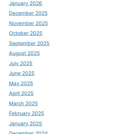
January 2026
December 2025
November 2025
October 2025
September 2025
August 2025
July 2025
June 2025
May 2025
April 2025
March 2025
February 2025
January 2025
December 2024