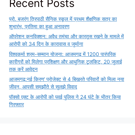
Recent Posts
प्रो. बजरंग त्रिपाठी सैनिक स्कूल में प्रथम शैक्षणिक सत्र का
शुभारंभ, प्रतिमा का हुआ अनावरण
ऑपरेशन कनविक्शन: अवैध तमंचा और कारतूस रखने के मामले में
आरोपी को 34 दिन के कारावास व जुर्माना
विश्वकर्मा श्रम-सम्मान योजना: आजमगढ़ में 1200 पारंपरिक
कारीगरों को मिलेगा प्रशिक्षण और आधुनिक टूलकिट, 20 जुलाई
तक करें आवेदन
आजमगढ़:नई किरण’ प्रोजेक्ट से 4 बिखरते परिवारों को मिला नया
जीवन, आपसी समझौते से सुलझे विवाद
पॉक्सो एक्ट के आरोपी को पवई पुलिस ने 24 घंटे के भीतर किया
गिरफ्तार