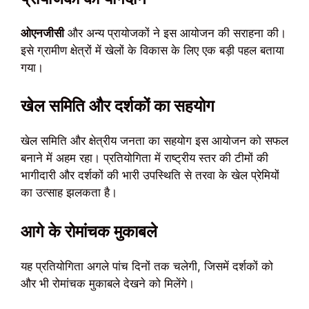
ओएनजीसी
और अन्य प्रायोजकों ने इस आयोजन की सराहना की।
इसे ग्रामीण क्षेत्रों में खेलों के विकास के लिए एक बड़ी पहल बताया
गया।
खेल समिति और दर्शकों का सहयोग
खेल समिति और क्षेत्रीय जनता का सहयोग इस आयोजन को सफल
बनाने में अहम रहा। प्रतियोगिता में राष्ट्रीय स्तर की टीमों की
भागीदारी और दर्शकों की भारी उपस्थिति से तरवा के खेल प्रेमियों
का उत्साह झलकता है।
आगे के रोमांचक मुकाबले
यह प्रतियोगिता अगले पांच दिनों तक चलेगी, जिसमें दर्शकों को
और भी रोमांचक मुकाबले देखने को मिलेंगे।