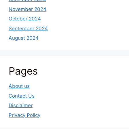
November 2024
October 2024
September 2024
August 2024
Pages
About us
Contact Us
Disclaimer
Privacy Policy