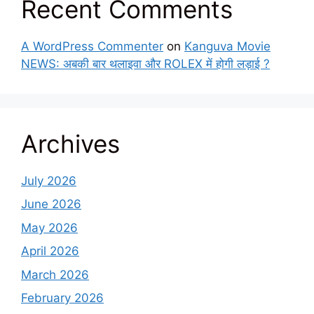
Recent Comments
A WordPress Commenter
on
Kanguva Movie
NEWS: अबकी बार थलाइवा और ROLEX में होगी लड़ाई ?
Archives
July 2026
June 2026
May 2026
April 2026
March 2026
February 2026