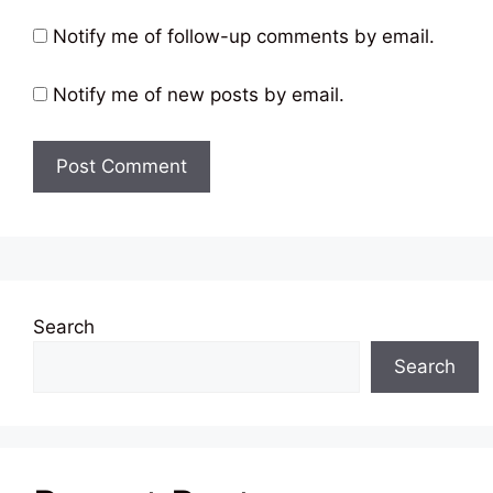
Notify me of follow-up comments by email.
Notify me of new posts by email.
Search
Search