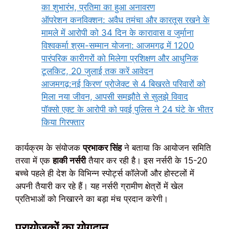
का शुभारंभ, प्रतिमा का हुआ अनावरण
ऑपरेशन कनविक्शन: अवैध तमंचा और कारतूस रखने के
मामले में आरोपी को 34 दिन के कारावास व जुर्माना
विश्वकर्मा श्रम-सम्मान योजना: आजमगढ़ में 1200
पारंपरिक कारीगरों को मिलेगा प्रशिक्षण और आधुनिक
टूलकिट, 20 जुलाई तक करें आवेदन
आजमगढ़:नई किरण’ प्रोजेक्ट से 4 बिखरते परिवारों को
मिला नया जीवन, आपसी समझौते से सुलझे विवाद
पॉक्सो एक्ट के आरोपी को पवई पुलिस ने 24 घंटे के भीतर
किया गिरफ्तार
कार्यक्रम के संयोजक
प्रभाकर सिंह
ने बताया कि आयोजन समिति
तरवा में एक
हाकी नर्सरी
तैयार कर रही है। इस नर्सरी के 15-20
बच्चे पहले ही देश के विभिन्न स्पोर्ट्स कॉलेजों और होस्टलों में
अपनी तैयारी कर रहे हैं। यह नर्सरी ग्रामीण क्षेत्रों में खेल
प्रतिभाओं को निखारने का बड़ा मंच प्रदान करेगी।
प्रायोजकों का योगदान