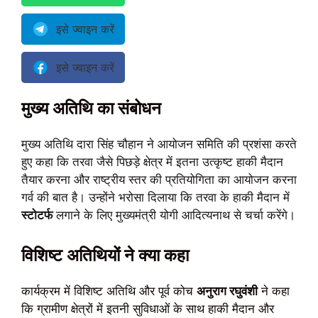
इसे ज्वाइन करें
इसे ज्वाइन करें
मुख्य अतिथि का संबोधन
मुख्य अतिथि दारा सिंह चौहान ने आयोजन समिति की प्रशंसा करते
हुए कहा कि तरवा जैसे पिछड़े क्षेत्र में इतना उत्कृष्ट हाकी मैदान
तैयार करना और राष्ट्रीय स्तर की प्रतियोगिता का आयोजन करना
गर्व की बात है। उन्होंने भरोसा दिलाया कि तरवा के हाकी मैदान में
स्टोटर्फ
लगाने के लिए मुख्यमंत्री योगी आदित्यनाथ से चर्चा करेंगे।
विशिष्ट अतिथियों ने क्या कहा
कार्यक्रम में विशिष्ट अतिथि और पूर्व कोच
अनुराग रघुवंशी
ने कहा
कि ग्रामीण क्षेत्रों में इतनी सुविधाओं के साथ हाकी मैदान और