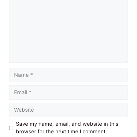
Name
Email
Website
Save my name, email, and website in this
browser for the next time I comment.