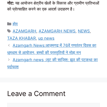
नोट:
यह आयोजन क्षेत्रीय खेलों के विकास और ग्रामीण प्रतिभाओं
को प्रोत्साहित करने का एक आदर्श उदाहरण है।
Categories
होम
Tags
AZAMGARH
,
AZAMGARH NEWS
,
NEWS
,
TAZA KHABAR
,
up news
Azamgarh News:आज़मगढ़ में 76वें गणतंत्र दिवस का
धूमधाम से आयोजन, बच्चों की प्रस्तुतियों ने मोहा मन
Azamgarh news :लूट की साज़िश: झूठ की पटकथा का
पर्दाफाश
Leave a Comment
Comment