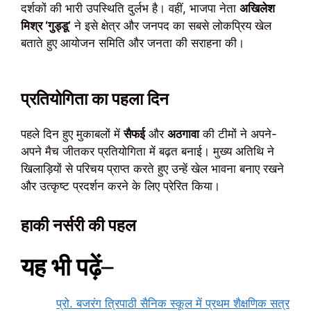
दर्शकों की भारी उपस्थिति दुर्लभ है। वहीं, भाजपा नेता
अखिलेश
मिश्र ‘गुड्डू’
ने इसे क्षेत्र और जनपद का सबसे लोकप्रिय खेल
बताते हुए आयोजन समिति और जनता की सराहना की।
प्रतियोगिता का पहला दिन
पहले दिन हुए मुकाबलों में
सैफई
और
अठगावा
की टीमों ने अपने-
अपने मैच जीतकर प्रतियोगिता में बढ़त बनाई। मुख्य अतिथि ने
खिलाड़ियों से परिचय प्राप्त करते हुए उन्हें खेल भावना बनाए रखने
और उत्कृष्ट प्रदर्शन करने के लिए प्रेरित किया।
हाकी नर्सरी की पहल
यह भी पढ़ें
–
प्रो. बजरंग त्रिपाठी सैनिक स्कूल में प्रथम शैक्षणिक सत्र