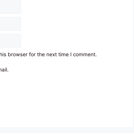
his browser for the next time I comment.
ail.