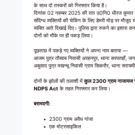
के साथ दो तस्करों को गिरफ्तार किया है।
दिनांक 02 नवम्बर 2025 की रात उ0नि0 धीरज कुमार मय ह
संदिग्ध व्यक्तियों की चेकिंग के लिए डेमरी मोड़ पर मौ
व्यक्ति आते दिखाई दिए। पुलिस द्वारा रुकने का इशारा कर
दोनों को मौके पर ही पकड़ लिया।
पूछताछ में पकड़े गए व्यक्तियों ने अपना नाम बताया —
आजम पुत्र तौव्वाब निवासी अरहनपुर, थाना सरपतहाँ, ज
अबुसाद पुत्र मखन्चू निवासी ग्राम सिकरौर, थाना सर
दोनों के झोलों की तलाशी में
कुल 2300 ग्राम नाजायज ग
NDPS Act
के तहत गिरफ्तार कर लिया।
बरामदगी:
2300 ग्राम अवैध गांजा
एक मोटरसाइकिल