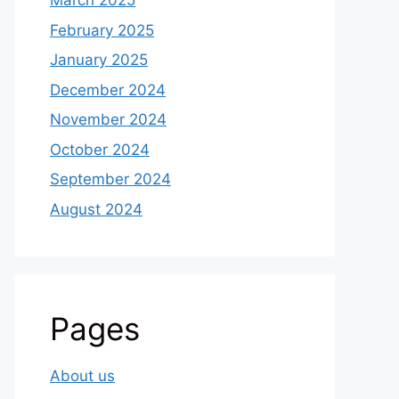
March 2025
February 2025
January 2025
December 2024
November 2024
October 2024
September 2024
August 2024
Pages
About us