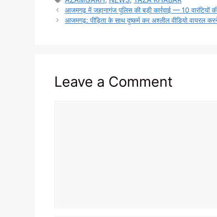
आजमगढ़ में जहानागंज पुलिस की बड़ी कार्रवाई — 10 वारंटियों की
आजमगढ़: पीड़िता के साथ दुष्कर्म कर अश्लील वीडियो वायरल करने
Leave a Comment
Comment