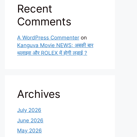
Recent
Comments
A WordPress Commenter
on
Kanguva Movie NEWS: अबकी बार
थलाइवा और ROLEX में होगी लड़ाई ?
Archives
July 2026
June 2026
May 2026