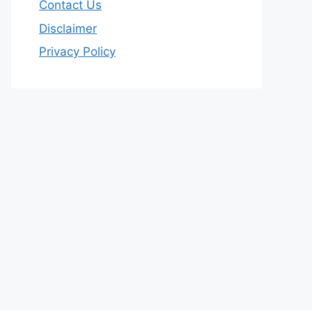
Contact Us
Disclaimer
Privacy Policy