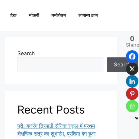
टेक
नौकरी
मनोरंजन
सामान्य ज्ञान
0
Shar
Search
Search
Recent Posts
प्रो. बजरंग त्रिपाठी सैनिक स्कूल में प्रथम
शैक्षणिक सत्र का शुभारंभ, प्रतिमा का हुआ