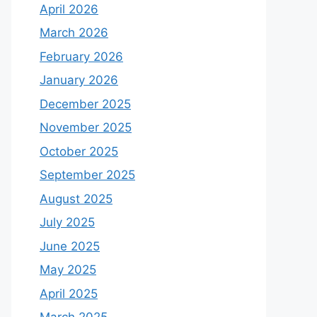
April 2026
March 2026
February 2026
January 2026
December 2025
November 2025
October 2025
September 2025
August 2025
July 2025
June 2025
May 2025
April 2025