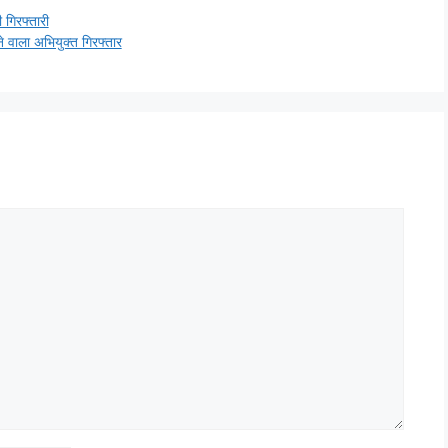
 गिरफ्तारी
 वाला अभियुक्त गिरफ्तार