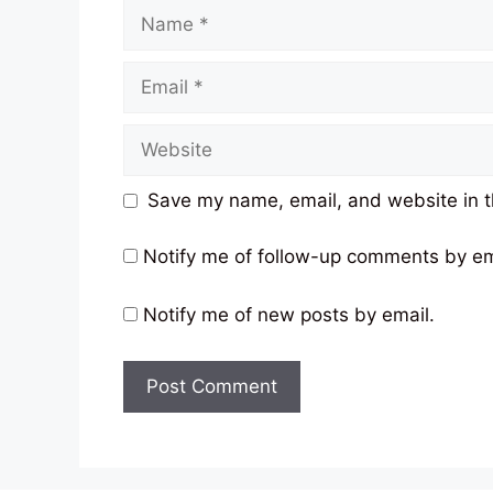
Name
Email
Website
Save my name, email, and website in t
Notify me of follow-up comments by em
Notify me of new posts by email.