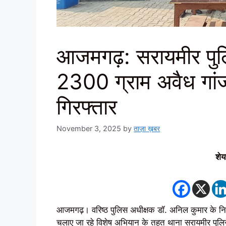
आजमगढ़: सरायमीर पुलि
2300 ग्राम अवैध गांज
गिरफ्तार
November 3, 2025
by
ताज़ा ख़बर
शेय
आजमगढ़। वरिष्ठ पुलिस अधीक्षक डॉ. अनिल कुमार के निर
चलाए जा रहे विशेष अभियान के तहत थाना सरायमीर पुलि