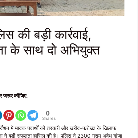
स की बड़ी कार्रवाई,
ा के साथ दो अभियुक्त
र जरूर कीजिए.
0
Shares
्देशन में मादक पदार्थों की तस्करी और खरीद–फरोख्त के खिलाफ
स ने बड़ी सफलता हासिल की है। पुलिस ने 2300 ग्राम अवैध गांजा