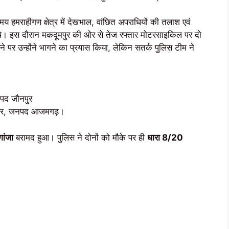
मराहीगण क्षेत्र में देखभाल, वांछित अपराधियों की तलाश एवं
जूद थे। इस दौरान मकदूमपुर की ओर से तेज रफ्तार मोटरसाइकिल पर दो
ने पर उन्होंने भागने का प्रयास किया, लेकिन सतर्क पुलिस टीम ने
नपद जौनपुर
ायमीर, जनपद आजमगढ़।
ांजा
बरामद हुआ। पुलिस ने दोनों को मौके पर ही
धारा 8/20