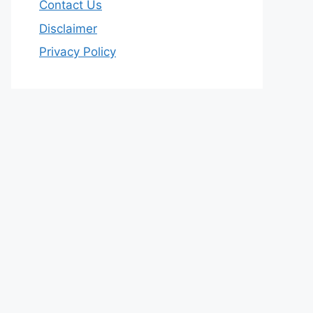
Contact Us
Disclaimer
Privacy Policy