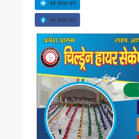
इसे ज्वाइन करें
इसे ज्वाइन करें