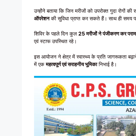
उन्होंने बताया कि जिन मरीजों को उपरोक्त गुदा रोगों क
ऑपरेशन
की सुविधा प्राप्त कर सकते हैं। साथ ही समय
शिविर के पहले दिन कुल
25 मरीजों ने पंजीकरण कर परामर्
एवं स्टाफ उपस्थित रहे।
इस आयोजन ने क्षेत्र में स्वास्थ्य के प्रति जागरूकता ब
में एक
महत्वपूर्ण एवं सराहनीय भूमिका
निभाई है।