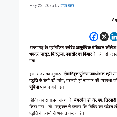
May 22, 2025
by
ताज़ा ख़बर
शेय
आजमगढ़ के प्रतिष्ठित
सर्वदेव आयुर्वेदिक मेडिकल कॉलेज ए
भगंदर, नासूर, फिस्टूला, बवासीर एवं फिशर
के लिए दो दिव
गया।
इस शिविर का शुभारंभ
सेवानिवृत्त पुलिस उपाधीक्षक श्री र
पद्धति
से रोगों की जांच, परामर्श एवं उपचार की व्यवस्था 
सुविधा
प्रदान की गई।
शिविर का संचालन संस्था के
चेयरमैन डॉ. के. एम. त्रिपाठी
किया गया। डॉ. मसूरकर ने बताया कि शिविर का उद्देश्य लोग
पद्धति के लाभों से अवगत कराना है।