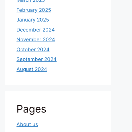
March 2025
February 2025
January 2025
December 2024
November 2024
October 2024
September 2024
August 2024
Pages
About us