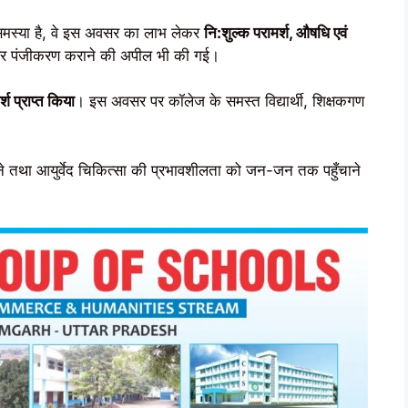
ी समस्या है, वे इस अवसर का लाभ लेकर
नि:शुल्क परामर्श, औषधि एवं
 पर पंजीकरण कराने की अपील भी की गई।
श प्राप्त किया
। इस अवसर पर कॉलेज के समस्त विद्यार्थी, शिक्षकगण
ढ़ाने तथा आयुर्वेद चिकित्सा की प्रभावशीलता को जन-जन तक पहुँचाने