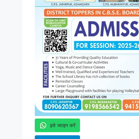
इसे ज्वाइन करें