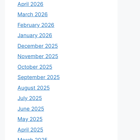
April 2026
March 2026
February 2026
January 2026
December 2025
November 2025
October 2025
September 2025
August 2025
July 2025
June 2025
May 2025
April 2025