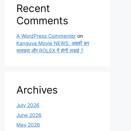
Recent
Comments
A WordPress Commenter
on
Kanguva Movie NEWS: अबकी बार
थलाइवा और ROLEX में होगी लड़ाई ?
Archives
July 2026
June 2026
May 2026