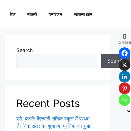
टेक
नौकरी
मनोरंजन
सामान्य ज्ञान
0
Shar
Search
Search
Recent Posts
प्रो. बजरंग त्रिपाठी सैनिक स्कूल में प्रथम
शैक्षणिक सत्र का शुभारंभ, प्रतिमा का हुआ