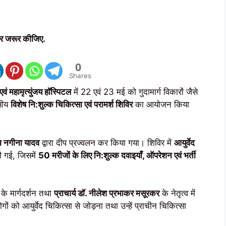
र जरूर कीजिए.
0
Shares
वं महामृत्युंजय हॉस्पिटल
में 22 एवं 23 मई को गुदामार्ग विकारों जैसे
सीय
विशेष नि:शुल्क चिकित्सा एवं परामर्श शिविर
का आयोजन किया
ाम नगीना यादव
द्वारा दीप प्रज्वलन कर किया गया। शिविर में
आयुर्वेद
की गई, जिसमें
50 मरीजों के लिए नि:शुल्क दवाइयाँ, ऑपरेशन एवं भर्ती
के मार्गदर्शन तथा
प्राचार्य डॉ. नीलेश प्रभाकर मसूरकर
के नेतृत्व में
ों को आयुर्वेद चिकित्सा से जोड़ना तथा उन्हें प्राचीन चिकित्सा