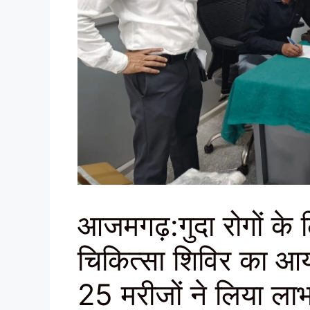
आजमगढ़:गुदा रोगों के 
चिकित्सा शिविर का आय
25 मरीजों ने लिया ला