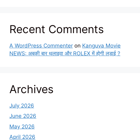
Recent Comments
A WordPress Commenter
on
Kanguva Movie
NEWS: अबकी बार थलाइवा और ROLEX में होगी लड़ाई ?
Archives
July 2026
June 2026
May 2026
April 2026