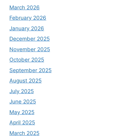
March 2026
February 2026
January 2026
December 2025
November 2025
October 2025
September 2025
August 2025
July 2025
June 2025
May 2025
April 2025
March 2025