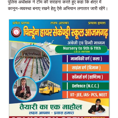
पुलिस अधीक्षक ने टीम की सराहना करते हुए कहा कि क्षेत्र में
कानून-व्यवस्था बनाए रखने हेतु ऐसे अभियान लगातार जारी रहेंगे।