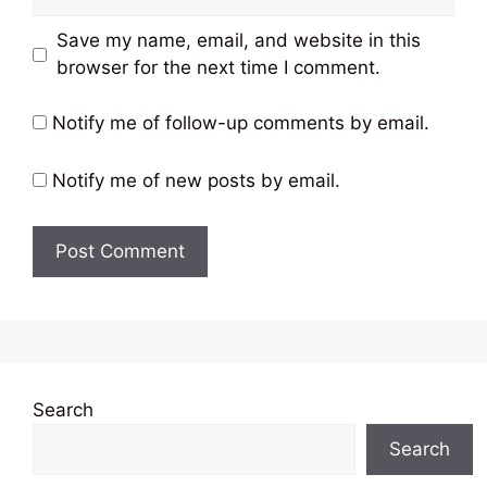
Save my name, email, and website in this
browser for the next time I comment.
Notify me of follow-up comments by email.
Notify me of new posts by email.
Search
Search