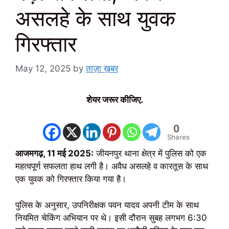
असलहे के साथ युवक
गिरफ्तार
May 12, 2025
by
ताज़ा ख़बर
शेयर जरूर कीजिए.
0
Shares
आजमगढ़, 11 मई 2025:
जीयनपुर थाना क्षेत्र में पुलिस को एक
महत्वपूर्ण सफलता हाथ लगी है। अवैध असलहे व कारतूस के साथ
एक युवक को गिरफ्तार किया गया है।
पुलिस के अनुसार, उपनिरीक्षक पवन यादव अपनी टीम के साथ
नियमित चेकिंग अभियान पर थे। इसी दौरान सुबह लगभग 6:30