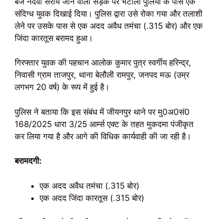
बजे नदवा सराय जाने वाली सड़क पर भटौली पुलिया के पास एक
संदिग्ध युवक दिखाई दिया। पुलिस द्वारा उसे रोका गया और तलाशी
लेने पर उसके पास से एक अदद अवैध तमंचा (.315 बोर) और एक
जिंदा कारतूस बरामद हुआ।
गिरफ्तार युवक की पहचान आलोक कुमार पुत्र स्वर्गीय हरिन्द्र,
निवासी ग्राम ताजपुर, थाना बेलौली रामपुर, जनपद मऊ (उम्र
लगभग 20 वर्ष) के रूप में हुई है।
पुलिस ने बताया कि इस संबंध में जीयनपुर थाने पर मु0अ0सं0
168/2025 धारा 3/25 आर्म्स एक्ट के तहत मुकदमा पंजीकृत
कर लिया गया है और आगे की विधिक कार्यवाही की जा रही है।
बरामदगी:
एक अदद अवैध तमंचा (.315 बोर)
एक अदद जिंदा कारतूस (.315 बोर)