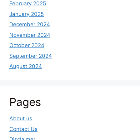
February 2025
January 2025
December 2024
November 2024
October 2024
September 2024
August 2024
Pages
About us
Contact Us
Disclaimer