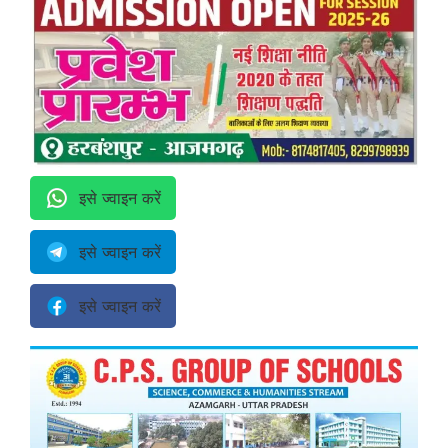
इसे ज्वाइन करें
इसे ज्वाइन करें
इसे ज्वाइन करें