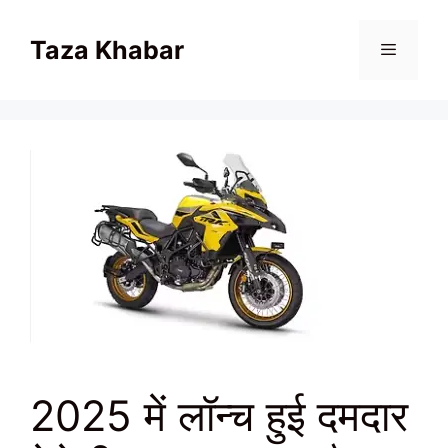
Skip
to
Taza Khabar
content
Menu
2025 में लॉन्च हुई दमदार