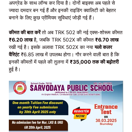
अपग्रेड के साथ लॉन्च कर दिया है। दोनों बाइक्स अब पहले से
ज्यादा दमदार बन गई हैं और इनकी राइडिंग क्वालिटी को बेहतर
बनाने के लिए कुछ प्रीमियम सुविधाएं जोड़ी गई हैं।
कीमत की बात करें
तो अब TRK 502 की नई एक्स-शोरूम कीमत
₹6.20 लाख
है, जबकि TRK 502X की कीमत
₹6.70 लाख
रखी गई है। इसके अलावा TRK 502X का नया
यलो कलर
वैरिएंट
₹6.85 लाख में उपलब्ध होगा। गौर करने वाली बात है कि
इनकी कीमतों में पहले की तुलना में
₹35,000 तक की बढ़ोतरी
हुई है।