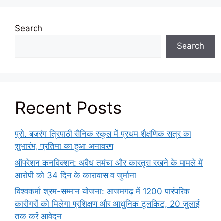
Search
Search
Recent Posts
प्रो. बजरंग त्रिपाठी सैनिक स्कूल में प्रथम शैक्षणिक सत्र का
शुभारंभ, प्रतिमा का हुआ अनावरण
ऑपरेशन कनविक्शन: अवैध तमंचा और कारतूस रखने के मामले में
आरोपी को 34 दिन के कारावास व जुर्माना
विश्वकर्मा श्रम-सम्मान योजना: आजमगढ़ में 1200 पारंपरिक
कारीगरों को मिलेगा प्रशिक्षण और आधुनिक टूलकिट, 20 जुलाई
तक करें आवेदन