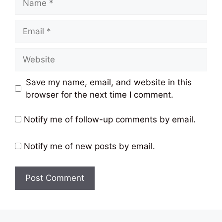
Email
Website
Save my name, email, and website in this
browser for the next time I comment.
Notify me of follow-up comments by email.
Notify me of new posts by email.