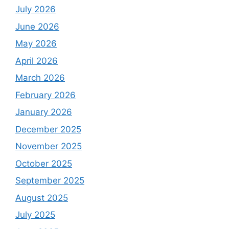
July 2026
June 2026
May 2026
April 2026
March 2026
February 2026
January 2026
December 2025
November 2025
October 2025
September 2025
August 2025
July 2025