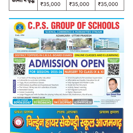
कीमत में वृद्धि
₹35,000
₹35,000
₹35,000