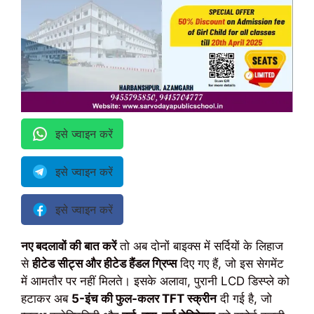
इसे ज्वाइन करें
इसे ज्वाइन करें
इसे ज्वाइन करें
नए बदलावों की बात करें
तो अब दोनों बाइक्स में सर्दियों के लिहाज
से
हीटेड सीट्स और हीटेड हैंडल ग्रिप्स
दिए गए हैं, जो इस सेगमेंट
में आमतौर पर नहीं मिलते। इसके अलावा, पुरानी LCD डिस्प्ले को
हटाकर अब
5-इंच की फुल-कलर TFT स्क्रीन
दी गई है, जो