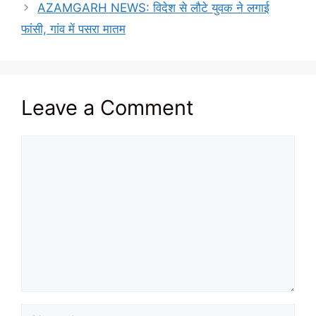
AZAMGARH NEWS: विदेश से लौटे युवक ने लगाई
फांसी, गांव में पसरा मातम
Leave a Comment
Comment
Name