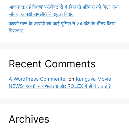
आजमगढ़:नई किरण’ प्रोजेक्ट से 4 बिखरते परिवारों को मिला नया
जीवन, आपसी समझौते से सुलझे विवाद
पॉक्सो एक्ट के आरोपी को पवई पुलिस ने 24 घंटे के भीतर किया
गिरफ्तार
Recent Comments
A WordPress Commenter
on
Kanguva Movie
NEWS: अबकी बार थलाइवा और ROLEX में होगी लड़ाई ?
Archives