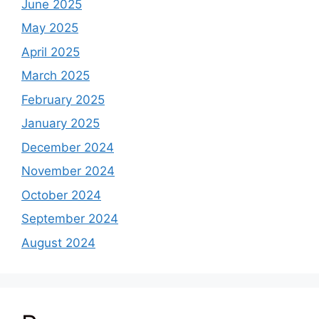
June 2025
May 2025
April 2025
March 2025
February 2025
January 2025
December 2024
November 2024
October 2024
September 2024
August 2024