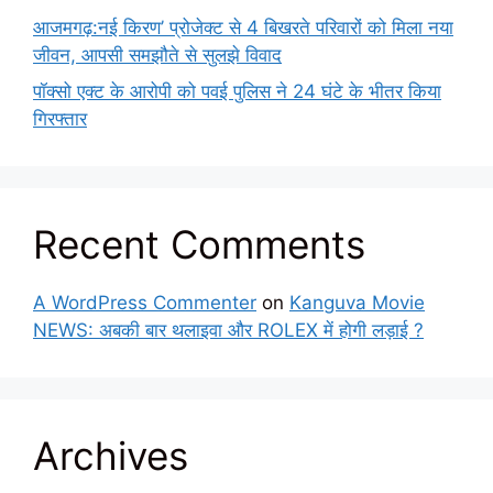
आजमगढ़:नई किरण’ प्रोजेक्ट से 4 बिखरते परिवारों को मिला नया
जीवन, आपसी समझौते से सुलझे विवाद
पॉक्सो एक्ट के आरोपी को पवई पुलिस ने 24 घंटे के भीतर किया
गिरफ्तार
Recent Comments
A WordPress Commenter
on
Kanguva Movie
NEWS: अबकी बार थलाइवा और ROLEX में होगी लड़ाई ?
Archives