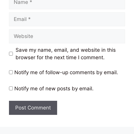
Email
Website
Save my name, email, and website in this
browser for the next time I comment.
Notify me of follow-up comments by email.
Notify me of new posts by email.