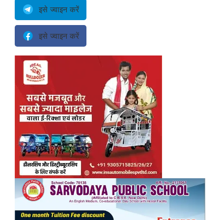
इसे ज्वाइन करें
इसे ज्वाइन करें