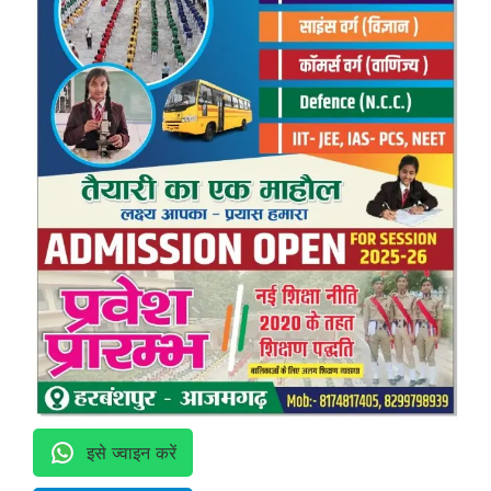
इसे ज्वाइन करें