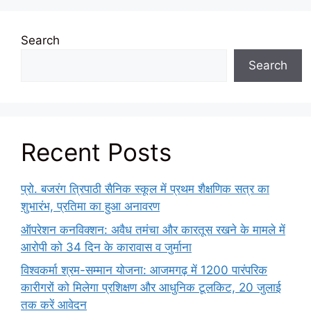
Search
Search
Recent Posts
प्रो. बजरंग त्रिपाठी सैनिक स्कूल में प्रथम शैक्षणिक सत्र का
शुभारंभ, प्रतिमा का हुआ अनावरण
ऑपरेशन कनविक्शन: अवैध तमंचा और कारतूस रखने के मामले में
आरोपी को 34 दिन के कारावास व जुर्माना
विश्वकर्मा श्रम-सम्मान योजना: आजमगढ़ में 1200 पारंपरिक
कारीगरों को मिलेगा प्रशिक्षण और आधुनिक टूलकिट, 20 जुलाई
तक करें आवेदन