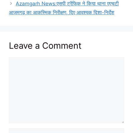
Azamgarh News:एसपी ट्रैफिक ने किया थाना एएचटी
आजमगढ़ का आकस्मिक निरीक्षण, दिए आवश्यक दिशा-निर्देश
Leave a Comment
Comment
Name