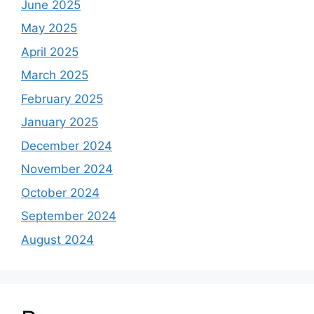
June 2025
May 2025
April 2025
March 2025
February 2025
January 2025
December 2024
November 2024
October 2024
September 2024
August 2024