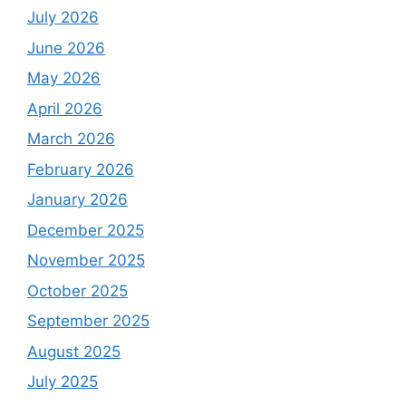
July 2026
June 2026
May 2026
April 2026
March 2026
February 2026
January 2026
December 2025
November 2025
October 2025
September 2025
August 2025
July 2025