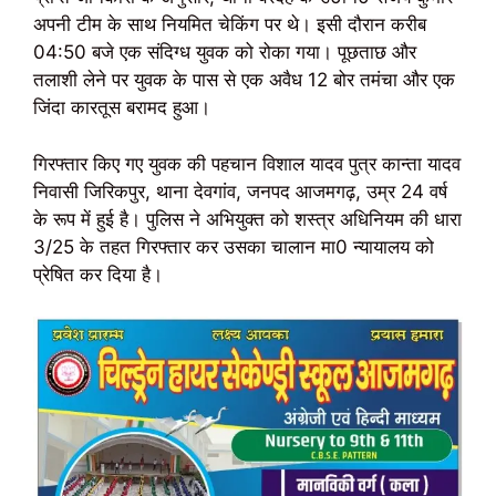
अपनी टीम के साथ नियमित चेकिंग पर थे। इसी दौरान करीब
04:50 बजे एक संदिग्ध युवक को रोका गया। पूछताछ और
तलाशी लेने पर युवक के पास से एक अवैध 12 बोर तमंचा और एक
जिंदा कारतूस बरामद हुआ।
गिरफ्तार किए गए युवक की पहचान विशाल यादव पुत्र कान्ता यादव
निवासी जिरिकपुर, थाना देवगांव, जनपद आजमगढ़, उम्र 24 वर्ष
के रूप में हुई है। पुलिस ने अभियुक्त को शस्त्र अधिनियम की धारा
3/25 के तहत गिरफ्तार कर उसका चालान मा0 न्यायालय को
प्रेषित कर दिया है।