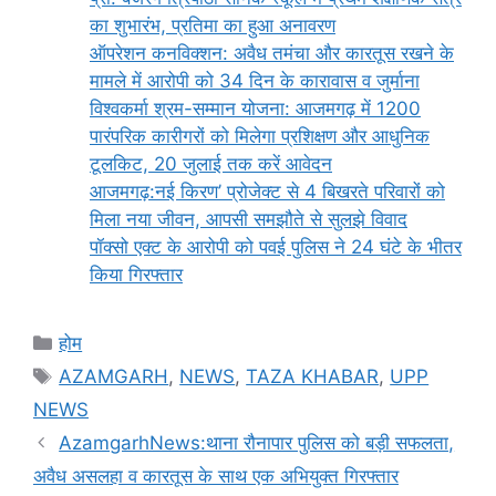
का शुभारंभ, प्रतिमा का हुआ अनावरण
ऑपरेशन कनविक्शन: अवैध तमंचा और कारतूस रखने के
मामले में आरोपी को 34 दिन के कारावास व जुर्माना
विश्वकर्मा श्रम-सम्मान योजना: आजमगढ़ में 1200
पारंपरिक कारीगरों को मिलेगा प्रशिक्षण और आधुनिक
टूलकिट, 20 जुलाई तक करें आवेदन
आजमगढ़:नई किरण’ प्रोजेक्ट से 4 बिखरते परिवारों को
मिला नया जीवन, आपसी समझौते से सुलझे विवाद
पॉक्सो एक्ट के आरोपी को पवई पुलिस ने 24 घंटे के भीतर
किया गिरफ्तार
Categories
होम
Tags
AZAMGARH
,
NEWS
,
TAZA KHABAR
,
UPP
NEWS
AzamgarhNews:थाना रौनापार पुलिस को बड़ी सफलता,
अवैध असलहा व कारतूस के साथ एक अभियुक्त गिरफ्तार