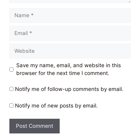
Name
Email
Website
Save my name, email, and website in this
browser for the next time I comment.
Notify me of follow-up comments by email.
Notify me of new posts by email.