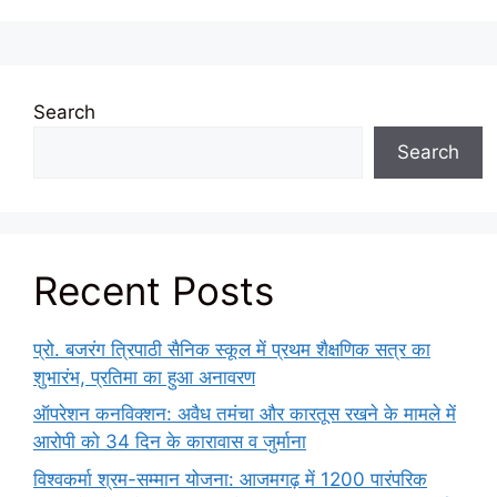
Search
Search
Recent Posts
प्रो. बजरंग त्रिपाठी सैनिक स्कूल में प्रथम शैक्षणिक सत्र का
शुभारंभ, प्रतिमा का हुआ अनावरण
ऑपरेशन कनविक्शन: अवैध तमंचा और कारतूस रखने के मामले में
आरोपी को 34 दिन के कारावास व जुर्माना
विश्वकर्मा श्रम-सम्मान योजना: आजमगढ़ में 1200 पारंपरिक