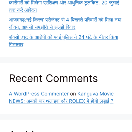
कारीगरों को मिलेगा प्रशिक्षण और आधुनिक टूलकिट, 20 जुलाई
तक करें आवेदन
आजमगढ़:नई किरण’ प्रोजेक्ट से 4 बिखरते परिवारों को मिला नया
जीवन, आपसी समझौते से सुलझे विवाद
पॉक्सो एक्ट के आरोपी को पवई पुलिस ने 24 घंटे के भीतर किया
गिरफ्तार
Recent Comments
A WordPress Commenter
on
Kanguva Movie
NEWS: अबकी बार थलाइवा और ROLEX में होगी लड़ाई ?