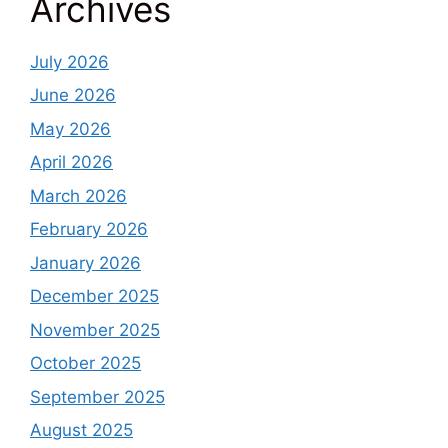
Archives
July 2026
June 2026
May 2026
April 2026
March 2026
February 2026
January 2026
December 2025
November 2025
October 2025
September 2025
August 2025