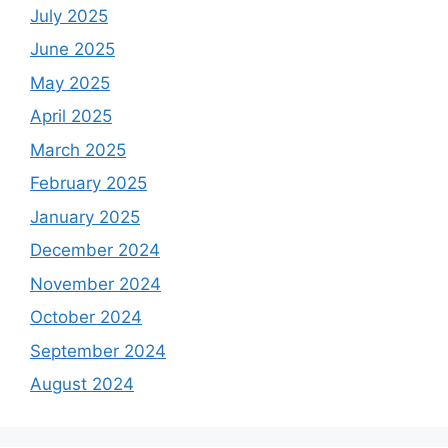
July 2025
June 2025
May 2025
April 2025
March 2025
February 2025
January 2025
December 2024
November 2024
October 2024
September 2024
August 2024