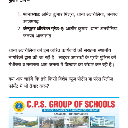
थानाध्यक्ष:
अमित कुमार मिश्रा, थाना अतरौलिया, जनपद
आजमगढ़
कंप्यूटर ऑपरेटर ग्रेड-ए:
आशीष कुमार, थाना अतरौलिया,
जनपद आजमगढ़
थाना अतरौलिया की इस त्वरित कार्यवाही की सराहना स्थानीय
नागरिकों द्वारा की जा रही है। साइबर अपराधों के प्रति पुलिस की
गंभीरता व तत्परता आम जनता में विश्वास का संचार कर रही है।
क्या आप चाहेंगे कि इसे किसी विशेष न्यूज पोर्टल या प्रेस रिलीज़
फॉर्मेट में भी तैयार करूं?