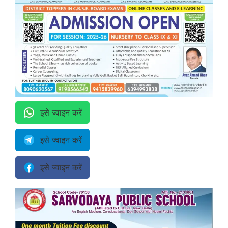
इसे ज्वाइन करें
इसे ज्वाइन करें
इसे ज्वाइन करें