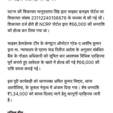
घटना की शिकायत भानुप्रताप सिंह द्वारा साइबर क्राइम पोर्टल पर
शिकायत संख्या 23112240156676 के माध्यम से की गई थी।
शिकायत दर्ज होते ही NCRP पोर्टल द्वारा ₹66,000 की धनराशि
को होल्ड कर लिया गया था।
साइबर हेल्पडेस्क टीम के कंप्यूटर ऑपरेटर ग्रेड-ए आशीष कुमार
द्वारा मा. न्यायालय से प्राप्त फंड रिलीज आदेश के अनुसार संबंधित
बैंक के नोडल अधिकारी को सूचित कर आवश्यक विधिक प्रक्रिया
पूर्ण कराते हुए आवेदक के खाते में होल्ड की गई ₹66,000 की
राशि वापस कराई गई।
इस पूरी कार्यवाही को थानाध्यक्ष अमित कुमार मिश्रा, थाना
अतरौलिया, के कुशल नेतृत्व में अंजाम दिया गया। शेष धनराशि
₹1,34,000 को वापस दिलाए जाने हेतु कानूनी प्रक्रिया जारी
है।
पुलिस टीम –