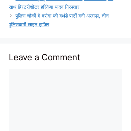
साथ हिस्ट्रीशीटर हरिकेश यादव गिरफ्तार
पुलिस चौकी में दरोगा की बर्थडे पार्टी बनी अखाड़ा, तीन
पुलिसकर्मी लाइन हाजिर
Leave a Comment
Comment