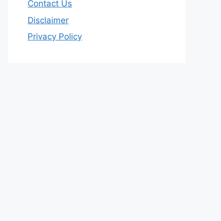
Contact Us
Disclaimer
Privacy Policy