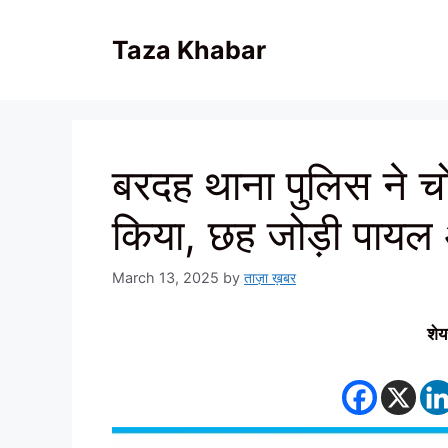
Skip
to
Taza Khabar
content
बरदह थाना पुलिस ने चो
किया, छह जोड़ी पाय
March 13, 2025
by
ताज़ा ख़बर
शेय