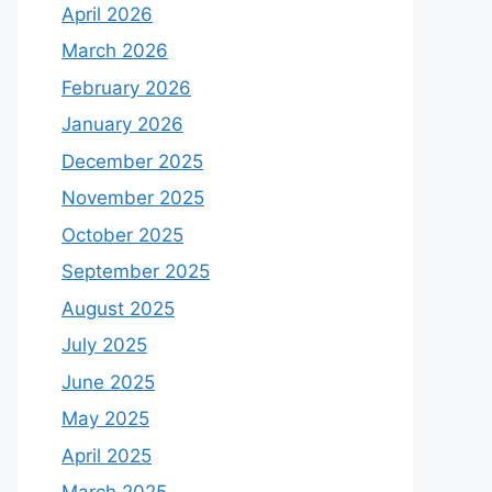
April 2026
March 2026
February 2026
January 2026
December 2025
November 2025
October 2025
September 2025
August 2025
July 2025
June 2025
May 2025
April 2025