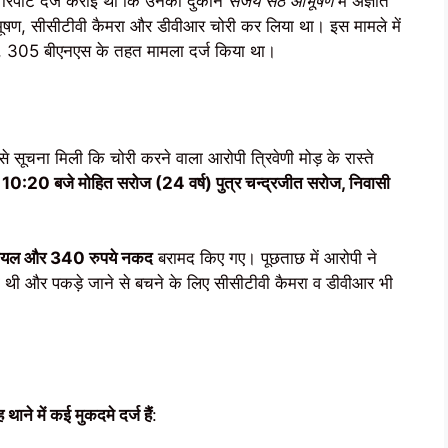
रिपोर्ट दर्ज कराई थी कि उनकी दुकान
संजय सेठ आभूषण
में अज्ञात
आभूषण, सीसीटीवी कैमरा और डीवीआर चोरी कर लिया था। इस मामले में
, 305 बीएनएस के तहत मामला दर्ज किया था।
सूचना मिली कि चोरी करने वाला आरोपी त्रिवेणी मोड़ के रास्ते
 10:20 बजे मोहित सरोज (24 वर्ष) पुत्र चन्द्रजीत सरोज, निवासी
 पायल और 340 रुपये नकद
बरामद किए गए। पूछताछ में आरोपी ने
 थी और पकड़े जाने से बचने के लिए सीसीटीवी कैमरा व डीवीआर भी
 थाने में कई मुकदमे दर्ज हैं
: