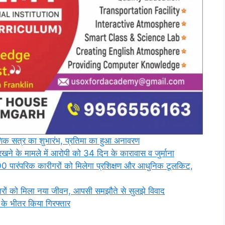
क्षणिक सत्र का शुभारंभ, प्रतिमा का हुआ अनावरण
े के मामले में आरोपी को 34 दिन के कारावास व जुर्माना
00 पारंपरिक कारीगरों को मिलेगा प्रशिक्षण और आधुनिक टूलकिट,
ारों को मिला नया जीवन, आपसी समझौते से सुलझे विवाद
 के भीतर किया गिरफ्तार