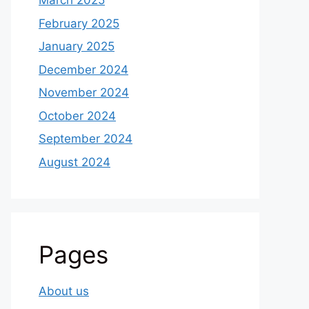
March 2025
February 2025
January 2025
December 2024
November 2024
October 2024
September 2024
August 2024
Pages
About us