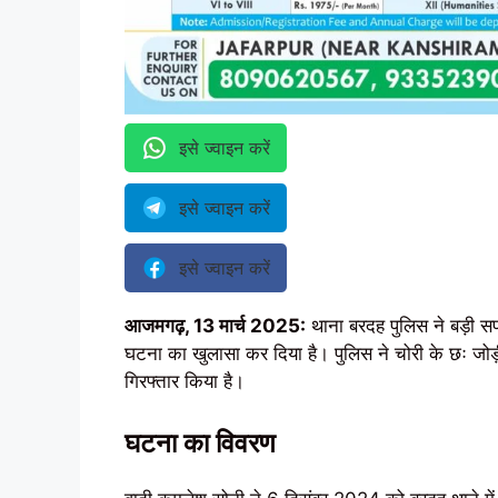
इसे ज्वाइन करें
इसे ज्वाइन करें
इसे ज्वाइन करें
आजमगढ़, 13 मार्च 2025:
थाना बरदह पुलिस ने बड़ी स
घटना का खुलासा कर दिया है। पुलिस ने चोरी के छः ज
गिरफ्तार किया है।
घटना का विवरण