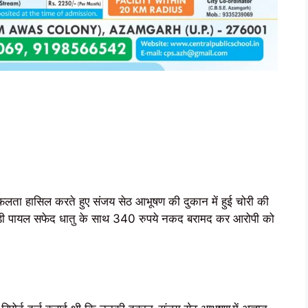
फलता हासिल करते हुए संजय सेठ आभूषण की दुकान में हुई चोरी की
ोड़ी पायल सफेद धातु के साथ 340 रुपये नकद बरामद कर आरोपी को