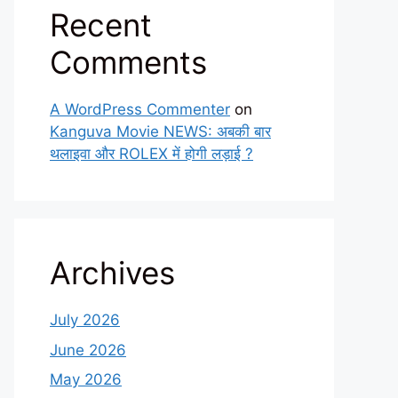
Recent
Comments
A WordPress Commenter
on
Kanguva Movie NEWS: अबकी बार
थलाइवा और ROLEX में होगी लड़ाई ?
Archives
July 2026
June 2026
May 2026