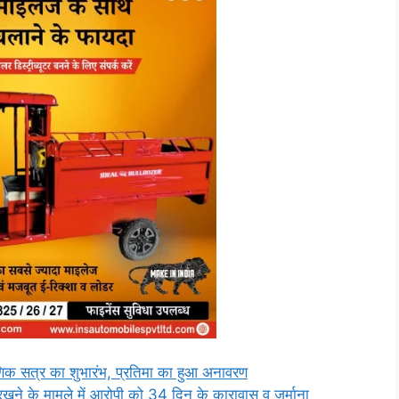
क्षणिक सत्र का शुभारंभ, प्रतिमा का हुआ अनावरण
े के मामले में आरोपी को 34 दिन के कारावास व जुर्माना