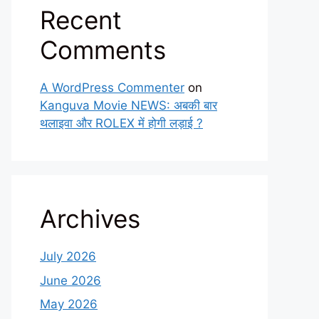
Recent
Comments
A WordPress Commenter
on
Kanguva Movie NEWS: अबकी बार
थलाइवा और ROLEX में होगी लड़ाई ?
Archives
July 2026
June 2026
May 2026