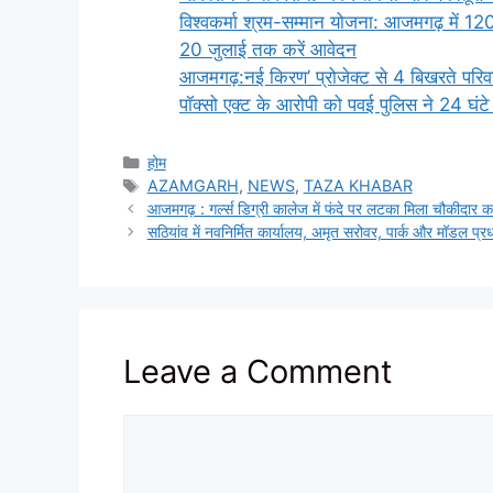
विश्वकर्मा श्रम-सम्मान योजना: आजमगढ़ में 12
20 जुलाई तक करें आवेदन
आजमगढ़:नई किरण’ प्रोजेक्ट से 4 बिखरते परिव
पॉक्सो एक्ट के आरोपी को पवई पुलिस ने 24 घंटे
Categories
होम
Tags
AZAMGARH
,
NEWS
,
TAZA KHABAR
आजमगढ़ : गर्ल्स डिग्री कालेज में फंदे पर लटका मिला चौकीदार 
सठियांव में नवनिर्मित कार्यालय, अमृत सरोवर, पार्क और मॉडल प्र
Leave a Comment
Comment