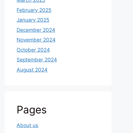
March 2025
February 2025
January 2025
December 2024
November 2024
October 2024
September 2024
August 2024
Pages
About us