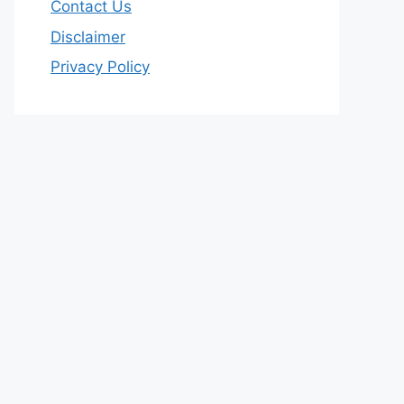
Contact Us
Disclaimer
Privacy Policy