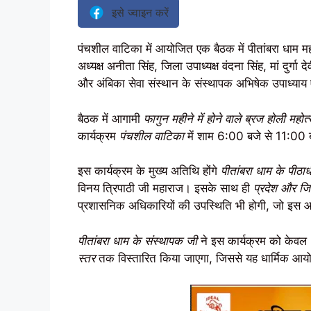
इसे ज्वाइन करें
पंचशील वाटिका में आयोजित एक बैठक में पीतांबरा धाम म
अध्यक्ष अनीता सिंह, जिला उपाध्यक्ष वंदना सिंह, मां दुर्गा
और अंबिका सेवा संस्थान के संस्थापक अभिषेक उपाध्याय
बैठक में आगामी
फागुन महीने में होने वाले ब्रज होली महोत
कार्यक्रम
पंचशील वाटिका
में शाम 6:00 बजे से 11:0
इस कार्यक्रम के मुख्य अतिथि होंगे
पीतांबरा धाम के पीठा
विनय त्रिपाठी जी महाराज। इसके साथ ही
प्रदेश और जि
प्रशासनिक अधिकारियों की उपस्थिति भी होगी, जो इस आय
पीतांबरा धाम के संस्थापक जी
ने इस कार्यक्रम को केवल
स्तर
तक विस्तारित किया जाएगा, जिससे यह धार्मिक आयोजन