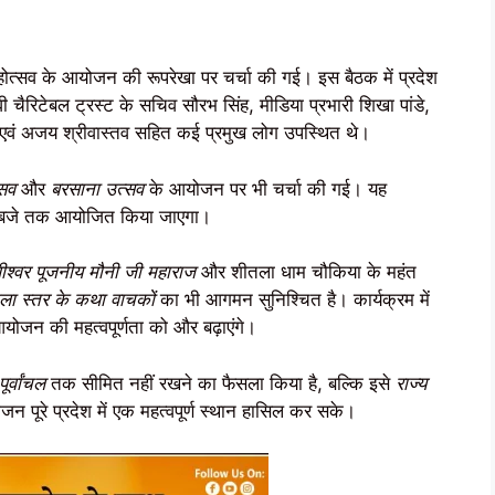
होत्सव के आयोजन की रूपरेखा पर चर्चा की गई। इस बैठक में प्रदेश
 देवी चैरिटेबल ट्रस्ट के सचिव सौरभ सिंह, मीडिया प्रभारी शिखा पांडे,
 एवं अजय श्रीवास्तव सहित कई प्रमुख लोग उपस्थित थे।
्सव
और
बरसाना उत्सव
के आयोजन पर भी चर्चा की गई। यह
0 बजे तक आयोजित किया जाएगा।
धीश्वर पूजनीय मौनी जी महाराज
और शीतला धाम चौकिया के महंत
ला स्तर के कथा वाचकों
का भी आगमन सुनिश्चित है। कार्यक्रम में
ोजन की महत्वपूर्णता को और बढ़ाएंगे।
पूर्वांचल
तक सीमित नहीं रखने का फैसला किया है, बल्कि इसे
राज्य
 पूरे प्रदेश में एक महत्वपूर्ण स्थान हासिल कर सके।