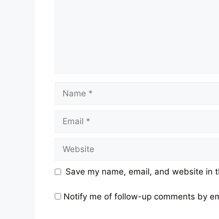
Name
Email
Website
Save my name, email, and website in t
Notify me of follow-up comments by em