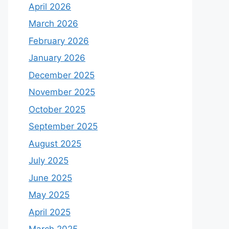
April 2026
March 2026
February 2026
January 2026
December 2025
November 2025
October 2025
September 2025
August 2025
July 2025
June 2025
May 2025
April 2025