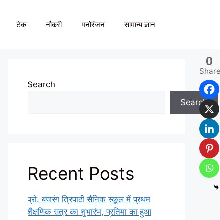
टेक
नौकरी
मनोरंजन
सामान्य ज्ञान
0
Shar
Search
Search
Recent Posts
प्रो. बजरंग त्रिपाठी सैनिक स्कूल में प्रथम
शैक्षणिक सत्र का शुभारंभ, प्रतिमा का हुआ