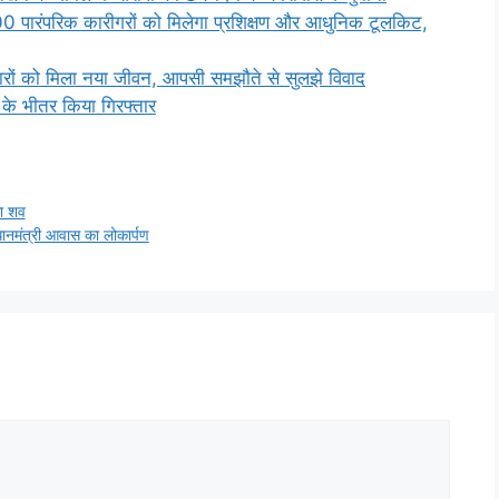
00 पारंपरिक कारीगरों को मिलेगा प्रशिक्षण और आधुनिक टूलकिट,
ारों को मिला नया जीवन, आपसी समझौते से सुलझे विवाद
 के भीतर किया गिरफ्तार
का शव
धानमंत्री आवास का लोकार्पण