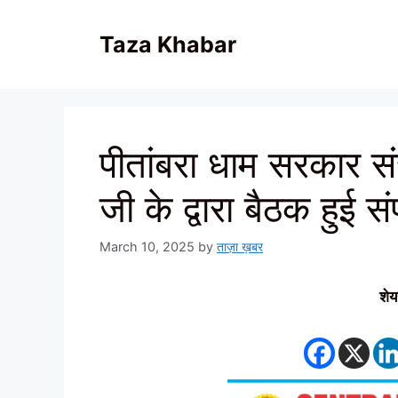
Skip
to
Taza Khabar
content
पीतांबरा धाम सरकार सं
जी के द्वारा बैठक हुई सं
March 10, 2025
by
ताज़ा ख़बर
शेय