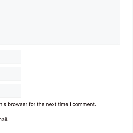
his browser for the next time I comment.
ail.