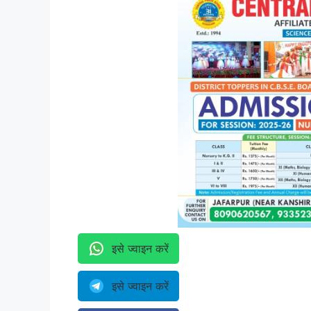
इसे ज्वाइन करें
इसे ज्वाइन करें