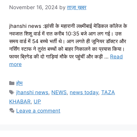
November 16, 2024
by
ताज़ा ख़बर
jhanshi news :झांसी के महारानी लक्ष्मीबाई मेडिकल कॉलेज के
नवजात शिशु वार्ड में रात करीब 10:35 बजे आग लग गई। उस
समय वार्ड में 54 बच्चे भर्ती थे। आग लगते ही जूनियर डॉक्टर और
नर्सिंग स्टाफ ने तुरंत बच्चों को बाहर निकालने का प्रयास किया।
फायर ब्रिगेड की दो गाड़ियां मौके पर पहुंचीं और कड़ी …
Read
more
Categories
होम
Tags
jhanshi news
,
NEWS
,
news today
,
TAZA
KHABAR
,
UP
Leave a comment