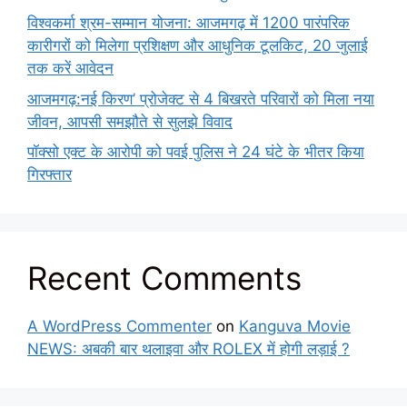
विश्वकर्मा श्रम-सम्मान योजना: आजमगढ़ में 1200 पारंपरिक
कारीगरों को मिलेगा प्रशिक्षण और आधुनिक टूलकिट, 20 जुलाई
तक करें आवेदन
आजमगढ़:नई किरण’ प्रोजेक्ट से 4 बिखरते परिवारों को मिला नया
जीवन, आपसी समझौते से सुलझे विवाद
पॉक्सो एक्ट के आरोपी को पवई पुलिस ने 24 घंटे के भीतर किया
गिरफ्तार
Recent Comments
A WordPress Commenter
on
Kanguva Movie
NEWS: अबकी बार थलाइवा और ROLEX में होगी लड़ाई ?