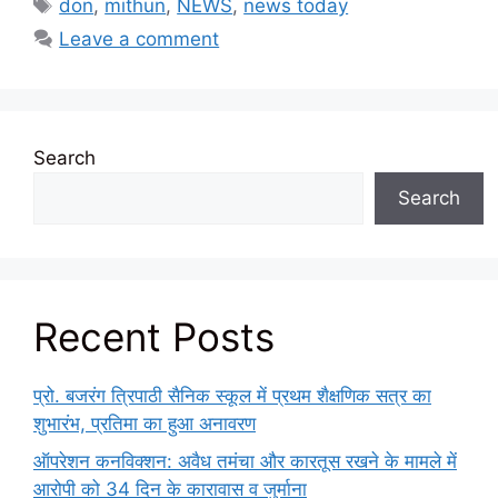
Tags
don
,
mithun
,
NEWS
,
news today
Leave a comment
Search
Search
Recent Posts
प्रो. बजरंग त्रिपाठी सैनिक स्कूल में प्रथम शैक्षणिक सत्र का
शुभारंभ, प्रतिमा का हुआ अनावरण
ऑपरेशन कनविक्शन: अवैध तमंचा और कारतूस रखने के मामले में
आरोपी को 34 दिन के कारावास व जुर्माना