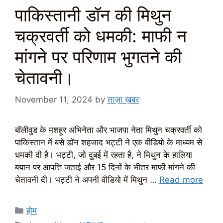
पाकिस्तानी डॉन की मिथुन
चक्रवर्ती को धमकी: माफी न
मांगने पर परिणाम भुगतने की
चेतावनी।
November 11, 2024
by
ताज़ा ख़बर
बॉलीवुड के मशहूर अभिनेता और भाजपा नेता मिथुन चक्रवर्ती को
पाकिस्तान में बसे डॉन शहजाद भट्टी ने एक वीडियो के माध्यम से
धमकी दी है। भट्टी, जो दुबई में रहता है, ने मिथुन के हालिया
बयान पर आपत्ति जताई और 15 दिनों के भीतर माफी मांगने की
चेतावनी दी। भट्टी ने अपनी वीडियो में मिथुन …
Read more
Categories
होम