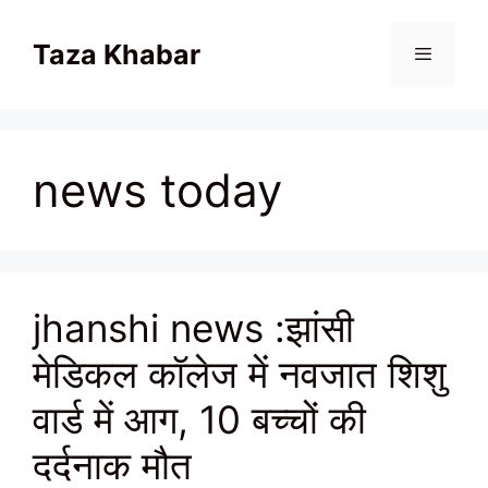
Skip
to
Taza Khabar
content
Menu
news today
jhanshi news :झांसी
मेडिकल कॉलेज में नवजात शिशु
वार्ड में आग, 10 बच्चों की
दर्दनाक मौत