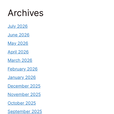
Archives
July 2026
June 2026
May 2026
April 2026
March 2026
February 2026
January 2026
December 2025
November 2025
October 2025
September 2025