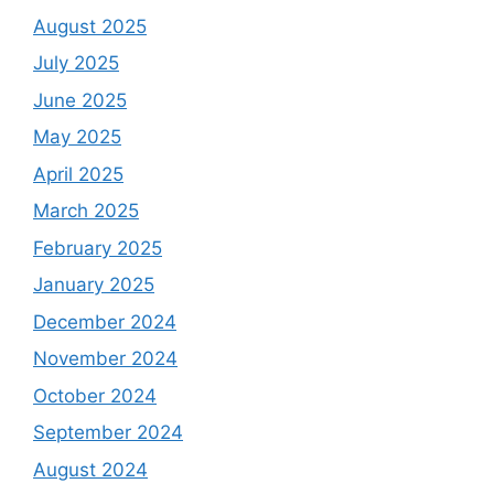
August 2025
July 2025
June 2025
May 2025
April 2025
March 2025
February 2025
January 2025
December 2024
November 2024
October 2024
September 2024
August 2024