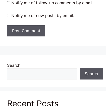
Notify me of follow-up comments by email.
Notify me of new posts by email.
Search
Search
Recent Posts