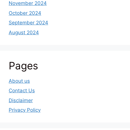
November 2024
October 2024
September 2024
August 2024
Pages
About us
Contact Us
Disclaimer
Privacy Policy