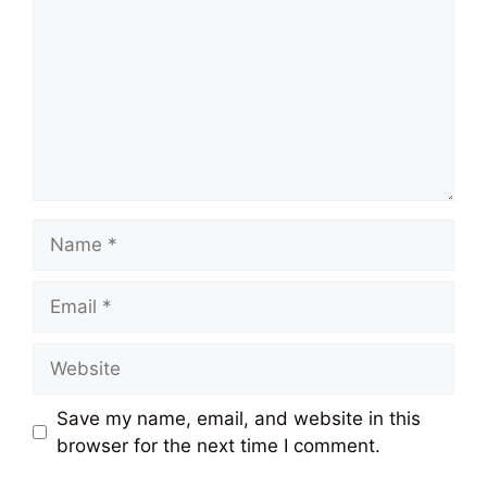
Name
Email
Website
Save my name, email, and website in this
browser for the next time I comment.