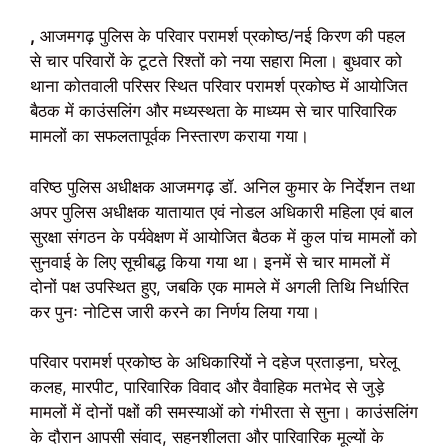
,
आजमगढ़ पुलिस के परिवार परामर्श प्रकोष्ठ/नई किरण की पहल
से चार परिवारों के टूटते रिश्तों को नया सहारा मिला। बुधवार को
थाना कोतवाली परिसर स्थित परिवार परामर्श प्रकोष्ठ में आयोजित
बैठक में काउंसलिंग और मध्यस्थता के माध्यम से चार पारिवारिक
मामलों का सफलतापूर्वक निस्तारण कराया गया।
वरिष्ठ पुलिस अधीक्षक आजमगढ़ डॉ. अनिल कुमार के निर्देशन तथा
अपर पुलिस अधीक्षक यातायात एवं नोडल अधिकारी महिला एवं बाल
सुरक्षा संगठन के पर्यवेक्षण में आयोजित बैठक में कुल पांच मामलों को
सुनवाई के लिए सूचीबद्ध किया गया था। इनमें से चार मामलों में
दोनों पक्ष उपस्थित हुए, जबकि एक मामले में अगली तिथि निर्धारित
कर पुनः नोटिस जारी करने का निर्णय लिया गया।
परिवार परामर्श प्रकोष्ठ के अधिकारियों ने दहेज प्रताड़ना, घरेलू
कलह, मारपीट, पारिवारिक विवाद और वैवाहिक मतभेद से जुड़े
मामलों में दोनों पक्षों की समस्याओं को गंभीरता से सुना। काउंसलिंग
के दौरान आपसी संवाद, सहनशीलता और पारिवारिक मूल्यों के