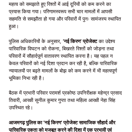
महत्व को समझाते हुए रिश्तों में आई दूरियों को कम करने का
प्रयास किया गया। परिणामस्वरूप सभी चार मामलों में आपसी
सहमति से समझौता हो गया और परिवारों में पुनः सामंजस्य स्थापित
हुआ।
पुलिस अधिकारियों के अनुसार,
‘नई किरण’ प्रोजेक्ट
का उद्देश्य
पारिवारिक विघटन को रोकना, बिखरते रिश्तों को जोड़ना तथा
परिवारों में सौहार्दपूर्ण वातावरण स्थापित करना है। यह पहल न
केवल परिवारों को नई दिशा प्रदान कर रही है, बल्कि पारिवारिक
न्यायालयों पर बढ़ते मामलों के बोझ को कम करने में भी महत्वपूर्ण
भूमिका निभा रही है।
बैठक में प्रभारी परिवार परामर्श प्रकोष्ठ उपनिरीक्षक महेन्द्र प्रसाद
तिवारी, आरक्षी सुनील कुमार गुप्ता तथा महिला आरक्षी नेहा सिंह
उपस्थित रहे।
आजमगढ़ पुलिस का ‘नई किरण’ प्रोजेक्ट सामाजिक सौहार्द और
पारिवारिक एकता को मजबूत करने की दिशा में एक प्रभावी एवं