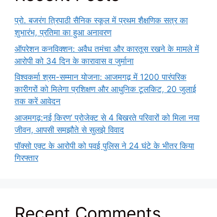
प्रो. बजरंग त्रिपाठी सैनिक स्कूल में प्रथम शैक्षणिक सत्र का
शुभारंभ, प्रतिमा का हुआ अनावरण
ऑपरेशन कनविक्शन: अवैध तमंचा और कारतूस रखने के मामले में
आरोपी को 34 दिन के कारावास व जुर्माना
विश्वकर्मा श्रम-सम्मान योजना: आजमगढ़ में 1200 पारंपरिक
कारीगरों को मिलेगा प्रशिक्षण और आधुनिक टूलकिट, 20 जुलाई
तक करें आवेदन
आजमगढ़:नई किरण’ प्रोजेक्ट से 4 बिखरते परिवारों को मिला नया
जीवन, आपसी समझौते से सुलझे विवाद
पॉक्सो एक्ट के आरोपी को पवई पुलिस ने 24 घंटे के भीतर किया
गिरफ्तार
Recent Comments