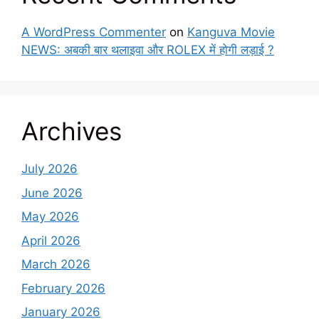
A WordPress Commenter
on
Kanguva Movie
NEWS: अबकी बार थलाइवा और ROLEX में होगी लड़ाई ?
Archives
July 2026
June 2026
May 2026
April 2026
March 2026
February 2026
January 2026