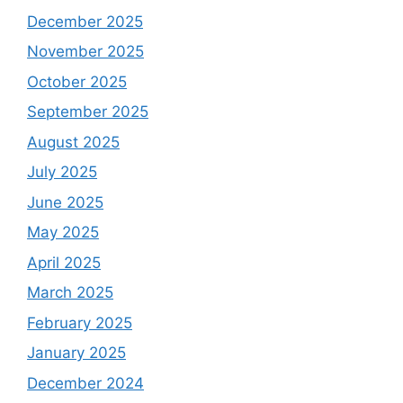
December 2025
November 2025
October 2025
September 2025
August 2025
July 2025
June 2025
May 2025
April 2025
March 2025
February 2025
January 2025
December 2024