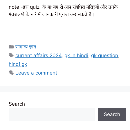
note -इस quiz के माध्यम से आप संबंधित मंत्रियों और उनके
मंत्रालयों के बारे में जानकारी प्राप्त कर सकते हैं।
Categories
सामान्य ज्ञान
Tags
current affairs 2024
,
gk in hindi
,
gk question
,
hindi gk
Leave a comment
Search
Search