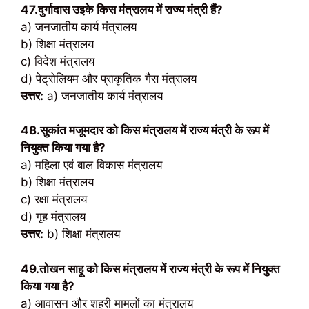
47.दुर्गादास उइके किस मंत्रालय में राज्य मंत्री हैं?
a) जनजातीय कार्य मंत्रालय
b) शिक्षा मंत्रालय
c) विदेश मंत्रालय
d) पेट्रोलियम और प्राकृतिक गैस मंत्रालय
उत्तर:
a) जनजातीय कार्य मंत्रालय
48.सुकांत मजूमदार को किस मंत्रालय में राज्य मंत्री के रूप में
नियुक्त किया गया है?
a) महिला एवं बाल विकास मंत्रालय
b) शिक्षा मंत्रालय
c) रक्षा मंत्रालय
d) गृह मंत्रालय
उत्तर:
b) शिक्षा मंत्रालय
49.तोखन साहू को किस मंत्रालय में राज्य मंत्री के रूप में नियुक्त
किया गया है?
a) आवासन और शहरी मामलों का मंत्रालय