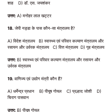
शाह D) डॉ. एस. जयशंकर
उत्तर:
A) मनोहर लाल खट्टर
18.
जेपी नड्डा के पास कौन-सा मंत्रालय है?
A) विदेश मंत्रालय B) स्वास्थ्य एवं परिवार कल्याण मंत्रालय और
रसायन और उर्वरक मंत्रालय C) वित्त मंत्रालय D) गृह मंत्रालय
उत्तर:
B) स्वास्थ्य एवं परिवार कल्याण मंत्रालय और रसायन और
उर्वरक मंत्रालय
19.
वाणिज्य एवं उद्योग मंत्री कौन हैं?
A) धर्मेन्द्र प्रधान B) पीयूष गोयल C) प्रल्हाद जोशी D)
चिराग पासवान
उत्तर:
B) पीयूष गोयल