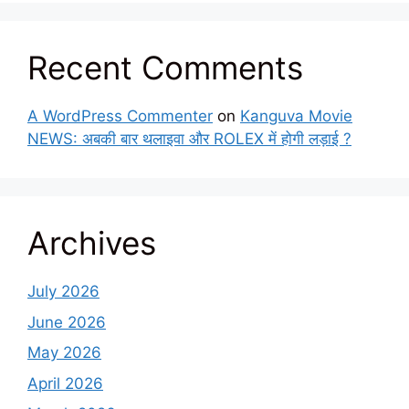
Recent Comments
A WordPress Commenter
on
Kanguva Movie
NEWS: अबकी बार थलाइवा और ROLEX में होगी लड़ाई ?
Archives
July 2026
June 2026
May 2026
April 2026