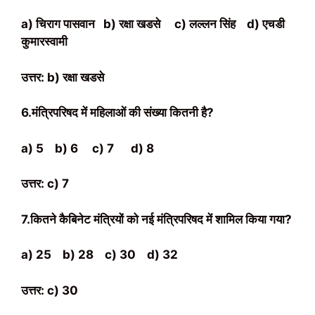
a) चिराग पासवान
b) रक्षा खडसे
c) लल्लन सिंह
d) एचडी
कुमारस्वामी
उत्तर: b) रक्षा खडसे
6.मंत्रिपरिषद में महिलाओं की संख्या कितनी है?
a) 5
b) 6
c) 7
d) 8
उत्तर: c) 7
7.कितने कैबिनेट मंत्रियों को नई मंत्रिपरिषद में शामिल किया गया?
a) 25
b) 28
c) 30
d) 32
उत्तर: c) 30