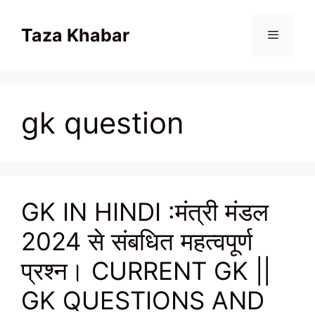
Skip
to
Taza Khabar
content
Menu
gk question
GK IN HINDI :मंत्री मंडल
2024 से संबधित महत्वपूर्ण
प्रश्न। CURRENT GK ||
GK QUESTIONS AND