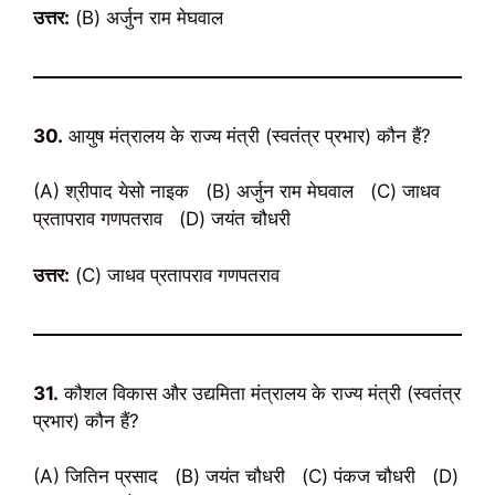
उत्तर:
(B) अर्जुन राम मेघवाल
30.
आयुष मंत्रालय के राज्य मंत्री (स्वतंत्र प्रभार) कौन हैं?
(A) श्रीपाद येसो नाइक (B) अर्जुन राम मेघवाल (C) जाधव
प्रतापराव गणपतराव (D) जयंत चौधरी
उत्तर:
(C) जाधव प्रतापराव गणपतराव
31.
कौशल विकास और उद्यमिता मंत्रालय के राज्य मंत्री (स्वतंत्र
प्रभार) कौन हैं?
(A) जितिन प्रसाद (B) जयंत चौधरी (C) पंकज चौधरी (D)