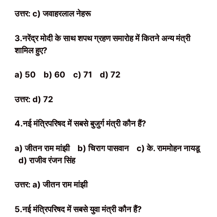
उत्तर: c) जवाहरलाल नेहरू
3.नरेंद्र मोदी के साथ शपथ ग्रहण समारोह में कितने अन्य मंत्री
शामिल हुए?
a) 50
b) 60
c) 71
d) 72
उत्तर: d) 72
4.नई मंत्रिपरिषद में सबसे बुजुर्ग मंत्री कौन हैं?
a) जीतन राम मांझी
b) चिराग पासवान
c) के. राममोहन नायडू
d) राजीव रंजन सिंह
उत्तर: a) जीतन राम मांझी
5.नई मंत्रिपरिषद में सबसे युवा मंत्री कौन हैं?