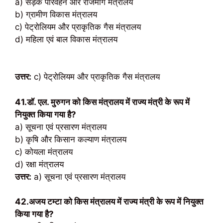
a) सड़क परिवहन और राजमार्ग मंत्रालय
b) ग्रामीण विकास मंत्रालय
c) पेट्रोलियम और प्राकृतिक गैस मंत्रालय
d) महिला एवं बाल विकास मंत्रालय
उत्तर:
c) पेट्रोलियम और प्राकृतिक गैस मंत्रालय
41.डॉ. एल. मुरुगन को किस मंत्रालय में राज्य मंत्री के रूप में
नियुक्त किया गया है?
a) सूचना एवं प्रसारण मंत्रालय
b) कृषि और किसान कल्याण मंत्रालय
c) कोयला मंत्रालय
d) रक्षा मंत्रालय
उत्तर:
a) सूचना एवं प्रसारण मंत्रालय
42.अजय टम्टा को किस मंत्रालय में राज्य मंत्री के रूप में नियुक्त
किया गया है?