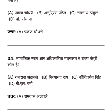
गया है?
(A) पंकज चौधरी (B) अनुप्रिया पटेल (C) रामनाथ ठाकुर
(D) वी. सोमन्ना
उत्तर:
(A) पंकज चौधरी
34.
सामाजिक न्याय और अधिकारिता मंत्रालय में राज्य मंत्री
कौन हैं?
(A) रामदास अठावले (B) नित्यानंद राय (C) कीर्तिवर्धन सिंह
(D) बी.एल. वर्मा
उत्तर:
(A) रामदास अठावले