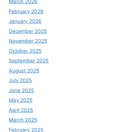
March 2026
February 2026
January 2026
December 2025
November 2025
October 2025
September 2025
August 2025
July 2025
June 2025
May 2025
April 2025
March 2025
February 2025