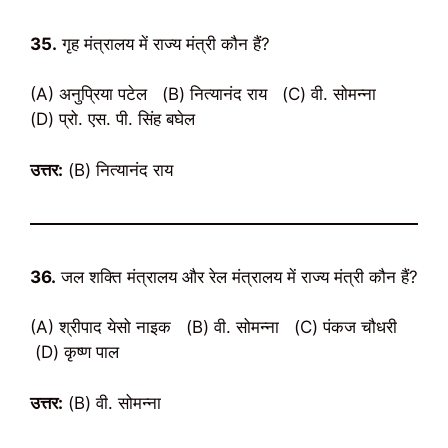
35.
गृह मंत्रालय में राज्य मंत्री कौन हैं?
(A) अनुप्रिया पटेल (B) नित्यानंद राय (C) वी. सोमन्ना
(D) प्रो. एस. पी. सिंह बघेल
उत्तर:
(B) नित्यानंद राय
36.
जल शक्ति मंत्रालय और रेल मंत्रालय में राज्य मंत्री कौन हैं?
(A) श्रीपाद येसो नाइक (B) वी. सोमन्ना (C) पंकज चौधरी
(D) कृष्ण पाल
उत्तर:
(B) वी. सोमन्ना