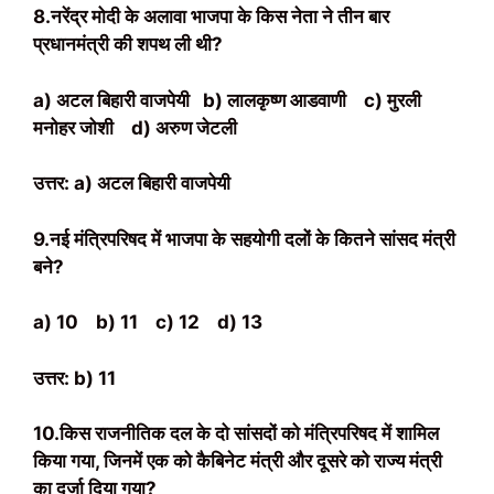
8.नरेंद्र मोदी के अलावा भाजपा के किस नेता ने तीन बार
प्रधानमंत्री की शपथ ली थी?
a) अटल बिहारी वाजपेयी
b) लालकृष्ण आडवाणी
c) मुरली
मनोहर जोशी
d) अरुण जेटली
उत्तर: a) अटल बिहारी वाजपेयी
9.नई मंत्रिपरिषद में भाजपा के सहयोगी दलों के कितने सांसद मंत्री
बने?
a) 10
b) 11
c) 12
d) 13
उत्तर: b) 11
10.किस राजनीतिक दल के दो सांसदों को मंत्रिपरिषद में शामिल
किया गया, जिनमें एक को कैबिनेट मंत्री और दूसरे को राज्य मंत्री
का दर्जा दिया गया?