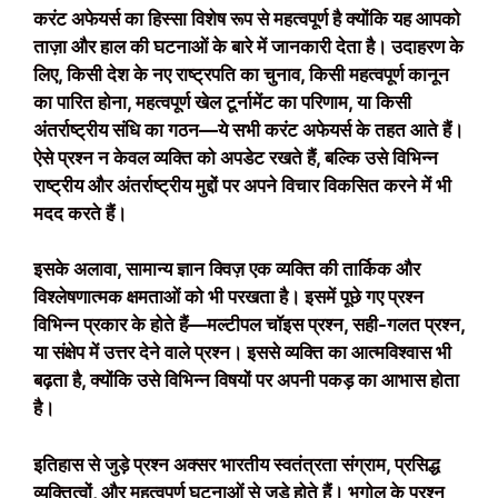
करंट अफेयर्स का हिस्सा विशेष रूप से महत्वपूर्ण है क्योंकि यह आपको
ताज़ा और हाल की घटनाओं के बारे में जानकारी देता है। उदाहरण के
लिए, किसी देश के नए राष्ट्रपति का चुनाव, किसी महत्वपूर्ण कानून
का पारित होना, महत्वपूर्ण खेल टूर्नामेंट का परिणाम, या किसी
अंतर्राष्ट्रीय संधि का गठन—ये सभी करंट अफेयर्स के तहत आते हैं।
ऐसे प्रश्न न केवल व्यक्ति को अपडेट रखते हैं, बल्कि उसे विभिन्न
राष्ट्रीय और अंतर्राष्ट्रीय मुद्दों पर अपने विचार विकसित करने में भी
मदद करते हैं।
इसके अलावा, सामान्य ज्ञान क्विज़ एक व्यक्ति की तार्किक और
विश्लेषणात्मक क्षमताओं को भी परखता है। इसमें पूछे गए प्रश्न
विभिन्न प्रकार के होते हैं—मल्टीपल चॉइस प्रश्न, सही-गलत प्रश्न,
या संक्षेप में उत्तर देने वाले प्रश्न। इससे व्यक्ति का आत्मविश्वास भी
बढ़ता है, क्योंकि उसे विभिन्न विषयों पर अपनी पकड़ का आभास होता
है।
इतिहास से जुड़े प्रश्न अक्सर भारतीय स्वतंत्रता संग्राम, प्रसिद्ध
व्यक्तित्वों, और महत्वपूर्ण घटनाओं से जुड़े होते हैं। भूगोल के प्रश्न