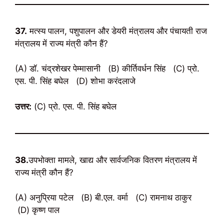
37.
मत्स्य पालन, पशुपालन और डेयरी मंत्रालय और पंचायती राज
मंत्रालय में राज्य मंत्री कौन हैं?
(A) डॉ. चंद्रशेखर पेम्मासानी (B) कीर्तिवर्धन सिंह (C) प्रो.
एस. पी. सिंह बघेल (D) शोभा करंदलाजे
उत्तर:
(C) प्रो. एस. पी. सिंह बघेल
38.
उपभोक्ता मामले, खाद्य और सार्वजनिक वितरण मंत्रालय में
राज्य मंत्री कौन हैं?
(A) अनुप्रिया पटेल (B) बी.एल. वर्मा (C) रामनाथ ठाकुर
(D) कृष्ण पाल