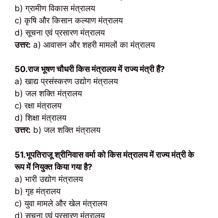
b) ग्रामीण विकास मंत्रालय
c) कृषि और किसान कल्याण मंत्रालय
d) सूचना एवं प्रसारण मंत्रालय
उत्तर:
a) आवासन और शहरी मामलों का मंत्रालय
50.
राज भूषण चौधरी किस मंत्रालय में राज्य मंत्री हैं?
a) खाद्य प्रसंस्करण उद्योग मंत्रालय
b) जल शक्ति मंत्रालय
c) रक्षा मंत्रालय
d) शिक्षा मंत्रालय
उत्तर:
b) जल शक्ति मंत्रालय
51.भूपतिराजू श्रीनिवास वर्मा को किस मंत्रालय में राज्य मंत्री के
रूप में नियुक्त किया गया है?
a) भारी उद्योग मंत्रालय
b) गृह मंत्रालय
c) युवा मामले और खेल मंत्रालय
d) सूचना एवं प्रसारण मंत्रालय