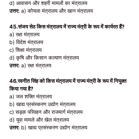
d) आवासन और शहरी मामलों का मंत्रालय
उत्तर:
a) कोयला मंत्रालय और खान मंत्रालय
45.संजय सेठ किस मंत्रालय में राज्य मंत्री के रूप में कार्यरत हैं?
a) रक्षा मंत्रालय
b) विदेश मंत्रालय
c) शिक्षा मंत्रालय
d) कृषि और किसान कल्याण मंत्रालय
उत्तर:
a) रक्षा मंत्रालय
46.रवनीत सिंह को किस मंत्रालय में राज्य मंत्री के रूप में नियुक्त
किया गया है?
a) जल शक्ति मंत्रालय
b) खाद्य प्रसंस्करण उद्योग मंत्रालय
c) सड़क परिवहन और राजमार्ग मंत्रालय
d) युवा मामले और खेल मंत्रालय
उत्तर:
b) खाद्य प्रसंस्करण उद्योग मंत्रालय