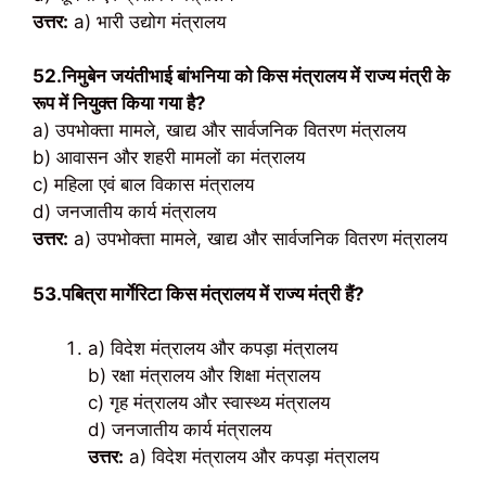
उत्तर:
a) भारी उद्योग मंत्रालय
52.निमुबेन जयंतीभाई बांभनिया को किस मंत्रालय में राज्य मंत्री के
रूप में नियुक्त किया गया है?
a) उपभोक्ता मामले, खाद्य और सार्वजनिक वितरण मंत्रालय
b) आवासन और शहरी मामलों का मंत्रालय
c) महिला एवं बाल विकास मंत्रालय
d) जनजातीय कार्य मंत्रालय
उत्तर:
a) उपभोक्ता मामले, खाद्य और सार्वजनिक वितरण मंत्रालय
53.पबित्रा मार्गेरिटा किस मंत्रालय में राज्य मंत्री हैं?
a) विदेश मंत्रालय और कपड़ा मंत्रालय
b) रक्षा मंत्रालय और शिक्षा मंत्रालय
c) गृह मंत्रालय और स्वास्थ्य मंत्रालय
d) जनजातीय कार्य मंत्रालय
उत्तर:
a) विदेश मंत्रालय और कपड़ा मंत्रालय