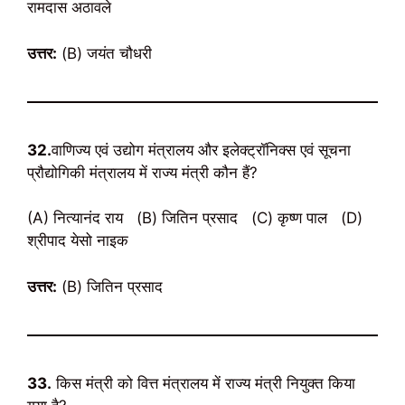
रामदास अठावले
उत्तर:
(B) जयंत चौधरी
32.
वाणिज्य एवं उद्योग मंत्रालय और इलेक्ट्रॉनिक्स एवं सूचना
प्रौद्योगिकी मंत्रालय में राज्य मंत्री कौन हैं?
(A) नित्यानंद राय (B) जितिन प्रसाद (C) कृष्ण पाल (D)
श्रीपाद येसो नाइक
उत्तर:
(B) जितिन प्रसाद
33.
किस मंत्री को वित्त मंत्रालय में राज्य मंत्री नियुक्त किया