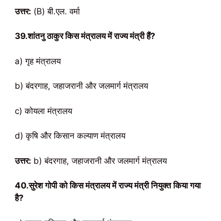
उत्तर:
(B) बी.एल. वर्मा
39.शांतनु ठाकुर किस मंत्रालय में राज्य मंत्री हैं?
a) गृह मंत्रालय
b) बंदरगाह, जहाजरानी और जलमार्ग मंत्रालय
c) कोयला मंत्रालय
d) कृषि और किसान कल्याण मंत्रालय
उत्तर:
b) बंदरगाह, जहाजरानी और जलमार्ग मंत्रालय
40.सुरेश गोपी को किस मंत्रालय में राज्य मंत्री नियुक्त किया गया
है?