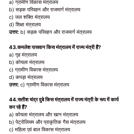
a) ग्रामीण विकास मंत्रालय
b) सड़क परिवहन और राजमार्ग मंत्रालय
c) जल शक्ति मंत्रालय
d) शिक्षा मंत्रालय
उत्तर:
b) सड़क परिवहन और राजमार्ग मंत्रालय
43.कमलेश पासवान किस मंत्रालय में राज्य मंत्री हैं?
a) गृह मंत्रालय
b) कोयला मंत्रालय
c) ग्रामीण विकास मंत्रालय
d) कपड़ा मंत्रालय
उत्तर:
c) ग्रामीण विकास मंत्रालय
44.सतीश चंद्र दुबे किस मंत्रालय में राज्य मंत्री के रूप में कार्य
कर रहे हैं?
a) कोयला मंत्रालय और खान मंत्रालय
b) पेट्रोलियम और प्राकृतिक गैस मंत्रालय
c) महिला एवं बाल विकास मंत्रालय