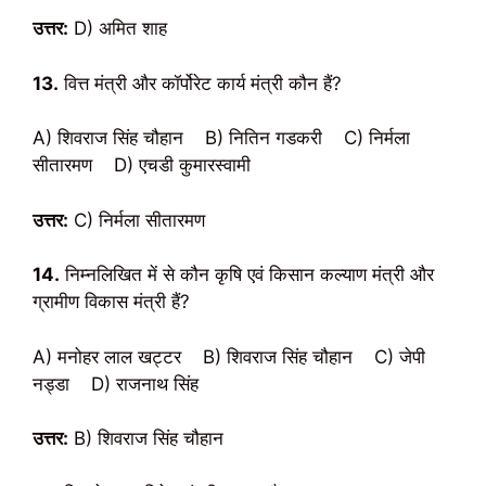
उत्तर:
D) अमित शाह
13.
वित्त मंत्री और कॉर्पोरेट कार्य मंत्री कौन हैं?
A) शिवराज सिंह चौहान B) नितिन गडकरी C) निर्मला
सीतारमण D) एचडी कुमारस्वामी
उत्तर:
C) निर्मला सीतारमण
14.
निम्नलिखित में से कौन कृषि एवं किसान कल्याण मंत्री और
ग्रामीण विकास मंत्री हैं?
A) मनोहर लाल खट्टर B) शिवराज सिंह चौहान C) जेपी
नड्डा D) राजनाथ सिंह
उत्तर:
B) शिवराज सिंह चौहान