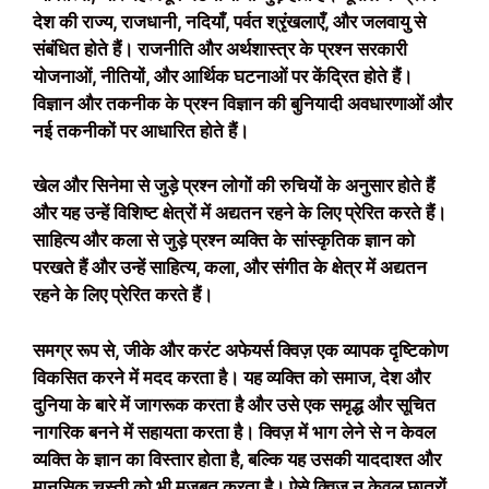
देश की राज्य, राजधानी, नदियाँ, पर्वत श्रृंखलाएँ, और जलवायु से
संबंधित होते हैं। राजनीति और अर्थशास्त्र के प्रश्न सरकारी
योजनाओं, नीतियों, और आर्थिक घटनाओं पर केंद्रित होते हैं।
विज्ञान और तकनीक के प्रश्न विज्ञान की बुनियादी अवधारणाओं और
नई तकनीकों पर आधारित होते हैं।
खेल और सिनेमा से जुड़े प्रश्न लोगों की रुचियों के अनुसार होते हैं
और यह उन्हें विशिष्ट क्षेत्रों में अद्यतन रहने के लिए प्रेरित करते हैं।
साहित्य और कला से जुड़े प्रश्न व्यक्ति के सांस्कृतिक ज्ञान को
परखते हैं और उन्हें साहित्य, कला, और संगीत के क्षेत्र में अद्यतन
रहने के लिए प्रेरित करते हैं।
समग्र रूप से, जीके और करंट अफेयर्स क्विज़ एक व्यापक दृष्टिकोण
विकसित करने में मदद करता है। यह व्यक्ति को समाज, देश और
दुनिया के बारे में जागरूक करता है और उसे एक समृद्ध और सूचित
नागरिक बनने में सहायता करता है। क्विज़ में भाग लेने से न केवल
व्यक्ति के ज्ञान का विस्तार होता है, बल्कि यह उसकी याददाश्त और
मानसिक चुस्ती को भी मजबूत करता है। ऐसे क्विज़ न केवल छात्रों