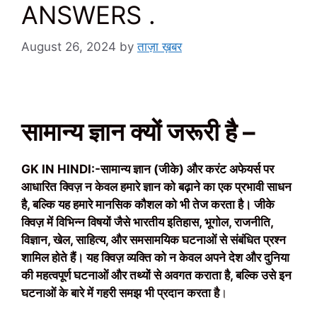
ANSWERS .
August 26, 2024
by
ताज़ा ख़बर
सामान्य ज्ञान क्यों जरूरी है –
GK IN HINDI:-सामान्य ज्ञान (जीके) और करंट अफेयर्स पर
आधारित क्विज़ न केवल हमारे ज्ञान को बढ़ाने का एक प्रभावी साधन
है, बल्कि यह हमारे मानसिक कौशल को भी तेज करता है। जीके
क्विज़ में विभिन्न विषयों जैसे भारतीय इतिहास, भूगोल, राजनीति,
विज्ञान, खेल, साहित्य, और समसामयिक घटनाओं से संबंधित प्रश्न
शामिल होते हैं। यह क्विज़ व्यक्ति को न केवल अपने देश और दुनिया
की महत्वपूर्ण घटनाओं और तथ्यों से अवगत कराता है, बल्कि उसे इन
घटनाओं के बारे में गहरी समझ भी प्रदान करता है
।