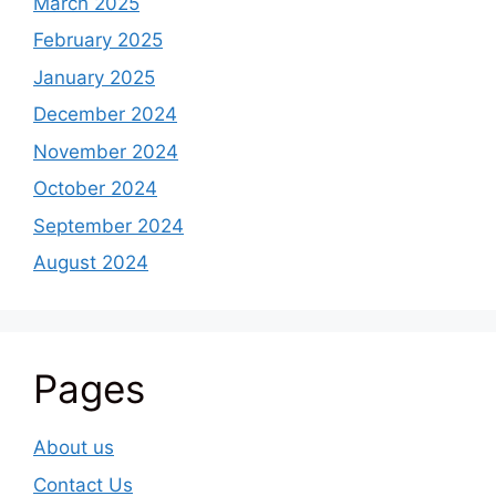
March 2025
February 2025
January 2025
December 2024
November 2024
October 2024
September 2024
August 2024
Pages
About us
Contact Us