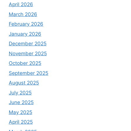
April 2026
March 2026
February 2026
January 2026
December 2025
November 2025
October 2025
September 2025
August 2025
July 2025
June 2025
May 2025
April 2025