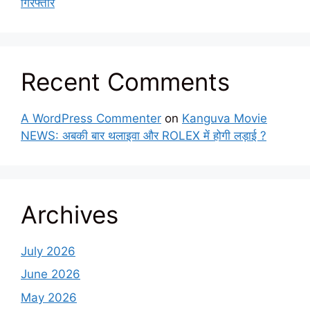
गिरफ्तार
Recent Comments
A WordPress Commenter
on
Kanguva Movie
NEWS: अबकी बार थलाइवा और ROLEX में होगी लड़ाई ?
Archives
July 2026
June 2026
May 2026