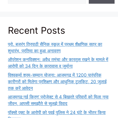
Recent Posts
प्रो. बजरंग त्रिपाठी सैनिक स्कूल में प्रथम शैक्षणिक सत्र का
शुभारंभ, प्रतिमा का हुआ अनावरण
ऑपरेशन कनविक्शन: अवैध तमंचा और कारतूस रखने के मामले में
आरोपी को 34 दिन के कारावास व जुर्माना
विश्वकर्मा श्रम-सम्मान योजना: आजमगढ़ में 1200 पारंपरिक
कारीगरों को मिलेगा प्रशिक्षण और आधुनिक टूलकिट, 20 जुलाई
तक करें आवेदन
आजमगढ़:नई किरण’ प्रोजेक्ट से 4 बिखरते परिवारों को मिला नया
जीवन, आपसी समझौते से सुलझे विवाद
पॉक्सो एक्ट के आरोपी को पवई पुलिस ने 24 घंटे के भीतर किया