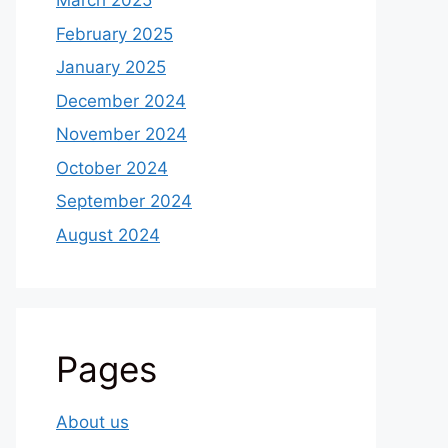
March 2025
February 2025
January 2025
December 2024
November 2024
October 2024
September 2024
August 2024
Pages
About us