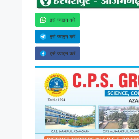
इसे ज्वाइन करें
इसे ज्वाइन करें
इसे ज्वाइन करें