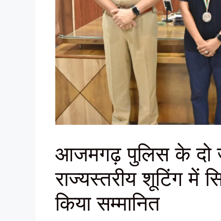
आजमगढ़ पुलिस के दो जा
राज्यस्तरीय शूटिंग में
किया सम्मानित