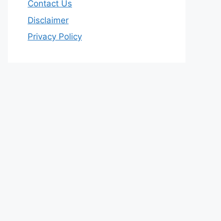
Contact Us
Disclaimer
Privacy Policy