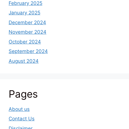
February 2025
January 2025
December 2024
November 2024
October 2024
September 2024
August 2024
Pages
About us
Contact Us
Disclaimer