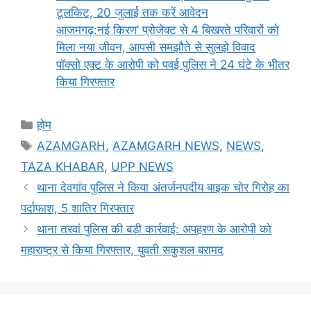
टूलकिट, 20 जुलाई तक करें आवेदन
आजमगढ़:नई किरण’ प्रोजेक्ट से 4 बिखरते परिवारों को
मिला नया जीवन, आपसी समझौते से सुलझे विवाद
पॉक्सो एक्ट के आरोपी को पवई पुलिस ने 24 घंटे के भीतर
किया गिरफ्तार
Categories
होम
Tags
AZAMGARH
,
AZAMGARH NEWS
,
NEWS
,
TAZA KHABAR
,
UPP NEWS
थाना देवगांव पुलिस ने किया अंतर्जनपदीय बाइक चोर गिरोह का
पर्दाफाश, 5 शातिर गिरफ्तार
थाना तरवां पुलिस की बड़ी कार्रवाई: अपहरण के आरोपी को
महाराष्ट्र से किया गिरफ्तार, युवती सकुशल बरामद