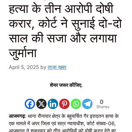
हत्या के तीन आरोपी दोषी
करार, कोर्ट ने सुनाई दो-दो
साल की सजा और लगाया
जुर्माना
April 5, 2025
by
ताज़ा ख़बर
शेयर जरूर कीजिए.
0
Shares
आजमगढ़
: थाना रौनापार क्षेत्र के बहुचर्चित गैर इरादतन हत्या के
एक मामले में अपर जिला एवं सत्र न्यायाधीश, कोर्ट संख्या-06,
आजमगढ़ ने शुक्रवार को तीन आरोपियों को दोषी करार देते हुए