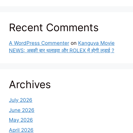
Recent Comments
A WordPress Commenter
on
Kanguva Movie
NEWS: अबकी बार थलाइवा और ROLEX में होगी लड़ाई ?
Archives
July 2026
June 2026
May 2026
April 2026