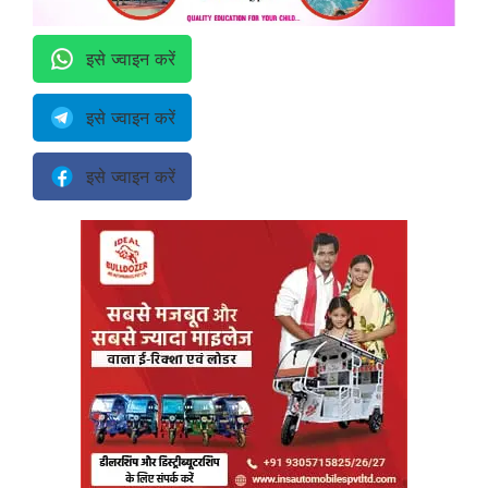
इसे ज्वाइन करें
इसे ज्वाइन करें
इसे ज्वाइन करें