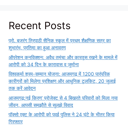
Recent Posts
प्रो. बजरंग त्रिपाठी सैनिक स्कूल में प्रथम शैक्षणिक सत्र का
शुभारंभ, प्रतिमा का हुआ अनावरण
ऑपरेशन कनविक्शन: अवैध तमंचा और कारतूस रखने के मामले में
आरोपी को 34 दिन के कारावास व जुर्माना
विश्वकर्मा श्रम-सम्मान योजना: आजमगढ़ में 1200 पारंपरिक
कारीगरों को मिलेगा प्रशिक्षण और आधुनिक टूलकिट, 20 जुलाई
तक करें आवेदन
आजमगढ़:नई किरण’ प्रोजेक्ट से 4 बिखरते परिवारों को मिला नया
जीवन, आपसी समझौते से सुलझे विवाद
पॉक्सो एक्ट के आरोपी को पवई पुलिस ने 24 घंटे के भीतर किया
गिरफ्तार