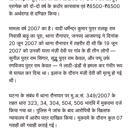
प्रत्येक को दो-दो वर्ष के कठोर कारावास एवं ₹6500-₹6500
के अर्थदण्ड से दण्डित किया।
मामला वर्ष 2007 का है। वादी धर्मेन्द्र कुमार पुत्र तलकू राम
निवासी बाढ़ू का पूरा, थाना रौनापार, जनपद आजमगढ़ ने दिनांक
20 जून 2007 को थाना रौनापार में तहरीर दी थी कि 19 जून
2007 को उनकी माता मंज़ी देवी पर गांव के ही तीन लोगों —
सुनील पुत्र राम सिंगार, सुद्धू पुत्र राम केवल, और पप्पू उर्फ
रणविजय पुत्र राम केवल — ने लाठी-डंडों से हमला कर गंभीर रूप
से घायल कर दिया था। इलाज के दौरान मंज़ी देवी की मृत्यु हो गई
थी।
घटना के संबंध में थाना रौनापार पर मु.अ.सं. 349/2007 के
तहत धारा 323, 34, 304, 504, 506 भादंवि में मुकदमा दर्ज
किया गया था। पुलिस ने जांच के बाद आरोपियों के खिलाफ
न्यायालय में आरोप पत्र दाखिल किया। मुकदमे के दौरान कुल 07
गवाहों की गवाही कराई गई।