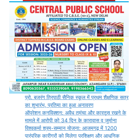
प्रो. बजरंग त्रिपाठी सैनिक स्कूल में प्रथम शैक्षणिक सत्र
का शुभारंभ, प्रतिमा का हुआ अनावरण
ऑपरेशन कनविक्शन: अवैध तमंचा और कारतूस रखने के
मामले में आरोपी को 34 दिन के कारावास व जुर्माना
विश्वकर्मा श्रम-सम्मान योजना: आजमगढ़ में 1200
पारंपरिक कारीगरों को मिलेगा प्रशिक्षण और आधुनिक