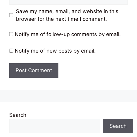
Save my name, email, and website in this
browser for the next time I comment.
Notify me of follow-up comments by email.
Notify me of new posts by email.
Search
Search