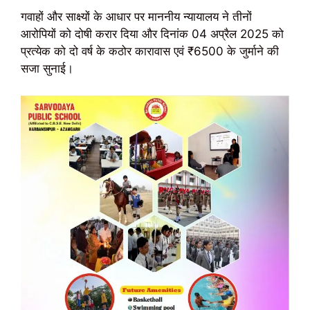
गवाहों और साक्ष्यों के आधार पर माननीय न्यायालय ने तीनों
आरोपियों को दोषी करार दिया और दिनांक 04 अप्रैल 2025 को
प्रत्येक को दो वर्ष के कठोर कारावास एवं ₹6500 के जुर्माने की
सजा सुनाई।