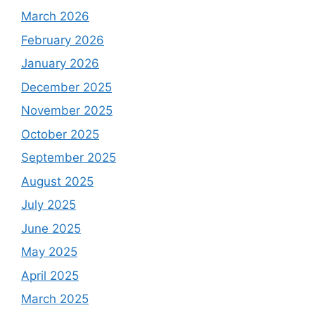
March 2026
February 2026
January 2026
December 2025
November 2025
October 2025
September 2025
August 2025
July 2025
June 2025
May 2025
April 2025
March 2025