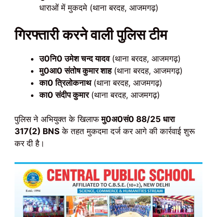
धाराओं में मुकदमे (थाना बरदह, आजमगढ़)
गिरफ्तारी करने वाली पुलिस टीम
उ0नि0 उमेश चन्द यादव
(थाना बरदह, आजमगढ़)
मु0आ0 संतोष कुमार शाह
(थाना बरदह, आजमगढ़)
का0 त्रिलोकनाथ
(थाना बरदह, आजमगढ़)
का0 संदीप कुमार
(थाना बरदह, आजमगढ़)
पुलिस ने अभियुक्त के खिलाफ
मु0अ0सं0 88/25 धारा
317(2) BNS
के तहत मुकदमा दर्ज कर आगे की कार्रवाई शुरू
कर दी है।