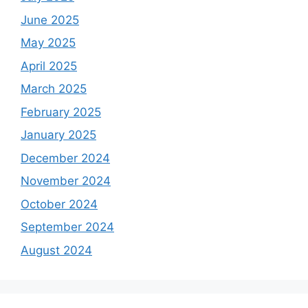
June 2025
May 2025
April 2025
March 2025
February 2025
January 2025
December 2024
November 2024
October 2024
September 2024
August 2024