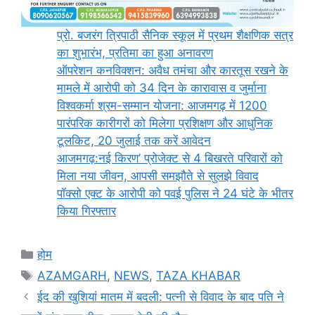
प्रो. बजरंग त्रिपाठी सैनिक स्कूल में प्रथम शैक्षणिक सत्र
का शुभारंभ, प्रतिमा का हुआ अनावरण
ऑपरेशन कनविक्शन: अवैध तमंचा और कारतूस रखने के
मामले में आरोपी को 34 दिन के कारावास व जुर्माना
विश्वकर्मा श्रम-सम्मान योजना: आजमगढ़ में 1200
पारंपरिक कारीगरों को मिलेगा प्रशिक्षण और आधुनिक
टूलकिट, 20 जुलाई तक करें आवेदन
आजमगढ़:नई किरण’ प्रोजेक्ट से 4 बिखरते परिवारों को
मिला नया जीवन, आपसी समझौते से सुलझे विवाद
पॉक्सो एक्ट के आरोपी को पवई पुलिस ने 24 घंटे के भीतर
किया गिरफ्तार
Categories
होम
Tags
AZAMGARH
,
NEWS
,
TAZA KHABAR
ईद की खुशियां मातम में बदली: पत्नी से विवाद के बाद पति ने