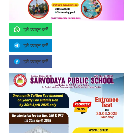
इसे ज्वाइन करें
इसे ज्वाइन करें
इसे ज्वाइन करें