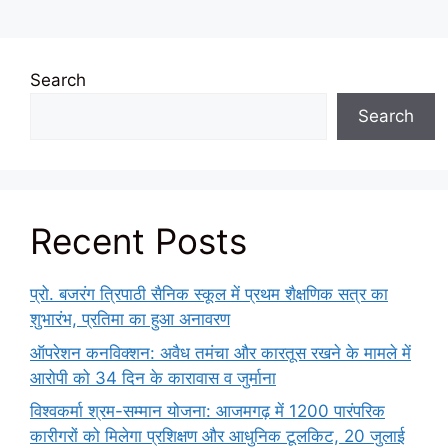
Search
Search
Recent Posts
प्रो. बजरंग त्रिपाठी सैनिक स्कूल में प्रथम शैक्षणिक सत्र का
शुभारंभ, प्रतिमा का हुआ अनावरण
ऑपरेशन कनविक्शन: अवैध तमंचा और कारतूस रखने के मामले में
आरोपी को 34 दिन के कारावास व जुर्माना
विश्वकर्मा श्रम-सम्मान योजना: आजमगढ़ में 1200 पारंपरिक
कारीगरों को मिलेगा प्रशिक्षण और आधुनिक टूलकिट, 20 जुलाई