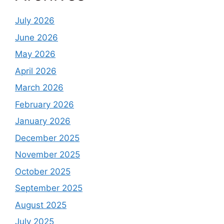
July 2026
June 2026
May 2026
April 2026
March 2026
February 2026
January 2026
December 2025
November 2025
October 2025
September 2025
August 2025
July 2025