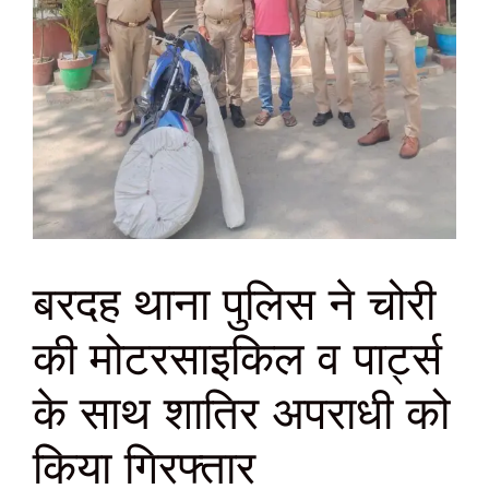
बरदह थाना पुलिस ने चोरी
की मोटरसाइकिल व पार्ट्स
के साथ शातिर अपराधी को
किया गिरफ्तार