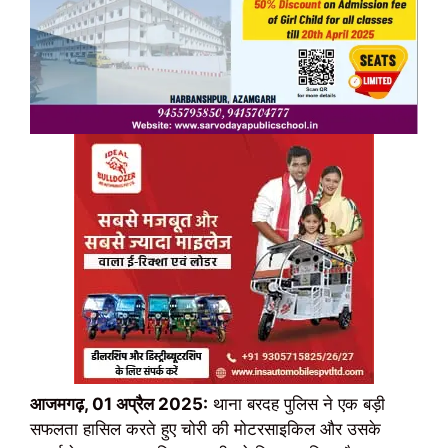
आजमगढ़, 01 अप्रैल 2025:
थाना बरदह पुलिस ने एक बड़ी
सफलता हासिल करते हुए चोरी की मोटरसाइकिल और उसके