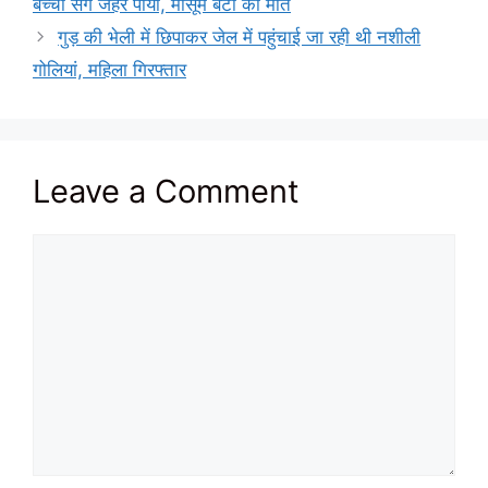
बच्चों संग जहर पीया, मासूम बेटी की मौत
गुड़ की भेली में छिपाकर जेल में पहुंचाई जा रही थी नशीली
गोलियां, महिला गिरफ्तार
Leave a Comment
Comment