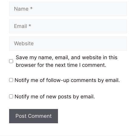
Name
Email
Website
Save my name, email, and website in this
browser for the next time I comment.
Notify me of follow-up comments by email.
Notify me of new posts by email.