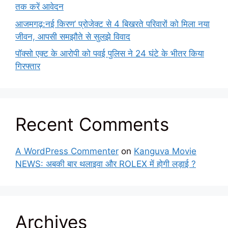
तक करें आवेदन
आजमगढ़:नई किरण’ प्रोजेक्ट से 4 बिखरते परिवारों को मिला नया
जीवन, आपसी समझौते से सुलझे विवाद
पॉक्सो एक्ट के आरोपी को पवई पुलिस ने 24 घंटे के भीतर किया
गिरफ्तार
Recent Comments
A WordPress Commenter
on
Kanguva Movie
NEWS: अबकी बार थलाइवा और ROLEX में होगी लड़ाई ?
Archives