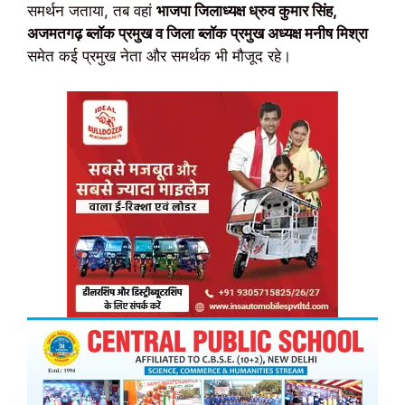
समर्थन जताया, तब वहां
भाजपा जिलाध्यक्ष ध्रुव कुमार सिंह,
अजमतगढ़ ब्लॉक प्रमुख व जिला ब्लॉक प्रमुख अध्यक्ष मनीष मिश्रा
समेत कई प्रमुख नेता और समर्थक भी मौजूद रहे।