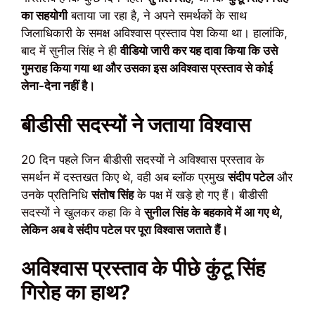
का सहयोगी
बताया जा रहा है, ने अपने समर्थकों के साथ
जिलाधिकारी के समक्ष अविश्वास प्रस्ताव पेश किया था। हालांकि,
बाद में सुनील सिंह ने ही
वीडियो जारी कर यह दावा किया कि उसे
गुमराह किया गया था और उसका इस अविश्वास प्रस्ताव से कोई
लेना-देना नहीं है।
बीडीसी सदस्यों ने जताया विश्वास
20 दिन पहले जिन बीडीसी सदस्यों ने अविश्वास प्रस्ताव के
समर्थन में दस्तखत किए थे, वही अब ब्लॉक प्रमुख
संदीप पटेल
और
उनके प्रतिनिधि
संतोष सिंह
के पक्ष में खड़े हो गए हैं। बीडीसी
सदस्यों ने खुलकर कहा कि वे
सुनील सिंह के बहकावे में आ गए थे,
लेकिन अब वे संदीप पटेल पर पूरा विश्वास जताते हैं।
अविश्वास प्रस्ताव के पीछे कुंटू सिंह
गिरोह का हाथ?