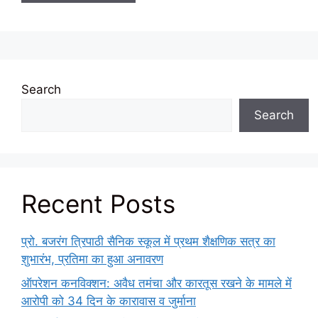
Search
Search
Recent Posts
प्रो. बजरंग त्रिपाठी सैनिक स्कूल में प्रथम शैक्षणिक सत्र का
शुभारंभ, प्रतिमा का हुआ अनावरण
ऑपरेशन कनविक्शन: अवैध तमंचा और कारतूस रखने के मामले में
आरोपी को 34 दिन के कारावास व जुर्माना