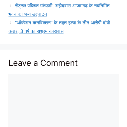
सेंट्रल पब्लिक एकेडमी, शहीदवारा आजमगढ़ के नवनिर्मित
भवन का भव्य उद्घाटन
“ऑपरेशन कनविक्शन” के तहत हत्या के तीन आरोपी दोषी
करार, 3 वर्ष का सश्रम कारावास
Leave a Comment
Comment