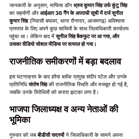
जानकारी के अनुसार, माफिया डॉन
ध्रुव कुमार सिंह उर्फ कुंटू सिंह
का सहयोगी और
आईआर 36 गैंग के अपराधी सूची में दर्ज सुनील
कुमार सिंह
(निवासी बघावर, थाना रौनापार, आजमगढ़) अविश्वास
प्रस्ताव के लिए अपने कुछ साथियों के साथ जिलाधिकारी कार्यालय
पहुंचा था। लेकिन बाद में
सुनील सिंह बैकफुट पर आ गया, और
उसका वीडियो सोशल मीडिया पर वायरल हो गया।
राजनीतिक समीकरणों में बड़ा बदलाव
इस घटनाक्रम के बाद हरैया ब्लॉक प्रमुख संदीप पटेल और उनके
प्रतिनिधि
संतोष सिंह
की राजनीतिक स्थिति और मजबूत हो गई है,
जबकि उनके विरोधियों को करारा झटका लगा है।
भाजपा जिलाध्यक्ष व अन्य नेताओं की
भूमिका
गुरुवार को जब
बीडीसी सदस्यों
ने जिलाधिकारी के सामने अपना