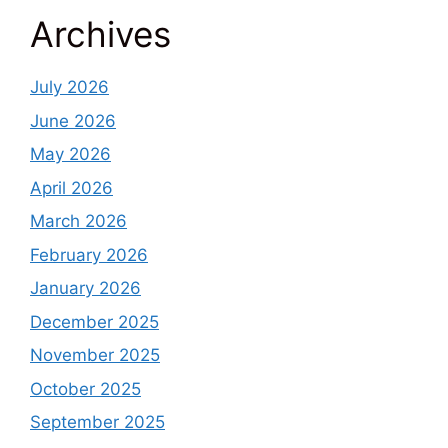
Archives
July 2026
June 2026
May 2026
April 2026
March 2026
February 2026
January 2026
December 2025
November 2025
October 2025
September 2025