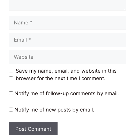
Name
Email
Website
Save my name, email, and website in this
browser for the next time I comment.
Notify me of follow-up comments by email.
Notify me of new posts by email.