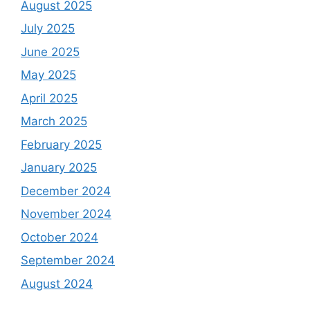
August 2025
July 2025
June 2025
May 2025
April 2025
March 2025
February 2025
January 2025
December 2024
November 2024
October 2024
September 2024
August 2024