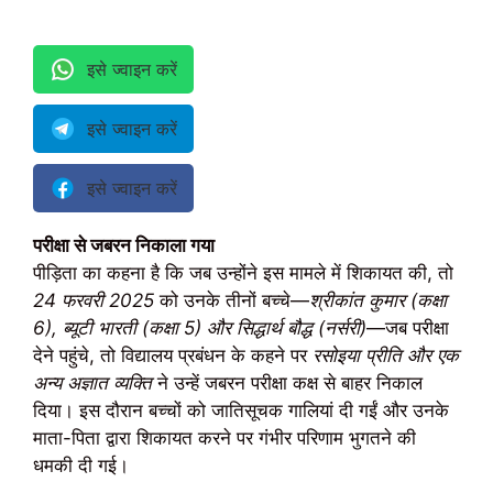
इसे ज्वाइन करें
इसे ज्वाइन करें
इसे ज्वाइन करें
परीक्षा से जबरन निकाला गया
पीड़िता का कहना है कि जब उन्होंने इस मामले में शिकायत की, तो
24 फरवरी 2025
को उनके तीनों बच्चे—
श्रीकांत कुमार (कक्षा
6), ब्यूटी भारती (कक्षा 5) और सिद्धार्थ बौद्ध (नर्सरी)
—जब परीक्षा
देने पहुंचे, तो विद्यालय प्रबंधन के कहने पर
रसोइया प्रीति और एक
अन्य अज्ञात व्यक्ति
ने उन्हें जबरन परीक्षा कक्ष से बाहर निकाल
दिया। इस दौरान बच्चों को जातिसूचक गालियां दी गईं और उनके
माता-पिता द्वारा शिकायत करने पर गंभीर परिणाम भुगतने की
धमकी दी गई।