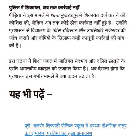
पुलिस में शिकायत, अब तक कार्रवाई नहीं
पीड़िता ने इस मामले में
थाना मुबारकपुर
में शिकायत दर्ज कराने की
कोशिश की, लेकिन अब तक कोई ठोस कार्रवाई नहीं हुई है। उन्होंने
प्रशासन से विद्यालय के
फीस रजिस्टर और उपस्थिति रजिस्टर
की
जांच कराने और दोषियों के खिलाफ कड़ी कानूनी कार्रवाई की मांग
की है।
इस घटना ने शिक्षा जगत में जातिगत भेदभाव और दलित छात्रों के
प्रति अमानवीय व्यवहार को उजागर किया है। अब देखना होगा कि
प्रशासन इस गंभीर मामले में क्या कदम उठाता है।
यह भी पढ़ें
–
प्रो. बजरंग त्रिपाठी सैनिक स्कूल में प्रथम शैक्षणिक सत्र
का शुभारंभ, प्रतिमा का हुआ अनावरण