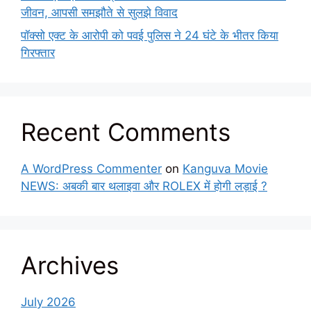
जीवन, आपसी समझौते से सुलझे विवाद
पॉक्सो एक्ट के आरोपी को पवई पुलिस ने 24 घंटे के भीतर किया
गिरफ्तार
Recent Comments
A WordPress Commenter
on
Kanguva Movie
NEWS: अबकी बार थलाइवा और ROLEX में होगी लड़ाई ?
Archives
July 2026