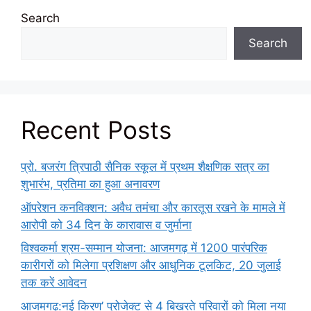
Search
Search
Recent Posts
प्रो. बजरंग त्रिपाठी सैनिक स्कूल में प्रथम शैक्षणिक सत्र का
शुभारंभ, प्रतिमा का हुआ अनावरण
ऑपरेशन कनविक्शन: अवैध तमंचा और कारतूस रखने के मामले में
आरोपी को 34 दिन के कारावास व जुर्माना
विश्वकर्मा श्रम-सम्मान योजना: आजमगढ़ में 1200 पारंपरिक
कारीगरों को मिलेगा प्रशिक्षण और आधुनिक टूलकिट, 20 जुलाई
तक करें आवेदन
आजमगढ़:नई किरण’ प्रोजेक्ट से 4 बिखरते परिवारों को मिला नया