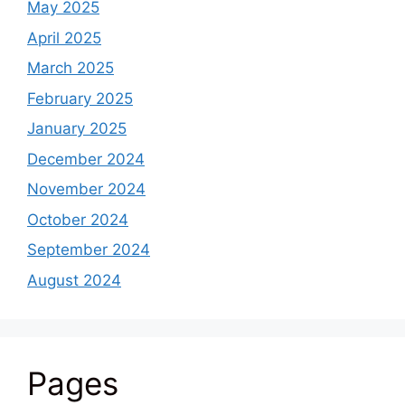
May 2025
April 2025
March 2025
February 2025
January 2025
December 2024
November 2024
October 2024
September 2024
August 2024
Pages