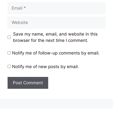
Email
Website
Save my name, email, and website in this
browser for the next time I comment.
Notify me of follow-up comments by email.
Notify me of new posts by email.