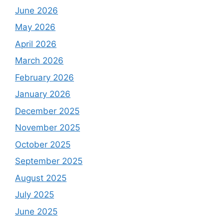
June 2026
May 2026
April 2026
March 2026
February 2026
January 2026
December 2025
November 2025
October 2025
September 2025
August 2025
July 2025
June 2025