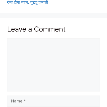
देना होगा ध्यान: गुड्डू जमाली
Leave a Comment
Comment
Name