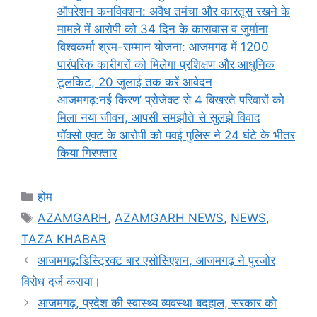
ऑपरेशन कनविक्शन: अवैध तमंचा और कारतूस रखने के
मामले में आरोपी को 34 दिन के कारावास व जुर्माना
विश्वकर्मा श्रम-सम्मान योजना: आजमगढ़ में 1200
पारंपरिक कारीगरों को मिलेगा प्रशिक्षण और आधुनिक
टूलकिट, 20 जुलाई तक करें आवेदन
आजमगढ़:नई किरण’ प्रोजेक्ट से 4 बिखरते परिवारों को
मिला नया जीवन, आपसी समझौते से सुलझे विवाद
पॉक्सो एक्ट के आरोपी को पवई पुलिस ने 24 घंटे के भीतर
किया गिरफ्तार
Categories
होम
Tags
AZAMGARH
,
AZAMGARH NEWS
,
NEWS
,
TAZA KHABAR
आजमगढ़:डिस्ट्रिक्ट बार एसोसिएशन, आजमगढ़ ने पुरजोर
विरोध दर्ज कराया।
आजमगढ़, प्रदेश की स्वास्थ्य व्यवस्था बदहाल, सरकार को