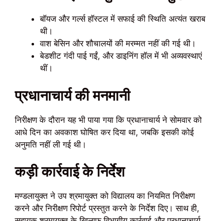
बॉयज और गर्ल्स हॉस्टल में सफाई की स्थिति अत्यंत खराब
थी।
वाश बेसिन और शौचालयों की मरम्मत नहीं की गई थी।
बेडशीट गंदी पाई गईं, और डाइनिंग हॉल में भी अव्यवस्थाएं
थीं।
प्रधानाचार्य की मनमानी
निरीक्षण के दौरान यह भी पाया गया कि प्रधानाचार्य ने सोमवार को
आधे दिन का अवकाश घोषित कर दिया था, जबकि इसकी कोई
अनुमति नहीं ली गई थी।
कड़ी कार्रवाई के निर्देश
मण्डलायुक्त ने उप श्रमायुक्त को विद्यालय का नियमित निरीक्षण
करने और निरीक्षण रिपोर्ट प्रस्तुत करने के निर्देश दिए। साथ ही,
सहायक श्रमायुक्त के खिलाफ विभागीय कार्रवाई और प्रधानाचार्य