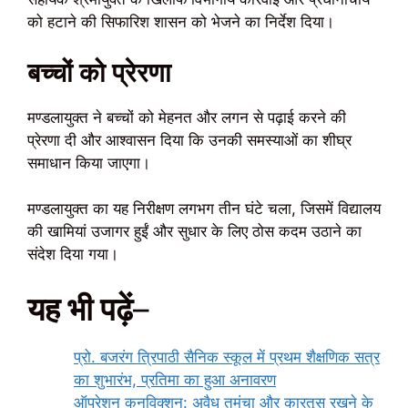
को हटाने की सिफारिश शासन को भेजने का निर्देश दिया।
बच्चों को प्रेरणा
मण्डलायुक्त ने बच्चों को मेहनत और लगन से पढ़ाई करने की
प्रेरणा दी और आश्वासन दिया कि उनकी समस्याओं का शीघ्र
समाधान किया जाएगा।
मण्डलायुक्त का यह निरीक्षण लगभग तीन घंटे चला, जिसमें विद्यालय
की खामियां उजागर हुईं और सुधार के लिए ठोस कदम उठाने का
संदेश दिया गया।
यह भी पढ़ें
–
प्रो. बजरंग त्रिपाठी सैनिक स्कूल में प्रथम शैक्षणिक सत्र
का शुभारंभ, प्रतिमा का हुआ अनावरण
ऑपरेशन कनविक्शन: अवैध तमंचा और कारतूस रखने के