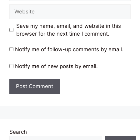
Website
Save my name, email, and website in this
browser for the next time I comment.
Notify me of follow-up comments by email.
Notify me of new posts by email.
Search