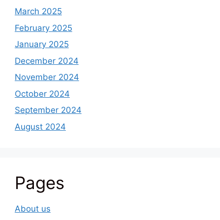
March 2025
February 2025
January 2025
December 2024
November 2024
October 2024
September 2024
August 2024
Pages
About us