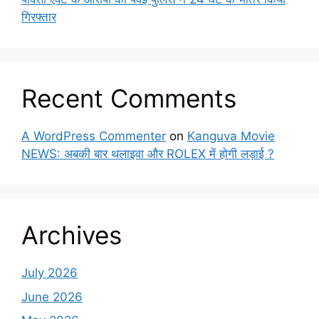
गिरफ्तार
Recent Comments
A WordPress Commenter
on
Kanguva Movie
NEWS: अबकी बार थलाइवा और ROLEX में होगी लड़ाई ?
Archives
July 2026
June 2026