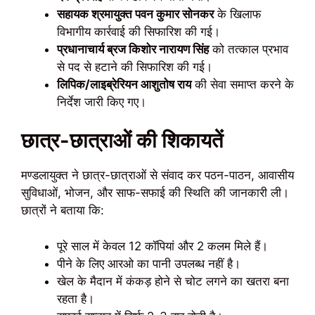
सहायक श्रमायुक्त पवन कुमार सोनकर
के खिलाफ
विभागीय कार्रवाई की सिफारिश की गई।
प्रधानाचार्य ब्रज किशोर नारायण सिंह
को तत्काल प्रभाव
से पद से हटाने की सिफारिश की गई।
लिपिक/लाइब्रेरियन आशुतोष राय
की सेवा समाप्त करने के
निर्देश जारी किए गए।
छात्र-छात्राओं की शिकायतें
मण्डलायुक्त ने छात्र-छात्राओं से संवाद कर पठन-पाठन, आवासीय
सुविधाओं, भोजन, और साफ-सफाई की स्थिति की जानकारी ली।
छात्रों ने बताया कि:
पूरे साल में केवल 12 कॉपियां और 2 कलम मिले हैं।
पीने के लिए आरओ का पानी उपलब्ध नहीं है।
खेल के मैदान में कंकड़ होने से चोट लगने का खतरा बना
रहता है।