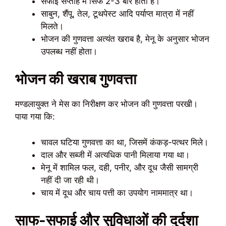
सफाई सप्ताह में सिर्फ 2-3 बार होती है।
साबुन, शैंपू, तेल, टूथपेस्ट आदि पर्याप्त मात्रा में नहीं
मिलते।
भोजन की गुणवत्ता अत्यंत खराब है, मेनू के अनुसार भोजन
उपलब्ध नहीं होता।
भोजन की खराब गुणवत्ता
मण्डलायुक्त ने मेस का निरीक्षण कर भोजन की गुणवत्ता परखी।
पाया गया कि:
चावल घटिया गुणवत्ता का था, जिसमें कंकड़-पत्थर मिले।
दाल और सब्जी में अत्यधिक पानी मिलाया गया था।
मेनू में शामिल फल, दही, पनीर, और दूध जैसी सामग्री
नहीं दी जा रही थी।
चाय में दूध और चाय पत्ती का उपयोग नाममात्र था।
साफ-सफाई और सुविधाओं की दुर्दशा