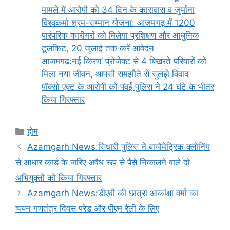
मामले में आरोपी को 34 दिन के कारावास व जुर्माना
विश्वकर्मा श्रम-सम्मान योजना: आजमगढ़ में 1200
पारंपरिक कारीगरों को मिलेगा प्रशिक्षण और आधुनिक
टूलकिट, 20 जुलाई तक करें आवेदन
आजमगढ़:नई किरण’ प्रोजेक्ट से 4 बिखरते परिवारों को
मिला नया जीवन, आपसी समझौते से सुलझे विवाद
पॉक्सो एक्ट के आरोपी को पवई पुलिस ने 24 घंटे के भीतर
किया गिरफ्तार
Categories
होम
Azamgarh News:सिधारी पुलिस ने बायोमेट्रिक क्लोनिंग
से आधार कार्ड के जरिए अवैध रूप से पैसे निकालने वाले दो
अभियुक्तों को किया गिरफ्तार
Azamgarh News:डीएवी की छात्रा आकांक्षा वर्मा का
चयन गणतंत्र दिवस परेड और पीएम रैली के लिए