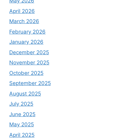
May 2026
April 2026
March 2026
February 2026
January 2026
December 2025
November 2025
October 2025
September 2025
August 2025
July 2025
June 2025
May 2025
April 2025