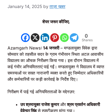
January 14, 2025
by
ताज़ा ख़बर
शेयर जरूर कीजिए.
0
Shares
Azamgarh News
: 14 जनवरी
– मण्डलायुक्त विवेक द्वारा
सोमवार को तहसील सदर के ग्राम गंभीरवन स्थित अटल आवासीय
विद्यालय का औचक निरीक्षण किया गया। इस दौरान विद्यालय में
कई गंभीर अनियमितताएं पाई गईं। मण्डलायुक्त ने विद्यालय में व्याप्त
समस्याओं पर सख्त नाराजगी व्यक्त करते हुए जिम्मेदार अधिकारियों
और कर्मचारियों पर कड़ी कार्रवाई के निर्देश दिए।
निरीक्षण में पाई गई अनियमितताओं के मद्देनज़र:
उप श्रमायुक्त राजेश कुमार
और
श्रम प्रवर्तन अधिकारी
देवेन्द्र सिंह
से स्पष्टीकरण मांगा गया।