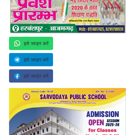
इसे ज्वाइन करें
इसे ज्वाइन करें
इसे ज्वाइन करें