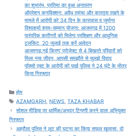
का शुभारंभ, प्रतिमा का हुआ अनावरण
ऑपरेशन कनविक्शन: अवैध तमंचा और कारतूस रखने के
मामले में आरोपी को 34 दिन के कारावास व जुर्माना
विश्वकर्मा श्रम-सम्मान योजना: आजमगढ़ में 1200
पारंपरिक कारीगरों को मिलेगा प्रशिक्षण और आधुनिक
टूलकिट, 20 जुलाई तक करें आवेदन
आजमगढ़:नई किरण’ प्रोजेक्ट से 4 बिखरते परिवारों को
मिला नया जीवन, आपसी समझौते से सुलझे विवाद
पॉक्सो एक्ट के आरोपी को पवई पुलिस ने 24 घंटे के भीतर
किया गिरफ्तार
Categories
होम
Tags
AZAMGARH
,
NEWS
,
TAZA KHABAR
सोशल मीडिया पर धार्मिक/अभद्र टिप्पणी करने वाला अभियुक्त
गिरफ्तार
अहरौला पुलिस ने लूट की घटना का किया सफल खुलासा, दो