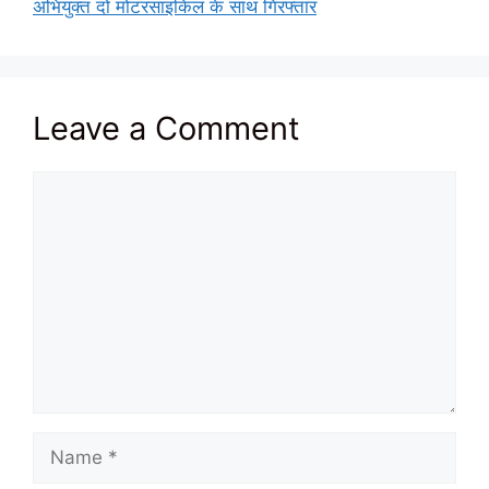
अभियुक्त दो मोटरसाइकिल के साथ गिरफ्तार
Leave a Comment
Comment
Name