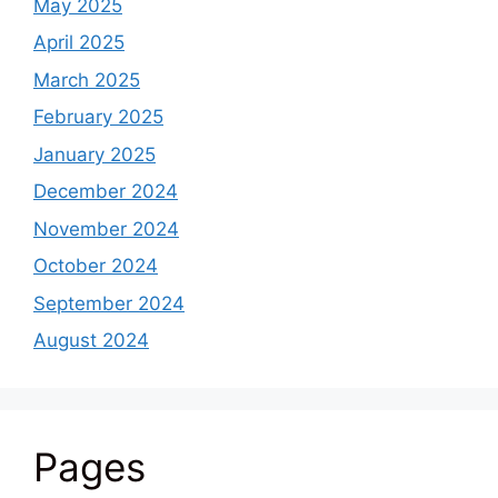
May 2025
April 2025
March 2025
February 2025
January 2025
December 2024
November 2024
October 2024
September 2024
August 2024
Pages