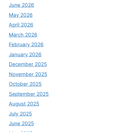
June 2026
May 2026
April 2026
March 2026
February 2026
January 2026
December 2025
November 2025
October 2025
September 2025
August 2025
July 2025
June 2025