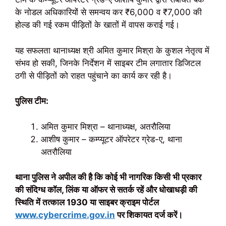
के नोडल अधिकारियों से समन्वय कर ₹6,000 व ₹7,000 की
होल्ड की गई रकम पीड़ितों के खातों में वापस कराई गई।
यह सफलता थानाध्यक्ष श्री अमित कुमार मिश्रा के कुशल नेतृत्व में
संभव हो सकी, जिनके निर्देशन में साइबर टीम लगातार डिजिटल
ठगी से पीड़ितों को राहत पहुंचाने का कार्य कर रही है।
पुलिस टीम:
अमित कुमार मिश्रा – थानाध्यक्ष, अतरौलिया
आशीष कुमार – कम्प्यूटर ऑपरेटर ग्रेड-ए, थाना
अतरौलिया
थाना पुलिस ने अपील की है कि कोई भी नागरिक किसी भी प्रकार
की संदिग्ध कॉल, लिंक या ऑफर से सतर्क रहें और धोखाधड़ी की
स्थिति में तत्काल 1930 या साइबर क्राइम पोर्टल
www.cybercrime.gov.in
पर शिकायत दर्ज करें।