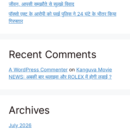
जीवन, आपसी समझौते से सुलझे विवाद
पॉक्सो एक्ट के आरोपी को पवई पुलिस ने 24 घंटे के भीतर किया
गिरफ्तार
Recent Comments
A WordPress Commenter
on
Kanguva Movie
NEWS: अबकी बार थलाइवा और ROLEX में होगी लड़ाई ?
Archives
July 2026