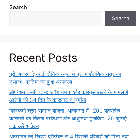
Search
Search
Recent Posts
प्रो. बजरंग त्रिपाठी सैनिक स्कूल में प्रथम शैक्षणिक सत्र का
शुभारंभ, प्रतिमा का हुआ अनावरण
ऑपरेशन कनविक्शन: अवैध तमंचा और कारतूस रखने के मामले में
आरोपी को 34 दिन के कारावास व जुर्माना
विश्वकर्मा श्रम-सम्मान योजना: आजमगढ़ में 1200 पारंपरिक
कारीगरों को मिलेगा प्रशिक्षण और आधुनिक टूलकिट, 20 जुलाई
तक करें आवेदन
आजमगढ़:नई किरण’ प्रोजेक्ट से 4 बिखरते परिवारों को मिला नया