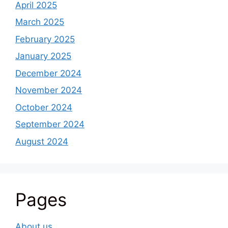
April 2025
March 2025
February 2025
January 2025
December 2024
November 2024
October 2024
September 2024
August 2024
Pages
About us