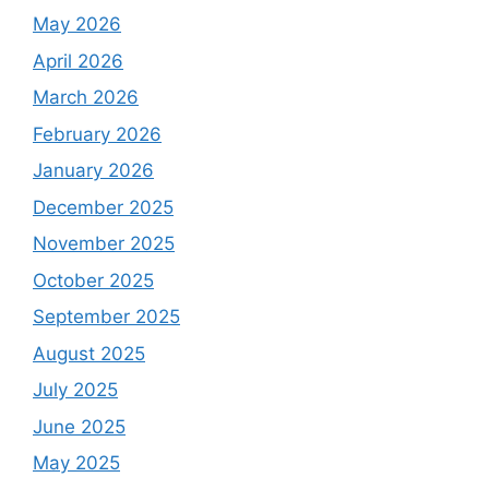
May 2026
April 2026
March 2026
February 2026
January 2026
December 2025
November 2025
October 2025
September 2025
August 2025
July 2025
June 2025
May 2025