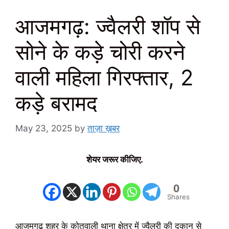
आजमगढ़: ज्वैलरी शॉप से
सोने के कड़े चोरी करने
वाली महिला गिरफ्तार, 2
कड़े बरामद
May 23, 2025
by
ताज़ा ख़बर
शेयर जरूर कीजिए.
0
Shares
आजमगढ़ शहर के कोतवाली थाना क्षेत्र में ज्वैलरी की दुकान से