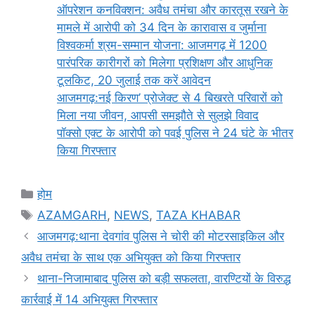
ऑपरेशन कनविक्शन: अवैध तमंचा और कारतूस रखने के
मामले में आरोपी को 34 दिन के कारावास व जुर्माना
विश्वकर्मा श्रम-सम्मान योजना: आजमगढ़ में 1200
पारंपरिक कारीगरों को मिलेगा प्रशिक्षण और आधुनिक
टूलकिट, 20 जुलाई तक करें आवेदन
आजमगढ़:नई किरण’ प्रोजेक्ट से 4 बिखरते परिवारों को
मिला नया जीवन, आपसी समझौते से सुलझे विवाद
पॉक्सो एक्ट के आरोपी को पवई पुलिस ने 24 घंटे के भीतर
किया गिरफ्तार
Categories
होम
Tags
AZAMGARH
,
NEWS
,
TAZA KHABAR
आजमगढ़:थाना देवगांव पुलिस ने चोरी की मोटरसाइकिल और
अवैध तमंचा के साथ एक अभियुक्त को किया गिरफ्तार
थाना-निजामाबाद पुलिस को बड़ी सफलता, वारण्टियों के विरुद्ध
कार्रवाई में 14 अभियुक्त गिरफ्तार