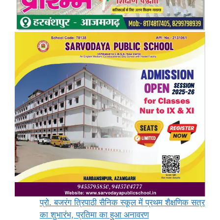
प्रो. बजरंग त्रिपाठी सैनिक स्कूल में प्रथम शैक्षणिक सत्र
का शुभारंभ, प्रतिमा का हुआ अनावरण