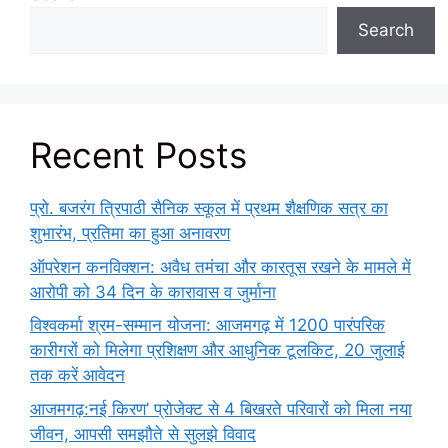
Search
Recent Posts
प्रो. बजरंग त्रिपाठी सैनिक स्कूल में प्रथम शैक्षणिक सत्र का
शुभारंभ, प्रतिमा का हुआ अनावरण
ऑपरेशन कनविक्शन: अवैध तमंचा और कारतूस रखने के मामले में
आरोपी को 34 दिन के कारावास व जुर्माना
विश्वकर्मा श्रम-सम्मान योजना: आजमगढ़ में 1200 पारंपरिक
कारीगरों को मिलेगा प्रशिक्षण और आधुनिक टूलकिट, 20 जुलाई
तक करें आवेदन
आजमगढ़:नई किरण’ प्रोजेक्ट से 4 बिखरते परिवारों को मिला नया
जीवन, आपसी समझौते से सुलझे विवाद