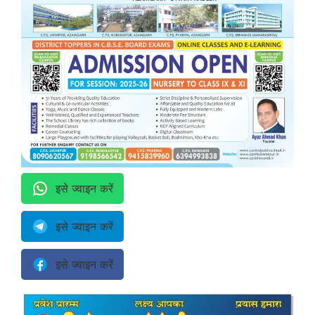
इसे ज्वाइन करें
इसे ज्वाइन करें
इसे ज्वाइन करें