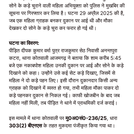
सोने के कड़े चुराने वाली महिला अभियुक्ता को पुलिस ने मुखबिर की
सूचना पर गिरफ्तार कर लिया है। घटना 29 अप्रैल 2025 की है,
जब एक महिला ग्राहक बनकर दुकान पर आई थी और मौका
देखकर दो सोने के कड़े चुरा कर फरार हो गई थी।
घटना का विवरण:
पीड़ित दीपक कुमार वर्मा पुत्र राजकुमार सेठ निवासी अनन्तपुरा
कटरा, थाना कोतवाली आजमगढ़ ने बताया कि शाम करीब 5:45
बजे एक नकाबपोश महिला उनकी दुकान पर आई और सोने के कड़े
दिखाने को कहा। उन्होंने उसे कई सेट कड़े दिखाए, जिसमें से
महिला ने दो कड़े पहन लिए। इसी दौरान दुकानदार किसी अन्य
ग्राहक को दिखाने में व्यस्त हो गया, तभी महिला मौका पाकर दो
कड़े पहनकर दुकान से निकल गई। काफी खोजबीन के बाद जब
महिला नहीं मिली, तब पीड़ित ने थाने में प्राथमिकी दर्ज कराई।
इस मामले में थाना कोतवाली पर
मु0अ0सं0-236/25
, धारा
303(2) बीएनएस
के तहत मुकदमा पंजीकृत किया गया था।