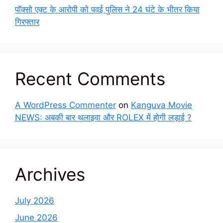
पॉक्सो एक्ट के आरोपी को पवई पुलिस ने 24 घंटे के भीतर किया
गिरफ्तार
Recent Comments
A WordPress Commenter
on
Kanguva Movie
NEWS: अबकी बार थलाइवा और ROLEX में होगी लड़ाई ?
Archives
July 2026
June 2026