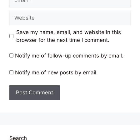
Website
Save my name, email, and website in this
browser for the next time I comment.
Notify me of follow-up comments by email.
Notify me of new posts by email.
Search