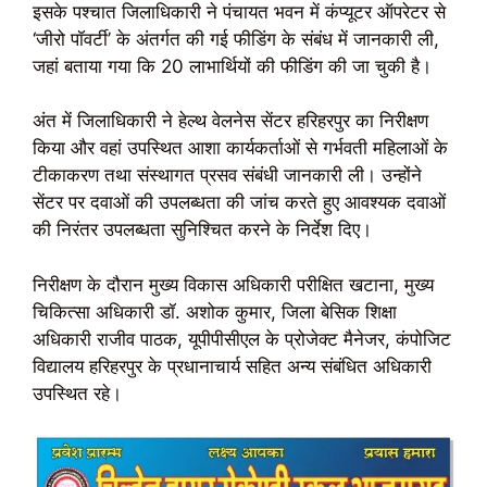
इसके पश्चात जिलाधिकारी ने पंचायत भवन में कंप्यूटर ऑपरेटर से
‘जीरो पॉवर्टी’ के अंतर्गत की गई फीडिंग के संबंध में जानकारी ली,
जहां बताया गया कि 20 लाभार्थियों की फीडिंग की जा चुकी है।
अंत में जिलाधिकारी ने हेल्थ वेलनेस सेंटर हरिहरपुर का निरीक्षण
किया और वहां उपस्थित आशा कार्यकर्ताओं से गर्भवती महिलाओं के
टीकाकरण तथा संस्थागत प्रसव संबंधी जानकारी ली। उन्होंने
सेंटर पर दवाओं की उपलब्धता की जांच करते हुए आवश्यक दवाओं
की निरंतर उपलब्धता सुनिश्चित करने के निर्देश दिए।
निरीक्षण के दौरान मुख्य विकास अधिकारी परीक्षित खटाना, मुख्य
चिकित्सा अधिकारी डॉ. अशोक कुमार, जिला बेसिक शिक्षा
अधिकारी राजीव पाठक, यूपीपीसीएल के प्रोजेक्ट मैनेजर, कंपोजिट
विद्यालय हरिहरपुर के प्रधानाचार्य सहित अन्य संबंधित अधिकारी
उपस्थित रहे।