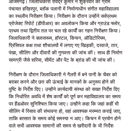
आजमगढ़। जिलाधिकारी रविंद्र कुमार ने शुक्रवार को ग्राम
पंचायत हरिहरपुर, ब्लॉक पलानी में निर्माणाधीन संगीत महाविद्यालय
का स्थलीय निरीक्षण किया। निरीक्षण के दौरान उन्होंने सर्वप्रथम
प्रोजेक्ट रिपोर्ट (डीपीआर) का अवलोकन किया और ग्राउंड फ्लोर,
प्रथम तथा द्वितीय तल पर चल रहे कार्यों का गहन निरीक्षण किया।
जिलाधिकारी ने क्लासरूम, हॉस्टल, किचन, ऑडिटोरियम,
प्रिंसिपल कक्ष तथा शौचालयों में लगाए गए खिड़की, दरवाजे, तार,
पंखा, सीलिंग और दीवारों की गुणवत्ता की जांच की। साथ ही निर्माण
सामग्री जैसे सरिया, सीमेंट और पेंट के ब्रांड की भी जांच की।
निरीक्षण के दौरान जिलाधिकारी ने गैलरी में बने पानी के चेंबर को
बराबर करने और छत की ऊंचाई के मानकों के अनुरूप होने की
पुष्टि के निर्देश दिए। उन्होंने कार्यदायी संस्था को सख्त निर्देश दिए
कि निर्धारित अवधि में शेष कार्यों को पूर्ण कर महाविद्यालय का समय
पर हैंडओवर सुनिश्चित किया जाए। उन्होंने कहा कि जहां कहीं भी
सीलिंग में रिसाव की संभावना हो, वहां आवश्यक मरम्मत कराई जाए,
ताकि बरसात के समय कोई समस्या न आए। किचन में प्रयोग होने
वाले सभी आवश्यक सामानों की समय से खरीदारी के भी निर्देश