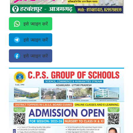
इसे ज्वाइन करें
इसे ज्वाइन करें
इसे ज्वाइन करें