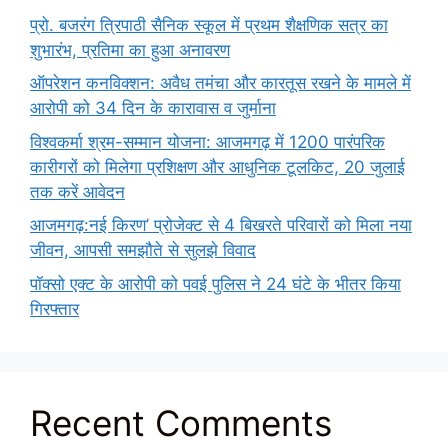
प्रो. बजरंग त्रिपाठी सैनिक स्कूल में प्रथम शैक्षणिक सत्र का
शुभारंभ, प्रतिमा का हुआ अनावरण
ऑपरेशन कनविक्शन: अवैध तमंचा और कारतूस रखने के मामले में
आरोपी को 34 दिन के कारावास व जुर्माना
विश्वकर्मा श्रम-सम्मान योजना: आजमगढ़ में 1200 पारंपरिक
कारीगरों को मिलेगा प्रशिक्षण और आधुनिक टूलकिट, 20 जुलाई
तक करें आवेदन
आजमगढ़:नई किरण’ प्रोजेक्ट से 4 बिखरते परिवारों को मिला नया
जीवन, आपसी समझौते से सुलझे विवाद
पॉक्सो एक्ट के आरोपी को पवई पुलिस ने 24 घंटे के भीतर किया
गिरफ्तार
Recent Comments