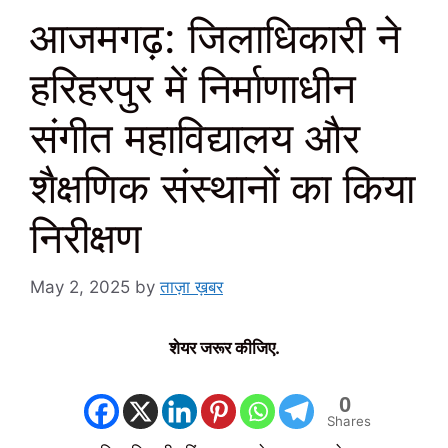
आजमगढ़: जिलाधिकारी ने
हरिहरपुर में निर्माणाधीन
संगीत महाविद्यालय और
शैक्षणिक संस्थानों का किया
निरीक्षण
May 2, 2025
by
ताज़ा ख़बर
शेयर जरूर कीजिए.
0
Shares