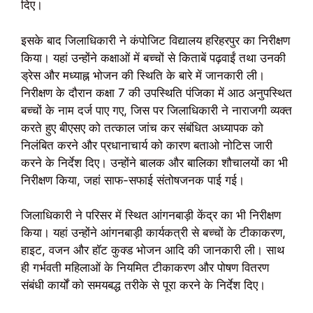
दिए।
इसके बाद जिलाधिकारी ने कंपोजिट विद्यालय हरिहरपुर का निरीक्षण
किया। यहां उन्होंने कक्षाओं में बच्चों से किताबें पढ़वाईं तथा उनकी
ड्रेस और मध्याह्न भोजन की स्थिति के बारे में जानकारी ली।
निरीक्षण के दौरान कक्षा 7 की उपस्थिति पंजिका में आठ अनुपस्थित
बच्चों के नाम दर्ज पाए गए, जिस पर जिलाधिकारी ने नाराजगी व्यक्त
करते हुए बीएसए को तत्काल जांच कर संबंधित अध्यापक को
निलंबित करने और प्रधानाचार्य को कारण बताओ नोटिस जारी
करने के निर्देश दिए। उन्होंने बालक और बालिका शौचालयों का भी
निरीक्षण किया, जहां साफ-सफाई संतोषजनक पाई गई।
जिलाधिकारी ने परिसर में स्थित आंगनबाड़ी केंद्र का भी निरीक्षण
किया। यहां उन्होंने आंगनबाड़ी कार्यकत्री से बच्चों के टीकाकरण,
हाइट, वजन और हॉट कुक्ड भोजन आदि की जानकारी ली। साथ
ही गर्भवती महिलाओं के नियमित टीकाकरण और पोषण वितरण
संबंधी कार्यों को समयबद्ध तरीके से पूरा करने के निर्देश दिए।