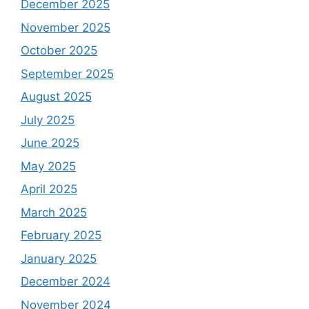
December 2025
November 2025
October 2025
September 2025
August 2025
July 2025
June 2025
May 2025
April 2025
March 2025
February 2025
January 2025
December 2024
November 2024