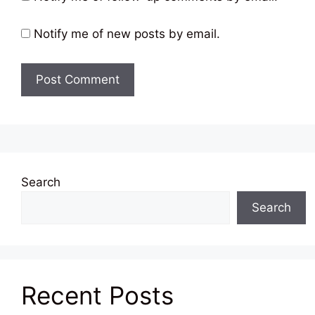
Notify me of new posts by email.
Search
Search
Recent Posts