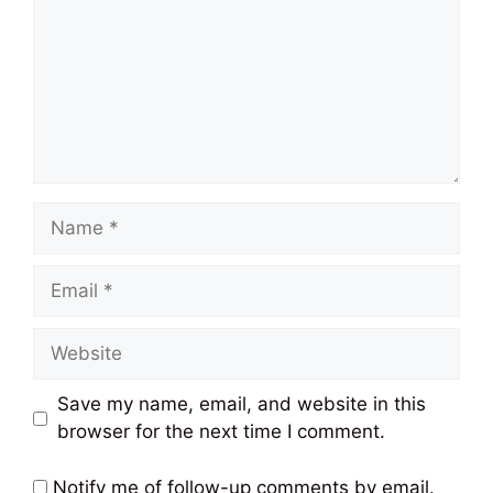
Name
Email
Website
Save my name, email, and website in this
browser for the next time I comment.
Notify me of follow-up comments by email.