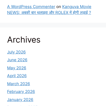
A WordPress Commenter
on
Kanguva Movie
NEWS: अबकी बार थलाइवा और ROLEX में होगी लड़ाई ?
Archives
July 2026
June 2026
May 2026
April 2026
March 2026
February 2026
January 2026