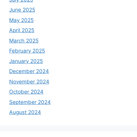
June 2025
May 2025
April 2025
March 2025
February 2025
January 2025
December 2024
November 2024
October 2024
September 2024
August 2024