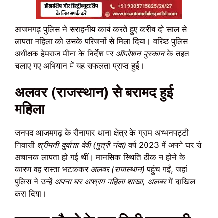
आजमगढ़ पुलिस ने सराहनीय कार्य करते हुए करीब दो साल से
लापता महिला को उसके परिजनों से मिला दिया। वरिष्ठ पुलिस
अधीक्षक हेमराज मीना के निर्देश पर
ऑपरेशन मुस्कान
के तहत
चलाए गए अभियान में यह सफलता प्राप्त हुई।
अलवर (राजस्थान) से बरामद हुई
महिला
जनपद आजमगढ़ के रौनापार थाना क्षेत्र के ग्राम अभ्भनपट्टी
निवासी
श्रीमती दुर्वासा देवी (पुत्री नंदा)
वर्ष 2023 में अपने घर से
अचानक लापता हो गई थीं। मानसिक स्थिति ठीक न होने के
कारण वह रास्ता भटककर
अलवर (राजस्थान)
पहुंच गईं, जहां
पुलिस ने उन्हें
अपना घर आश्रम महिला शाखा, अलवर
में दाखिल
करा दिया।