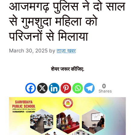
आजमगढ़ पुलिस ने दो साल
से गुमशुदा महिला को
परिजनों से मिलाया
March 30, 2025
by
ताज़ा ख़बर
शेयर जरूर कीजिए.
0
Shares