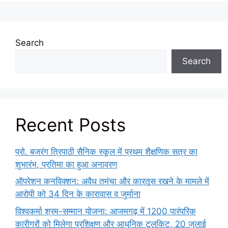
Search
Search
Recent Posts
प्रो. बजरंग त्रिपाठी सैनिक स्कूल में प्रथम शैक्षणिक सत्र का
शुभारंभ, प्रतिमा का हुआ अनावरण
ऑपरेशन कनविक्शन: अवैध तमंचा और कारतूस रखने के मामले में
आरोपी को 34 दिन के कारावास व जुर्माना
विश्वकर्मा श्रम-सम्मान योजना: आजमगढ़ में 1200 पारंपरिक
कारीगरों को मिलेगा प्रशिक्षण और आधुनिक टूलकिट, 20 जुलाई