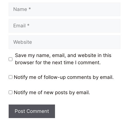
Name
Email
Website
Save my name, email, and website in this
browser for the next time I comment.
Notify me of follow-up comments by email.
Notify me of new posts by email.