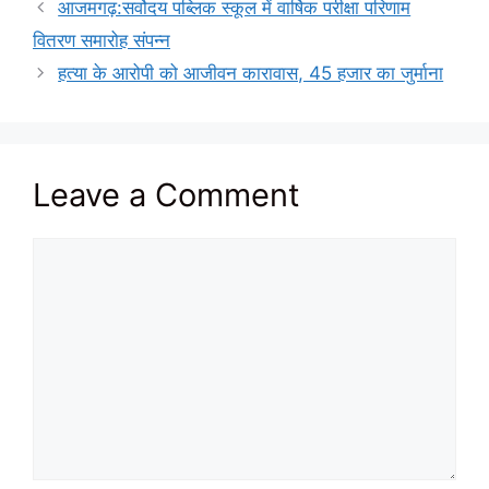
आजमगढ़:सर्वोदय पब्लिक स्कूल में वार्षिक परीक्षा परिणाम
वितरण समारोह संपन्न
हत्या के आरोपी को आजीवन कारावास, 45 हजार का जुर्माना
Leave a Comment
Comment