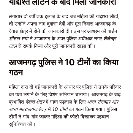
याद्दाश्त लौटने के बाद मिली जानकारी
लगातार दो वर्षों तक इलाज के बाद जब महिला की याद्दाश्त लौटी,
तो उन्होंने अपना नाम दुर्वासा देवी और मूल निवास आजमगढ़ के
देवारा क्षेत्र में होने की जानकारी दी। इस पर आश्रम की वार्डन
शीतल शर्मा
ने आजमगढ़ के अपर पुलिस अधीक्षक नगर
शैलेन्द्र
लाल
से संपर्क किया और पूरी जानकारी साझा की।
आजमगढ़ पुलिस ने 10 टीमों का किया
गठन
महिला द्वारा दी गई जानकारी के आधार पर पुलिस ने उनके परिवार
का पता लगाने के लिए विशेष अभियान चलाया। आजमगढ़ के बाढ़
प्रभावित
देवारा क्षेत्र
में गहन पड़ताल के लिए
थाना रौनापार और
थाना महराजगंज
क्षेत्र में
10 टीमों
का गठन किया गया। पुलिस
टीमों ने गांव-गांव जाकर महिला की फोटो दिखाकर पहचान
सुनिश्चित की।