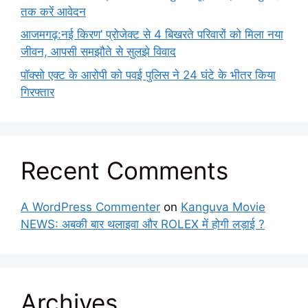
तक करें आवेदन
आजमगढ़:नई किरण’ प्रोजेक्ट से 4 बिखरते परिवारों को मिला नया
जीवन, आपसी समझौते से सुलझे विवाद
पॉक्सो एक्ट के आरोपी को पवई पुलिस ने 24 घंटे के भीतर किया
गिरफ्तार
Recent Comments
A WordPress Commenter
on
Kanguva Movie
NEWS: अबकी बार थलाइवा और ROLEX में होगी लड़ाई ?
Archives