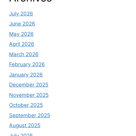
July 2026
June 2026
May 2026
April 2026
March 2026
February 2026
January 2026
December 2025
November 2025
October 2025
September 2025
August 2025
July 2025