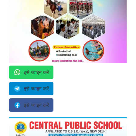
इसे ज्वाइन करें
इसे ज्वाइन करें
इसे ज्वाइन करें