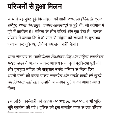
परिजनों से हुआ मिलन
जांच में यह पुष्टि हुई कि महिला की शादी
रामनरेश (निवासी ग्राम
हरिपुर, थाना कंधरापुर, जनपद आजमगढ़)
से हुई थी, जो वर्तमान में
पुणे में कार्यरत हैं। महिला के तीन बेटियां और एक बेटा है। उनके
परिवार ने बताया कि वे दो साल से महिला को खोजने के हरसंभव
प्रयास कर चुके थे, लेकिन सफलता नहीं मिली।
थाना रौनापार के
उपनिरीक्षक सिध्देश्वर सिंह और महिला कांस्टेबल
प्रज्ञा यादव
ने अलवर जाकर आवश्यक कानूनी प्रक्रिया पूरी की
और गुमशुदा महिला को सकुशल उनके परिवार से मिला दिया।
अपनी पत्नी को वापस पाकर
रामनरेश और उनके बच्चों की खुशी
का ठिकाना नहीं रहा
। उन्होंने आजमगढ़ पुलिस का आभार व्यक्त
किया।
इस त्वरित कार्यवाही की
अपना घर आश्रम, अलवर
द्वारा भी भूरि-
भूरि प्रशंसा की गई। पुलिस की इस मानवीय पहल से एक परिवार