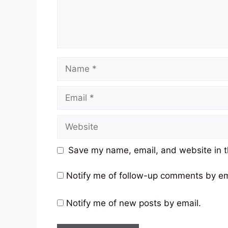
Name
Email
Website
Save my name, email, and website in t
Notify me of follow-up comments by em
Notify me of new posts by email.