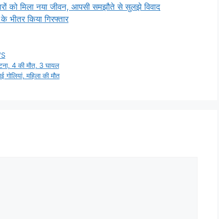
ारों को मिला नया जीवन, आपसी समझौते से सुलझे विवाद
 के भीतर किया गिरफ्तार
WS
ुर्घटना, 4 की मौत, 3 घायल
ाई गोलियां, महिला की मौत