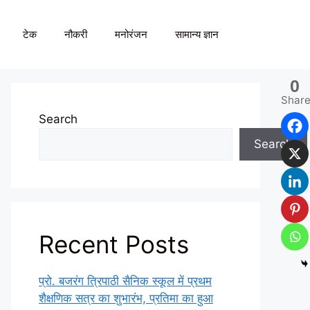
टेक
नौकरी
मनोरंजन
सामान्य ज्ञान
0
Shar
Search
Search
Recent Posts
प्रो. बजरंग त्रिपाठी सैनिक स्कूल में प्रथम
शैक्षणिक सत्र का शुभारंभ, प्रतिमा का हुआ