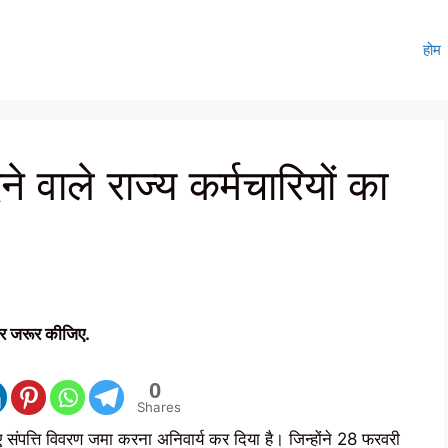
होम
ने वाले राज्य कर्मचारियों का
र जरूर कीजिए.
0
Shares
िए संपत्ति विवरण जमा करना अनिवार्य कर दिया है। जिन्होंने 28 फरवरी