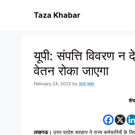
Skip
to
Taza Khabar
content
यूपी: संपत्ति विवरण न दे
वेतन रोका जाएगा
February 24, 2025
by
ताज़ा ख़बर
शेय
लखनऊ।
उत्तर प्रदेश सरकार ने राज्य कर्मचारियों के ल