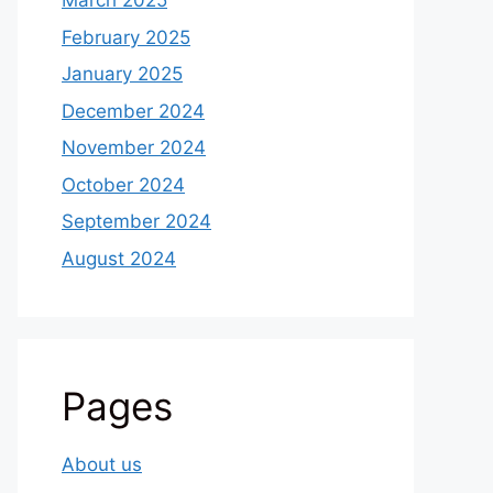
March 2025
February 2025
January 2025
December 2024
November 2024
October 2024
September 2024
August 2024
Pages
About us