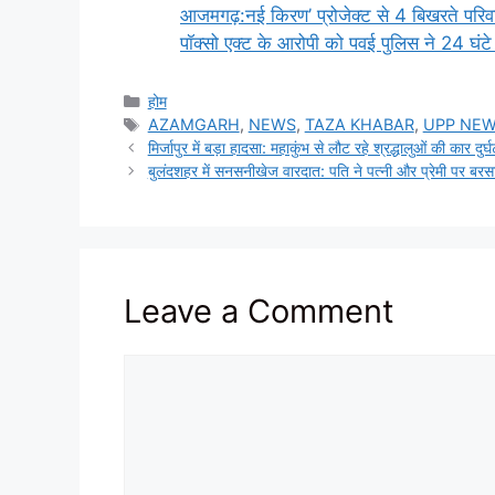
आजमगढ़:नई किरण’ प्रोजेक्ट से 4 बिखरते परिव
पॉक्सो एक्ट के आरोपी को पवई पुलिस ने 24 घंटे
Categories
होम
Tags
AZAMGARH
,
NEWS
,
TAZA KHABAR
,
UPP NE
मिर्जापुर में बड़ा हादसा: महाकुंभ से लौट रहे श्रद्धालुओं की कार द
बुलंदशहर में सनसनीखेज वारदात: पति ने पत्नी और प्रेमी पर बरस
Leave a Comment
Comment