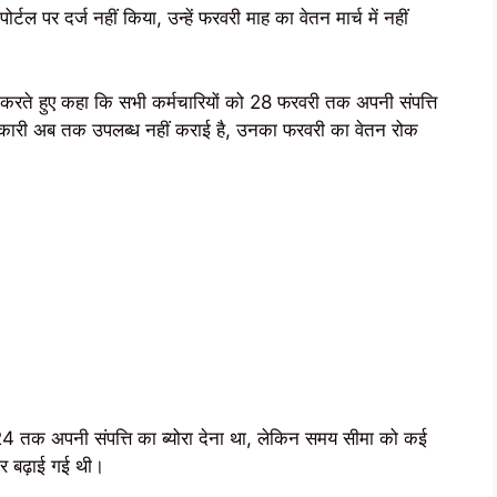
 पर दर्ज नहीं किया, उन्हें फरवरी माह का वेतन मार्च में नहीं
ी करते हुए कहा कि सभी कर्मचारियों को 28 फरवरी तक अपनी संपत्ति
नकारी अब तक उपलब्ध नहीं कराई है, उनका फरवरी का वेतन रोक
24 तक अपनी संपत्ति का ब्योरा देना था, लेकिन समय सीमा को कई
ार बढ़ाई गई थी।