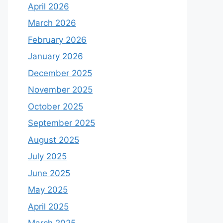
April 2026
March 2026
February 2026
January 2026
December 2025
November 2025
October 2025
September 2025
August 2025
July 2025
June 2025
May 2025
April 2025