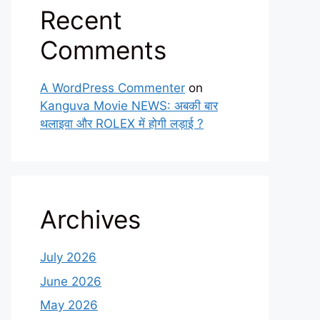
Recent
Comments
A WordPress Commenter
on
Kanguva Movie NEWS: अबकी बार
थलाइवा और ROLEX में होगी लड़ाई ?
Archives
July 2026
June 2026
May 2026