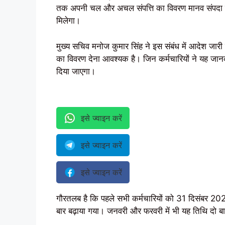
तक अपनी चल और अचल संपत्ति का विवरण मानव संपदा पोर्टल
मिलेगा।
मुख्य सचिव मनोज कुमार सिंह ने इस संबंध में आदेश जार
का विवरण देना आवश्यक है। जिन कर्मचारियों ने यह जा
दिया जाएगा।
इसे ज्वाइन करें
इसे ज्वाइन करें
इसे ज्वाइन करें
गौरतलब है कि पहले सभी कर्मचारियों को 31 दिसंबर 20
बार बढ़ाया गया। जनवरी और फरवरी में भी यह तिथि दो ब