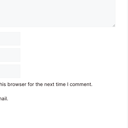
his browser for the next time I comment.
ail.