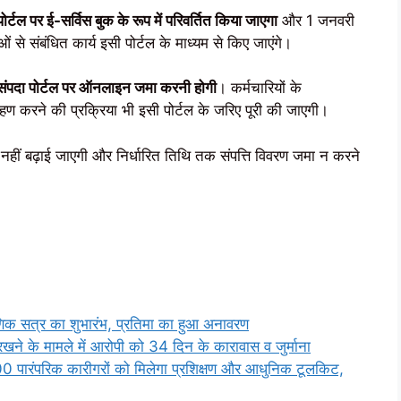
ोर्टल पर ई-सर्विस बुक के रूप में परिवर्तित किया जाएगा
और 1 जनवरी
े संबंधित कार्य इसी पोर्टल के माध्यम से किए जाएंगे।
नव संपदा पोर्टल पर ऑनलाइन जमा करनी होगी
। कर्मचारियों के
्रहण करने की प्रक्रिया भी इसी पोर्टल के जरिए पूरी की जाएगी।
हीं बढ़ाई जाएगी और निर्धारित तिथि तक संपत्ति विवरण जमा न करने
क्षणिक सत्र का शुभारंभ, प्रतिमा का हुआ अनावरण
े के मामले में आरोपी को 34 दिन के कारावास व जुर्माना
00 पारंपरिक कारीगरों को मिलेगा प्रशिक्षण और आधुनिक टूलकिट,