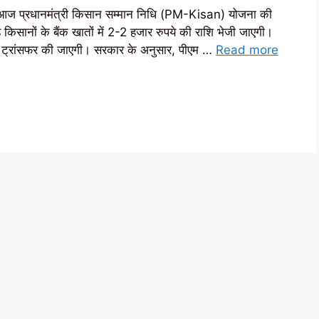
दी आज प्रधानमंत्री किसान सम्मान निधि (PM-Kisan) योजना की
किसानों के बैंक खातों में 2-2 हजार रुपये की राशि भेजी जाएगी।
ो ट्रांसफर की जाएगी। सरकार के अनुसार, पीएम …
Read more