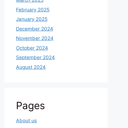
March 2025
February 2025
January 2025
December 2024
November 2024
October 2024
September 2024
August 2024
Pages
About us