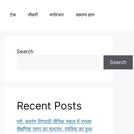
टेक
नौकरी
मनोरंजन
सामान्य ज्ञान
Search
Search
Recent Posts
प्रो. बजरंग त्रिपाठी सैनिक स्कूल में प्रथम
शैक्षणिक सत्र का शुभारंभ, प्रतिमा का हुआ