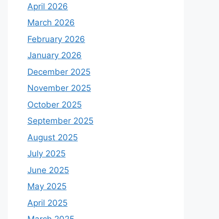
April 2026
March 2026
February 2026
January 2026
December 2025
November 2025
October 2025
September 2025
August 2025
July 2025
June 2025
May 2025
April 2025