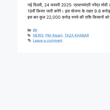
नई दिल्ली, 24 फरवरी 2025: प्रधानमंत्री नरेंद्र मो
19वीं किस्त जारी करेंगे। इस योजना के तहत 9.8 करोड़ 
इस बार कुल 22,000 करोड़ रुपये की राशि किसानों क
Categories
होम
Tags
NEWS
,
PM-Kisan)
,
TAZA KHABAR
Leave a comment