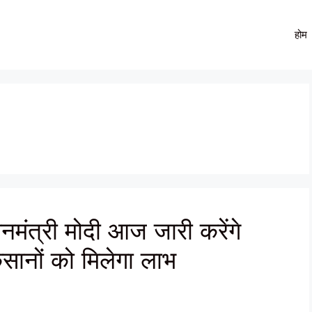
होम
ंत्री मोदी आज जारी करेंगे
सानों को मिलेगा लाभ