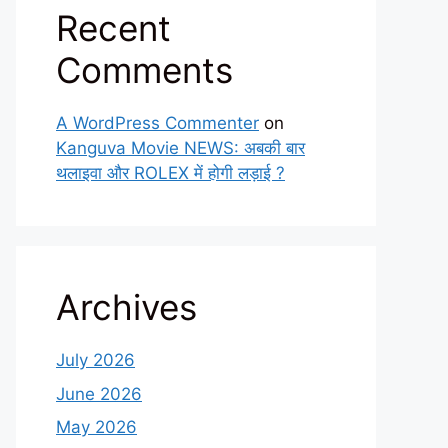
Recent
Comments
A WordPress Commenter
on
Kanguva Movie NEWS: अबकी बार
थलाइवा और ROLEX में होगी लड़ाई ?
Archives
July 2026
June 2026
May 2026