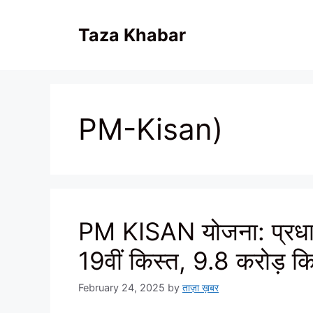
Skip
to
Taza Khabar
content
PM-Kisan)
PM KISAN योजना: प्रधानम
19वीं किस्त, 9.8 करोड़ कि
February 24, 2025
by
ताज़ा ख़बर