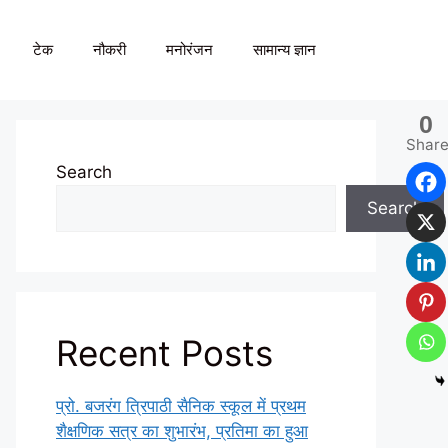
टेक
नौकरी
मनोरंजन
सामान्य ज्ञान
0
Shar
Search
Search
Recent Posts
प्रो. बजरंग त्रिपाठी सैनिक स्कूल में प्रथम
शैक्षणिक सत्र का शुभारंभ, प्रतिमा का हुआ