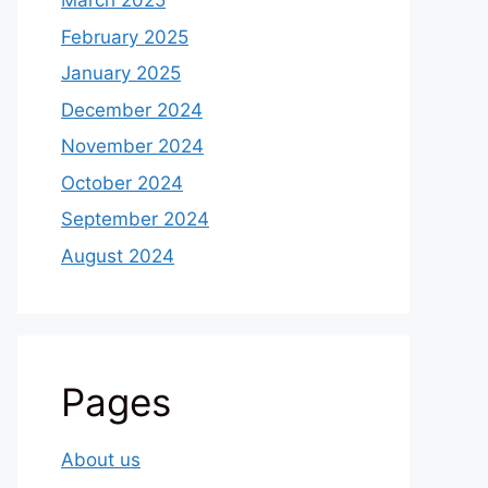
March 2025
February 2025
January 2025
December 2024
November 2024
October 2024
September 2024
August 2024
Pages
About us