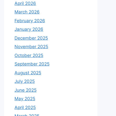
April 2026
March 2026
February 2026
January 2026
December 2025
November 2025
October 2025
September 2025
August 2025
July 2025
June 2025
May 2025
April 2025