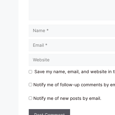
Name
Email
Website
Save my name, email, and website in t
Notify me of follow-up comments by em
Notify me of new posts by email.