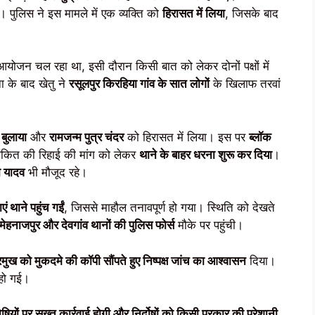
ै। पुलिस ने इस मामले में एक व्यक्ति को
हिरासत में लिया
, जिसके बाद
ोजन चल रहा था, इसी दौरान किसी बात को लेकर दोनों पक्षों में
 के बाद खेतु ने
रसूलपुर किरहिया गांव के सात लोगों
के खिलाफ तरवां
बुलाया
और
रामजन्म पुत्र चंदर
को हिरासत में लिया। इस पर
ब्लॉक
 अंकित की रिहाई की मांग को लेकर
थाने के बाहर धरना शुरू कर दिया
।
ा यादव
भी मौजूद रहे।
ं थाने पहुंच गईं
, जिससे माहौल तनावपूर्ण हो गया। स्थिति को देखते
मेहनाजपुर और देवगांव थानों की पुलिस फोर्स
मौके पर पहुंची।
रमुख को मुकदमे की कॉपी सौंपते हुए निष्पक्ष जांच का आश्वासन
दिया।
 हो गई।
षियों पर सख्त कार्रवाई होगी और निर्दोषों को किसी प्रकार की परेशानी