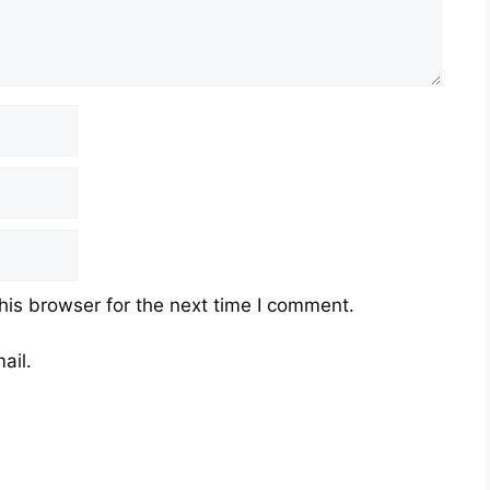
his browser for the next time I comment.
ail.