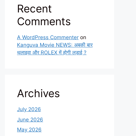
Recent
Comments
A WordPress Commenter
on
Kanguva Movie NEWS: अबकी बार
थलाइवा और ROLEX में होगी लड़ाई ?
Archives
July 2026
June 2026
May 2026