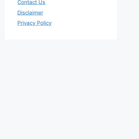
Contact Us
Disclaimer
Privacy Policy