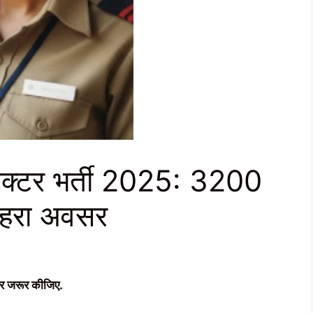
्टर भर्ती 2025: 3200
ुनहरा अवसर
र जरूर कीजिए.