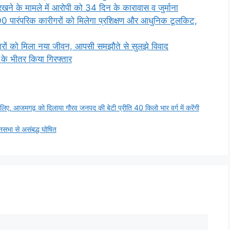
े के मामले में आरोपी को 34 दिन के कारावास व जुर्माना
00 पारंपरिक कारीगरों को मिलेगा प्रशिक्षण और आधुनिक टूलकिट,
ारों को मिला नया जीवन, आपसी समझौते से सुलझे विवाद
 के भीतर किया गिरफ्तार
िए, आजमगढ़ को दिलाया गौरव जनपद की बेटी प्रीति 40 किलो भार वर्ग में करेंगी
सभा से असंबद्ध घोषित