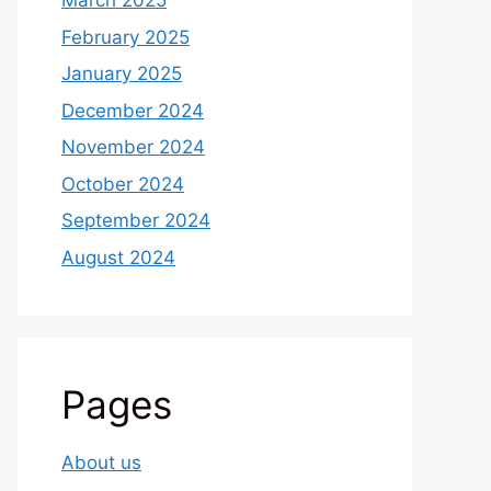
March 2025
February 2025
January 2025
December 2024
November 2024
October 2024
September 2024
August 2024
Pages
About us