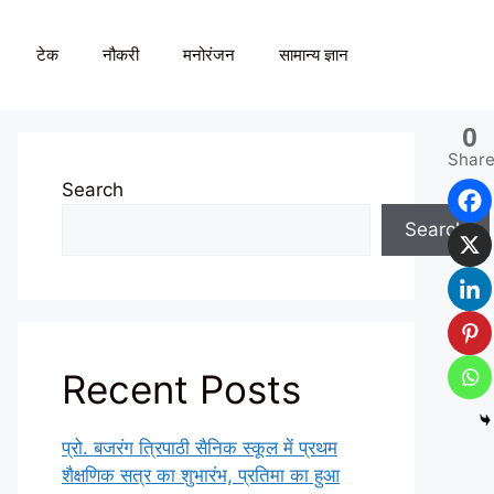
टेक
नौकरी
मनोरंजन
सामान्य ज्ञान
0
Shar
Search
Search
Recent Posts
प्रो. बजरंग त्रिपाठी सैनिक स्कूल में प्रथम
शैक्षणिक सत्र का शुभारंभ, प्रतिमा का हुआ