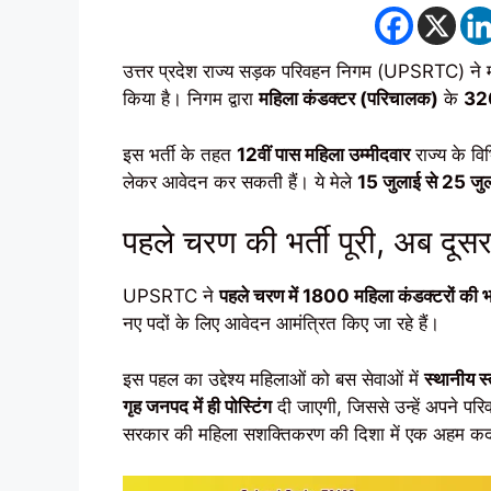
उत्तर प्रदेश राज्य सड़क परिवहन निगम (UPSRTC) ने 
किया है। निगम द्वारा
महिला कंडक्टर (परिचालक)
के
320
इस भर्ती के तहत
12वीं पास महिला उम्मीदवार
राज्य के वि
लेकर आवेदन कर सकती हैं। ये मेले
15 जुलाई से 25 ज
पहले चरण की भर्ती पूरी, अब दूस
UPSRTC ने
पहले चरण में 1800 महिला कंडक्टरों की भर
नए पदों के लिए आवेदन आमंत्रित किए जा रहे हैं।
इस पहल का उद्देश्य महिलाओं को बस सेवाओं में
स्थानीय स
गृह जनपद में ही पोस्टिंग
दी जाएगी, जिससे उन्हें अपने परि
सरकार की महिला सशक्तिकरण की दिशा में एक अहम कदम