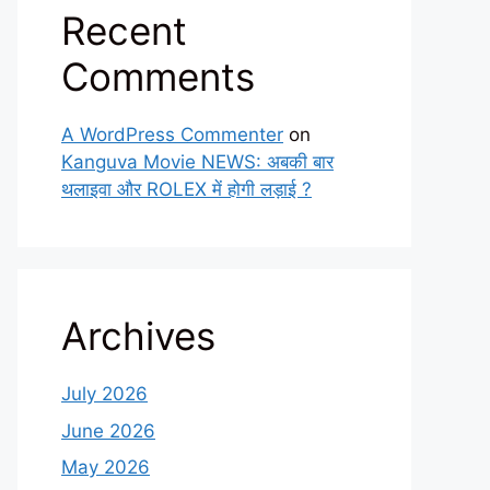
Recent
Comments
A WordPress Commenter
on
Kanguva Movie NEWS: अबकी बार
थलाइवा और ROLEX में होगी लड़ाई ?
Archives
July 2026
June 2026
May 2026