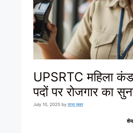
UPSRTC महिला कंडक
पदों पर रोजगार का स
July 10, 2025
by
ताज़ा ख़बर
शेय