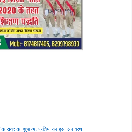
क्षणिक सत्र का शुभारंभ, प्रतिमा का हुआ अनावरण