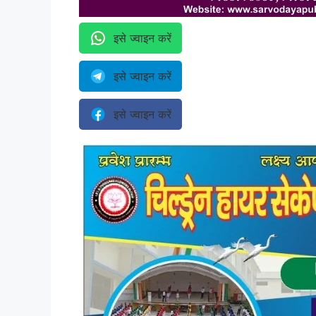
इसे ज्वाइन करें
इसे ज्वाइन करें
इसे ज्वाइन करें