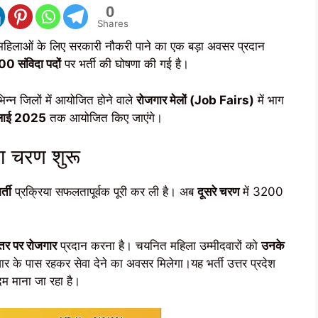
0
Shares
महिलाओं के लिए सरकारी नौकरी पाने का एक बड़ा अवसर प्रदान
0 संविदा पदों
पर भर्ती की घोषणा की गई है।
भिन्न जिलों में आयोजित होने वाले
रोजगार मेलों (Job Fairs)
में भाग
ुलाई 2025
तक आयोजित किए जाएंगे।
रा चरण शुरू
्ती
प्रक्रिया सफलतापूर्वक पूरी कर ली है। अब
दूसरे चरण
में 3200
्तर पर रोजगार
प्रदान करना है। चयनित महिला उम्मीदवारों को
उनके
वार के पास रहकर सेवा देने का अवसर मिलेगा।यह भर्ती उत्तर प्रदेश
 माना जा रहा है।