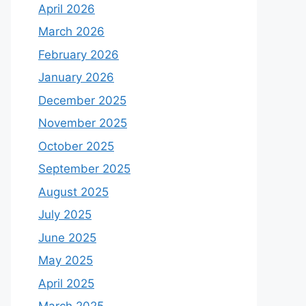
April 2026
March 2026
February 2026
January 2026
December 2025
November 2025
October 2025
September 2025
August 2025
July 2025
June 2025
May 2025
April 2025