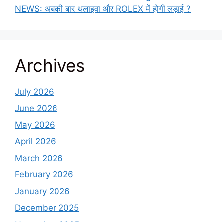
NEWS: अबकी बार थलाइवा और ROLEX में होगी लड़ाई ?
Archives
July 2026
June 2026
May 2026
April 2026
March 2026
February 2026
January 2026
December 2025