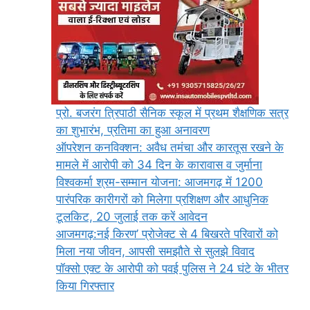
प्रो. बजरंग त्रिपाठी सैनिक स्कूल में प्रथम शैक्षणिक सत्र
का शुभारंभ, प्रतिमा का हुआ अनावरण
ऑपरेशन कनविक्शन: अवैध तमंचा और कारतूस रखने के
मामले में आरोपी को 34 दिन के कारावास व जुर्माना
विश्वकर्मा श्रम-सम्मान योजना: आजमगढ़ में 1200
पारंपरिक कारीगरों को मिलेगा प्रशिक्षण और आधुनिक
टूलकिट, 20 जुलाई तक करें आवेदन
आजमगढ़:नई किरण’ प्रोजेक्ट से 4 बिखरते परिवारों को
मिला नया जीवन, आपसी समझौते से सुलझे विवाद
पॉक्सो एक्ट के आरोपी को पवई पुलिस ने 24 घंटे के भीतर
किया गिरफ्तार