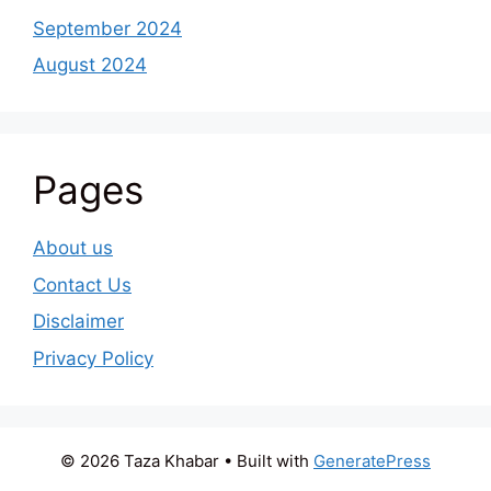
September 2024
August 2024
Pages
About us
Contact Us
Disclaimer
Privacy Policy
© 2026 Taza Khabar
• Built with
GeneratePress