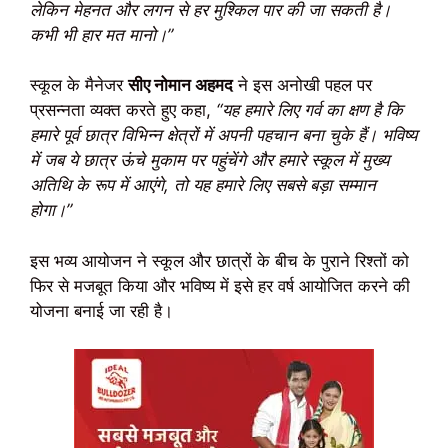
लेकिन मेहनत और लगन से हर मुश्किल पार की जा सकती है।
कभी भी हार मत मानो।”
स्कूल के मैनेजर
सीए नोमान अहमद
ने इस अनोखी पहल पर
प्रसन्नता व्यक्त करते हुए कहा,
“यह हमारे लिए गर्व का क्षण है कि
हमारे पूर्व छात्र विभिन्न क्षेत्रों में अपनी पहचान बना चुके हैं। भविष्य
में जब ये छात्र ऊंचे मुकाम पर पहुंचेंगे और हमारे स्कूल में मुख्य
अतिथि के रूप में आएंगे, तो यह हमारे लिए सबसे बड़ा सम्मान
होगा।”
इस भव्य आयोजन ने स्कूल और छात्रों के बीच के पुराने रिश्तों को
फिर से मजबूत किया और भविष्य में इसे हर वर्ष आयोजित करने की
योजना बनाई जा रही है।