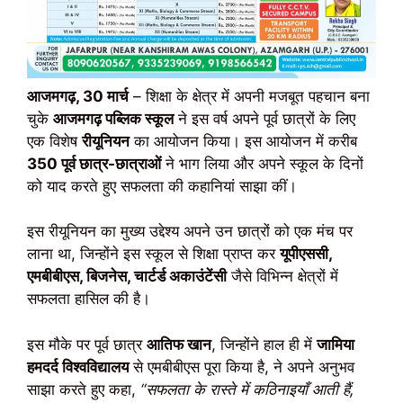
आजमगढ़, 30 मार्च
– शिक्षा के क्षेत्र में अपनी मजबूत पहचान बना
चुके
आजमगढ़ पब्लिक स्कूल
ने इस वर्ष अपने पूर्व छात्रों के लिए
एक विशेष
रीयूनियन
का आयोजन किया। इस आयोजन में करीब
350 पूर्व छात्र-छात्राओं
ने भाग लिया और अपने स्कूल के दिनों
को याद करते हुए सफलता की कहानियां साझा कीं।
इस रीयूनियन का मुख्य उद्देश्य अपने उन छात्रों को एक मंच पर
लाना था, जिन्होंने इस स्कूल से शिक्षा प्राप्त कर
यूपीएससी,
एमबीबीएस, बिजनेस, चार्टर्ड अकाउंटेंसी
जैसे विभिन्न क्षेत्रों में
सफलता हासिल की है।
इस मौके पर पूर्व छात्र
आतिफ खान
, जिन्होंने हाल ही में
जामिया
हमदर्द विश्वविद्यालय
से एमबीबीएस पूरा किया है, ने अपने अनुभव
साझा करते हुए कहा,
“सफलता के रास्ते में कठिनाइयाँ आती हैं,