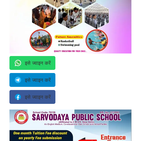
इसे ज्वाइन करें
इसे ज्वाइन करें
इसे ज्वाइन करें