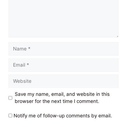
Name
Email
Website
Save my name, email, and website in this
browser for the next time I comment.
Notify me of follow-up comments by email.