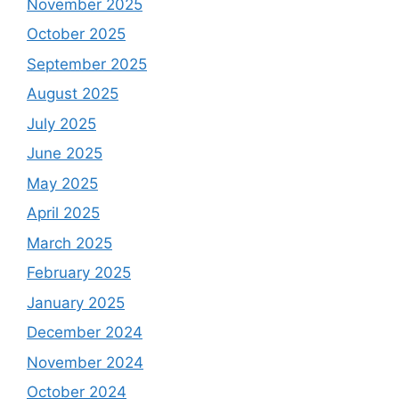
November 2025
October 2025
September 2025
August 2025
July 2025
June 2025
May 2025
April 2025
March 2025
February 2025
January 2025
December 2024
November 2024
October 2024