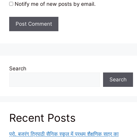
Notify me of new posts by email.
Search
Search
Recent Posts
प्रो. बजरंग त्रिपाठी सैनिक स्कूल में प्रथम शैक्षणिक सत्र का