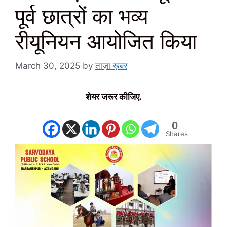
पूर्व छात्रों का भव्य
रीयूनियन आयोजित किया
March 30, 2025
by
ताज़ा ख़बर
शेयर जरूर कीजिए.
0
Shares